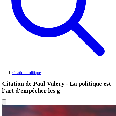
Citation Politique
Citation de Paul Valéry - La politique est
l'art d'empêcher les g