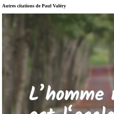
Autres citations de Paul Valéry