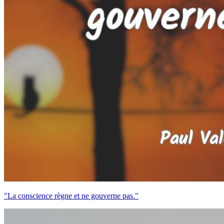
"La conscience règne et ne gouverne pas."