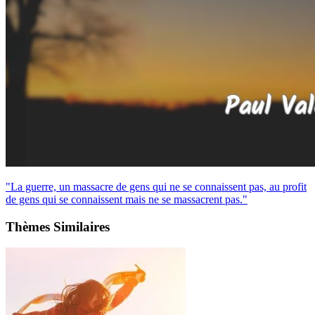
"La guerre, un massacre de gens qui ne se connaissent pas, au profit
de gens qui se connaissent mais ne se massacrent pas."
Thèmes Similaires