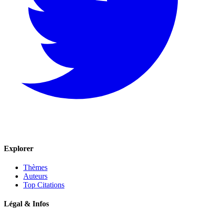
Explorer
Thèmes
Auteurs
Top Citations
Légal & Infos