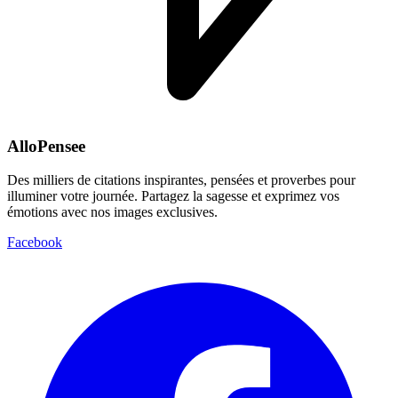
AlloPensee
Des milliers de citations inspirantes, pensées et proverbes pour
illuminer votre journée. Partagez la sagesse et exprimez vos
émotions avec nos images exclusives.
Facebook