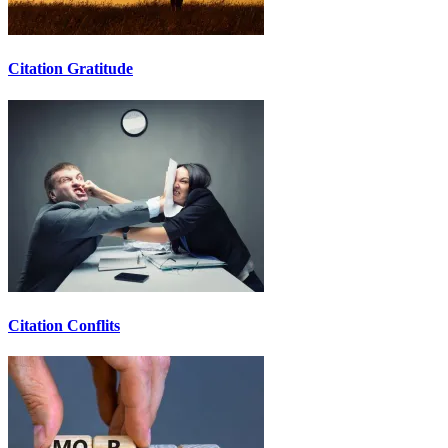
Citation Gratitude
Citation Conflits