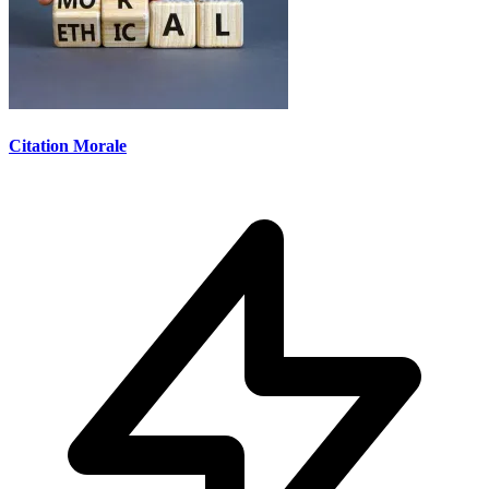
Citation Morale