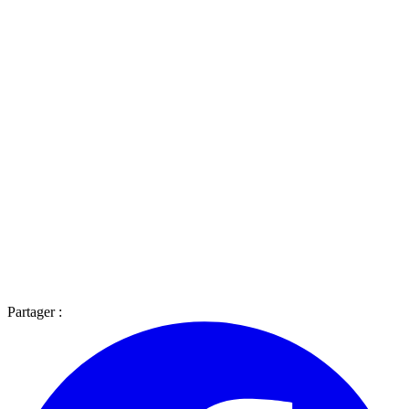
Partager :