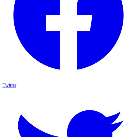
Twitter