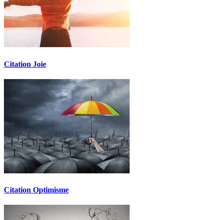
Citation Joie
Citation Optimisme