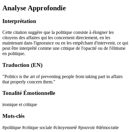
Analyse Approfondie
Interprétation
Cette citation suggère que la politique consiste à éloigner les
citoyens des affaires qui les concernent directement, en les
maintenant dans l'ignorance ou en les empêchant d'intervenir, ce qui
peut être interprété comme une critique de l'opacité ou de l'élitisme
en politique.
Traduction (EN)
"Politics is the art of preventing people from taking part in affairs
that properly concern them."
Tonalité Émotionnelle
ironique et critique
Mots-clés
#politique
#critique sociale
#citoyenneté
#pouvoir
#démocratie