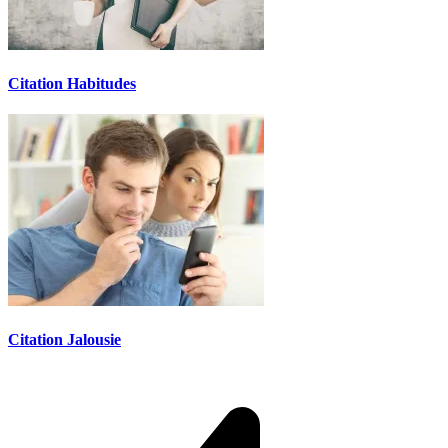
Citation Habitudes
Citation Jalousie