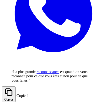
“La plus grande
reconnaissance
est quand on vous
reconnaît pour ce que vous êtes et non pour ce que
vous faites.”
Copié !
Copier