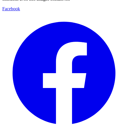
Facebook