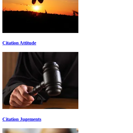
Citation Attitude
Citation Jugements