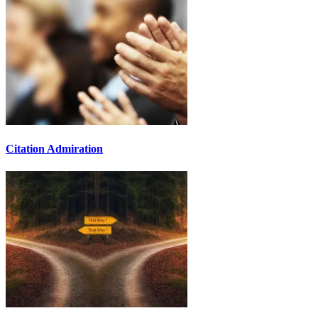
Citation Admiration