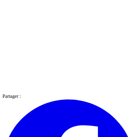
Partager :