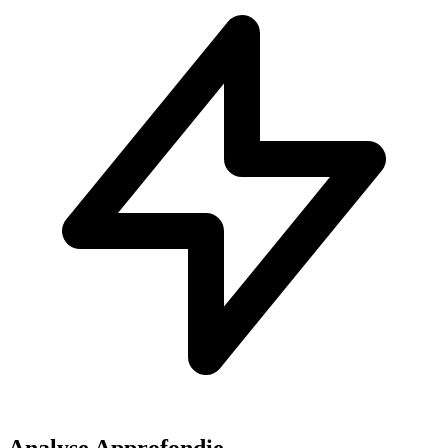
Analyse Approfondie