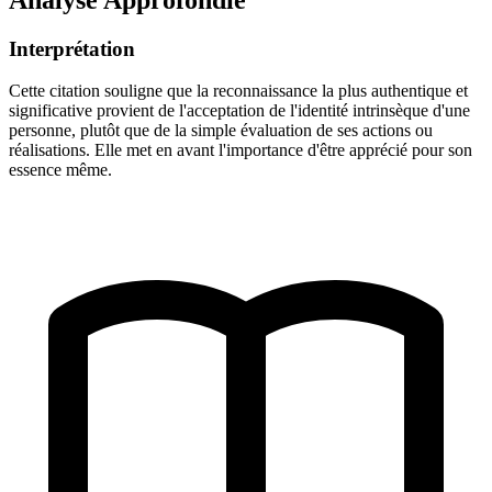
Interprétation
Cette citation souligne que la reconnaissance la plus authentique et
significative provient de l'acceptation de l'identité intrinsèque d'une
personne, plutôt que de la simple évaluation de ses actions ou
réalisations. Elle met en avant l'importance d'être apprécié pour son
essence même.