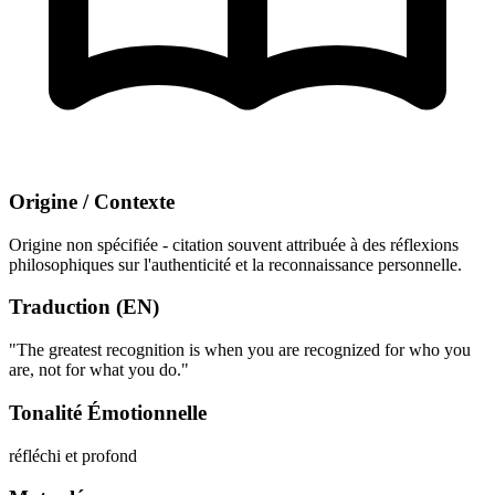
Origine / Contexte
Origine non spécifiée - citation souvent attribuée à des réflexions
philosophiques sur l'authenticité et la reconnaissance personnelle.
Traduction (EN)
"The greatest recognition is when you are recognized for who you
are, not for what you do."
Tonalité Émotionnelle
réfléchi et profond