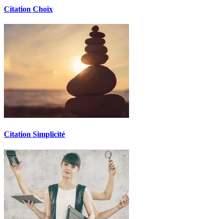
Citation Choix
Citation Simplicité