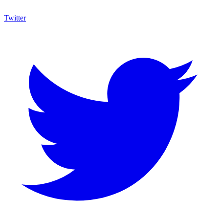
Twitter