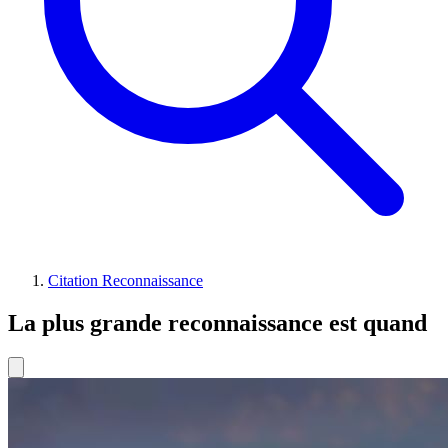
Citation Reconnaissance
La plus grande reconnaissance est quand