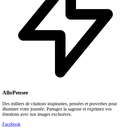
AlloPensee
Des milliers de citations inspirantes, pensées et proverbes pour
illuminer votre journée. Partagez la sagesse et exprimez vos
émotions avec nos images exclusives.
Facebook