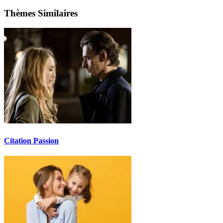
Thèmes Similaires
Citation Passion