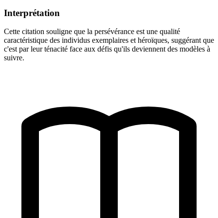
Interprétation
Cette citation souligne que la persévérance est une qualité
caractéristique des individus exemplaires et héroïques, suggérant que
c'est par leur ténacité face aux défis qu'ils deviennent des modèles à
suivre.