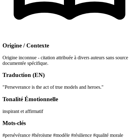
Origine / Contexte
Origine inconnue - citation attribuée à divers auteurs sans source
documentée spécifique.
Traduction (EN)
"Perseverance is the act of true models and heroes."
Tonalité Émotionnelle
inspirant et affirmatif
Mots-clés
#persévérance
#héroïsme
#modèle
#résilience
#qualité morale