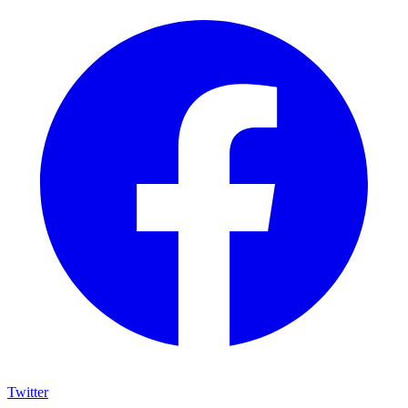
Twitter