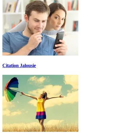
Citation Jalousie