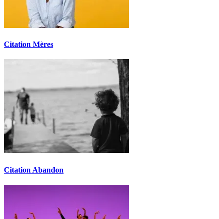
Citation Mères
Citation Abandon