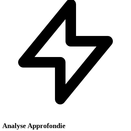
Analyse Approfondie