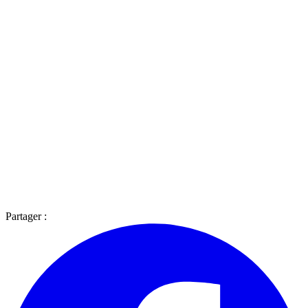
Partager :