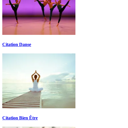
Citation Danse
Citation Bien Être