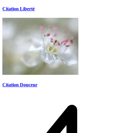
Citation Liberté
Citation Douceur