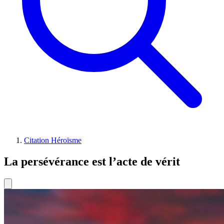
Citation Héroïsme
La persévérance est l’acte de vérit