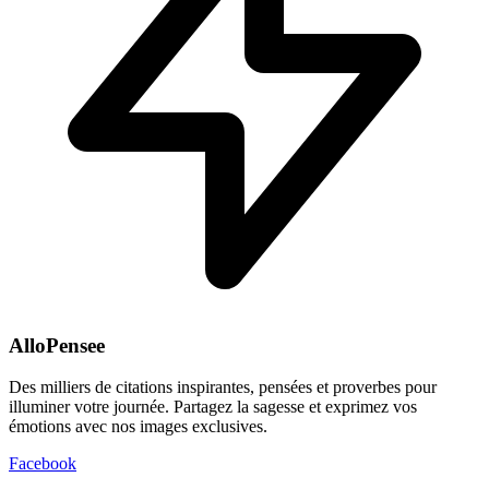
AlloPensee
Des milliers de citations inspirantes, pensées et proverbes pour
illuminer votre journée. Partagez la sagesse et exprimez vos
émotions avec nos images exclusives.
Facebook