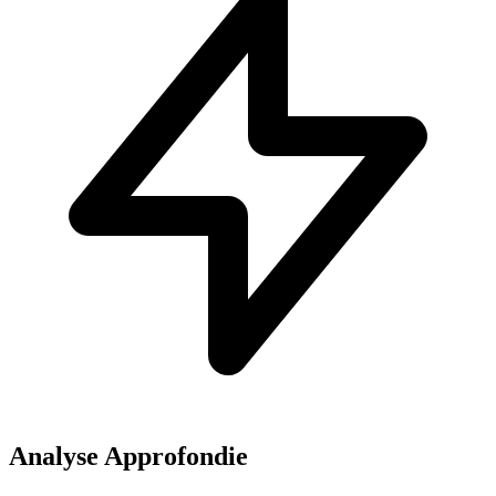
Analyse Approfondie