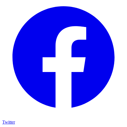
Twitter