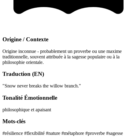
Origine / Contexte
Origine inconnue - probablement un proverbe ou une maxime
traditionnelle, souvent attribuée à la sagesse populaire ou à la
philosophie orientale.
Traduction (EN)
"Snow never breaks the willow branch."
Tonalité Émotionnelle
philosophique et apaisant
Mots-clés
#résilience
#flexibilité
#nature
#métaphore
#proverbe
#sagesse