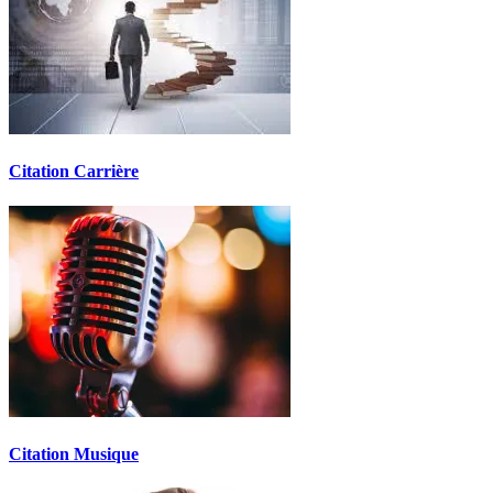
Citation Carrière
Citation Musique