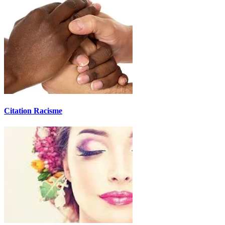
Citation Racisme