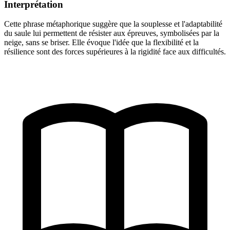
Interprétation
Cette phrase métaphorique suggère que la souplesse et l'adaptabilité
du saule lui permettent de résister aux épreuves, symbolisées par la
neige, sans se briser. Elle évoque l'idée que la flexibilité et la
résilience sont des forces supérieures à la rigidité face aux difficultés.