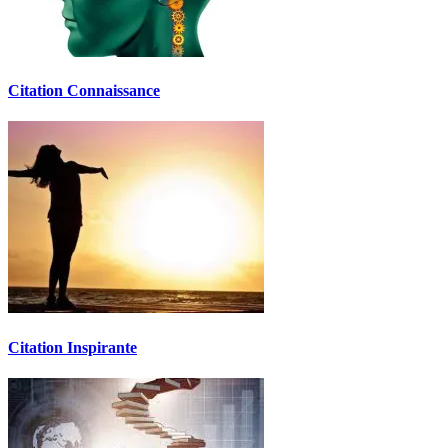
Citation Connaissance
Citation Inspirante