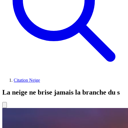
Citation Neige
La neige ne brise jamais la branche du s