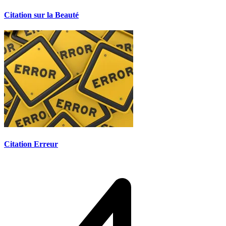
Citation sur la Beauté
Citation Erreur