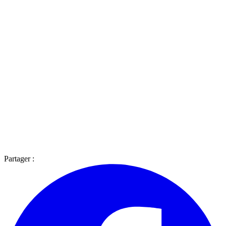
Partager :