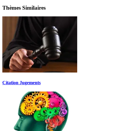
Thèmes Similaires
Citation Jugements