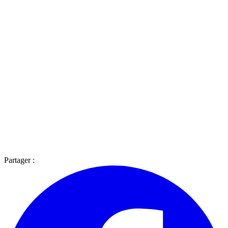
Partager :