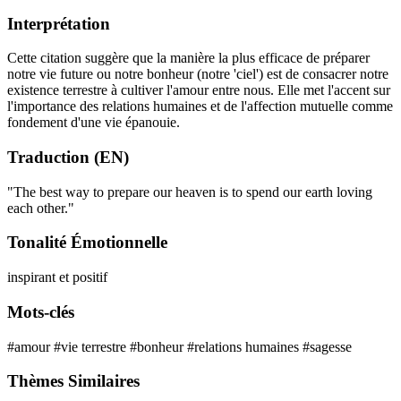
Interprétation
Cette citation suggère que la manière la plus efficace de préparer
notre vie future ou notre bonheur (notre 'ciel') est de consacrer notre
existence terrestre à cultiver l'amour entre nous. Elle met l'accent sur
l'importance des relations humaines et de l'affection mutuelle comme
fondement d'une vie épanouie.
Traduction (EN)
"The best way to prepare our heaven is to spend our earth loving
each other."
Tonalité Émotionnelle
inspirant et positif
Mots-clés
#amour
#vie terrestre
#bonheur
#relations humaines
#sagesse
Thèmes Similaires