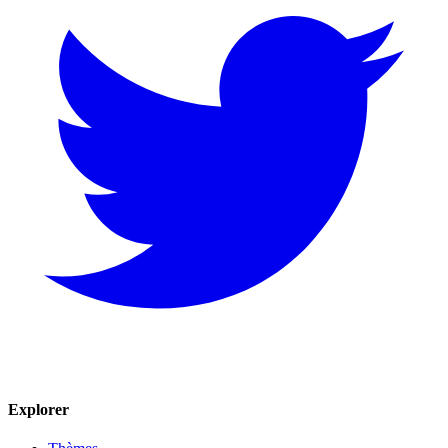
Explorer