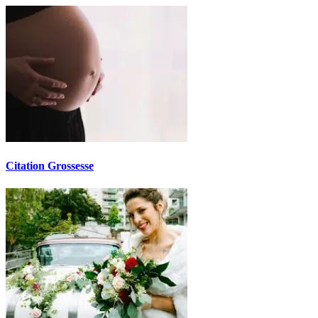
Citation Grossesse