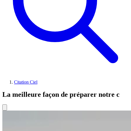
Citation Ciel
La meilleure façon de préparer notre c