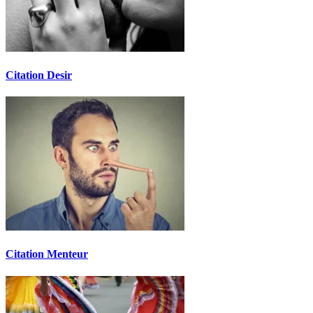
Citation Desir
Citation Menteur