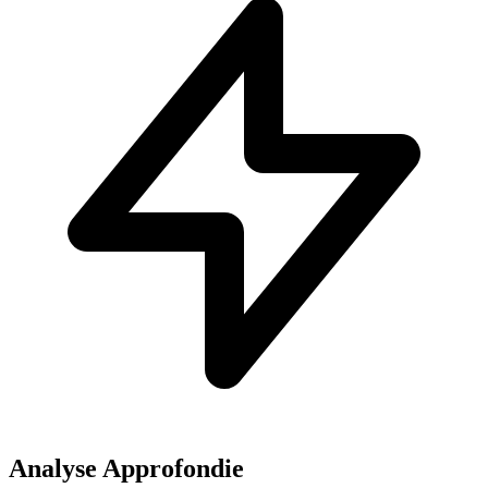
Analyse Approfondie