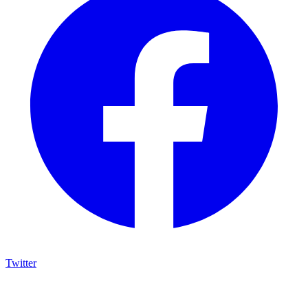
Twitter