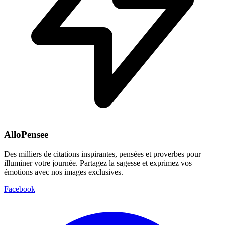
AlloPensee
Des milliers de citations inspirantes, pensées et proverbes pour
illuminer votre journée. Partagez la sagesse et exprimez vos
émotions avec nos images exclusives.
Facebook