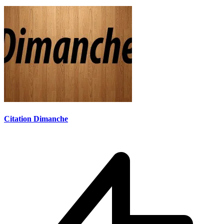
Citation Dimanche