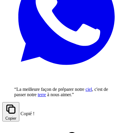
“La meilleure façon de préparer notre
ciel
, c'est de
passer notre
terre
à nous aimer.”
Copié !
Copier