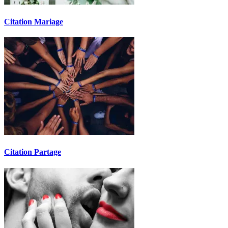
Citation Mariage
Citation Partage