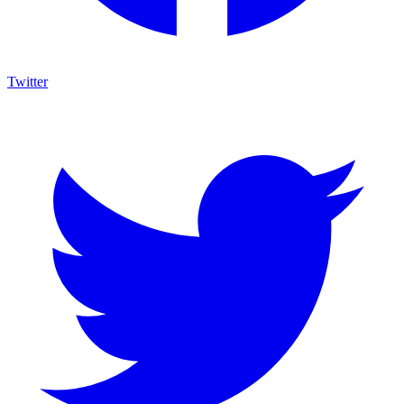
Twitter