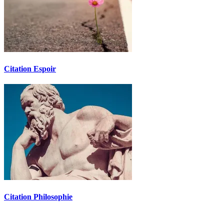
Citation Espoir
Citation Philosophie