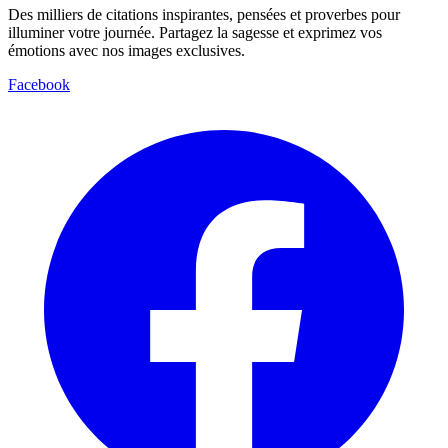
Des milliers de citations inspirantes, pensées et proverbes pour
illuminer votre journée. Partagez la sagesse et exprimez vos
émotions avec nos images exclusives.
Facebook