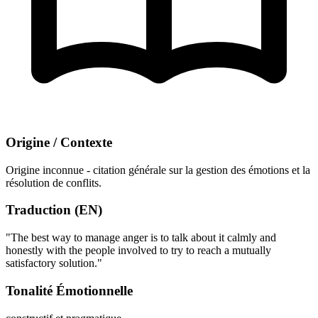
Origine / Contexte
Origine inconnue - citation générale sur la gestion des émotions et la
résolution de conflits.
Traduction (EN)
"The best way to manage anger is to talk about it calmly and
honestly with the people involved to try to reach a mutually
satisfactory solution."
Tonalité Émotionnelle