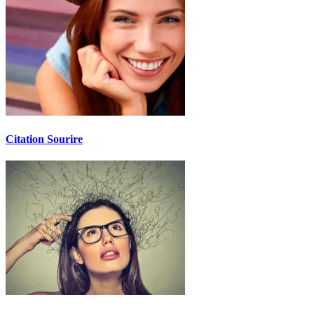
Citation Sourire