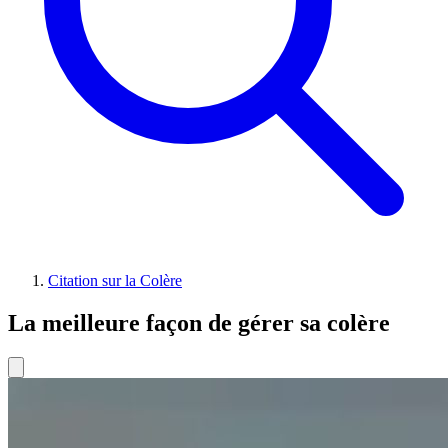
Citation sur la Colère
La meilleure façon de gérer sa colère