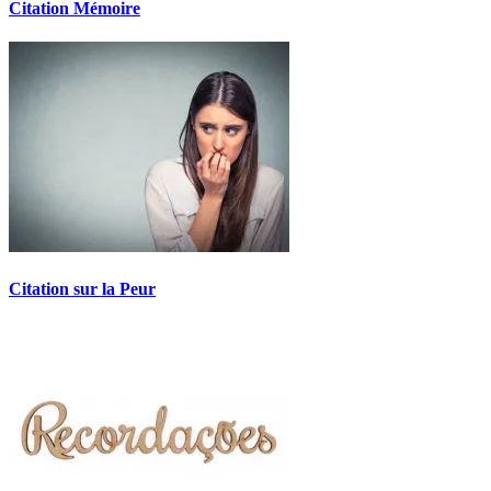
Citation Mémoire
Citation sur la Peur