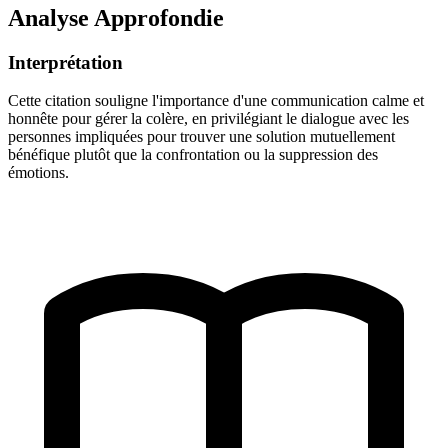
Analyse Approfondie
Interprétation
Cette citation souligne l'importance d'une communication calme et
honnête pour gérer la colère, en privilégiant le dialogue avec les
personnes impliquées pour trouver une solution mutuellement
bénéfique plutôt que la confrontation ou la suppression des
émotions.