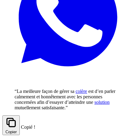
“La meilleure façon de gérer sa
colère
est d’en parler
calmement et honnêtement avec les personnes
concernées afin d’essayer d’atteindre une
solution
mutuellement satisfaisante.”
Copié !
Copier