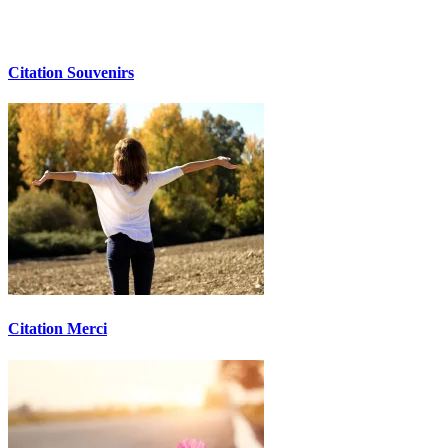
Citation Souvenirs
Citation Merci