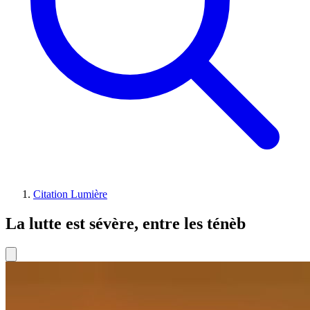
Citation Lumière
La lutte est sévère, entre les ténèb