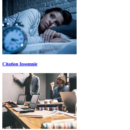
Citation Insomnie