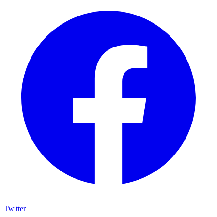
Twitter