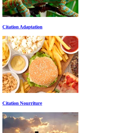
Citation Adaptation
Citation Nourriture