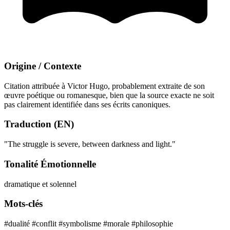
Origine / Contexte
Citation attribuée à Victor Hugo, probablement extraite de son
œuvre poétique ou romanesque, bien que la source exacte ne soit
pas clairement identifiée dans ses écrits canoniques.
Traduction (EN)
"The struggle is severe, between darkness and light."
Tonalité Émotionnelle
dramatique et solennel
Mots-clés
#dualité
#conflit
#symbolisme
#morale
#philosophie