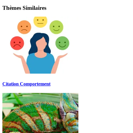
Thèmes Similaires
Citation Comportement