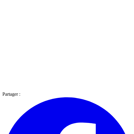
Partager :