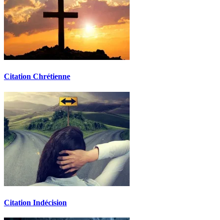
Citation Chrétienne
Citation Indécision