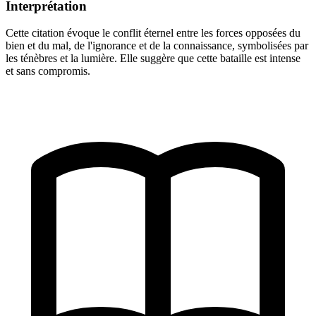
Interprétation
Cette citation évoque le conflit éternel entre les forces opposées du
bien et du mal, de l'ignorance et de la connaissance, symbolisées par
les ténèbres et la lumière. Elle suggère que cette bataille est intense
et sans compromis.