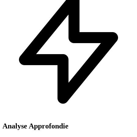
Analyse Approfondie