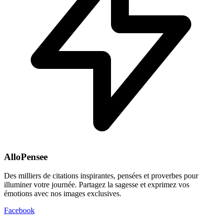
AlloPensee
Des milliers de citations inspirantes, pensées et proverbes pour
illuminer votre journée. Partagez la sagesse et exprimez vos
émotions avec nos images exclusives.
Facebook