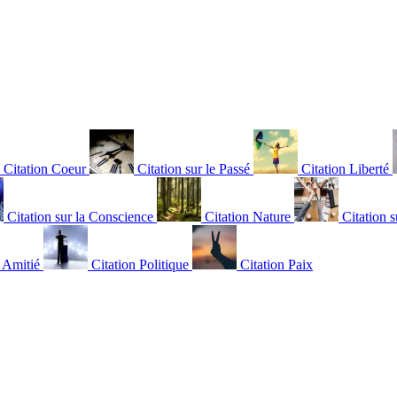
Citation Coeur
Citation sur le Passé
Citation Liberté
Citation sur la Conscience
Citation Nature
Citation s
n Amitié
Citation Politique
Citation Paix