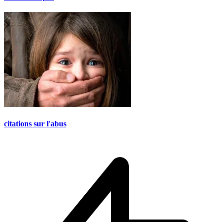
citations sur l'abus