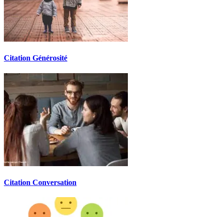
Citation Générosité
Citation Conversation