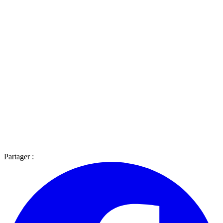
Partager :