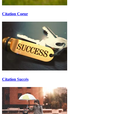
Citation Coeur
Citation Succés