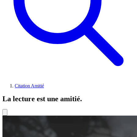
Citation Amitié
La lecture est une amitié.