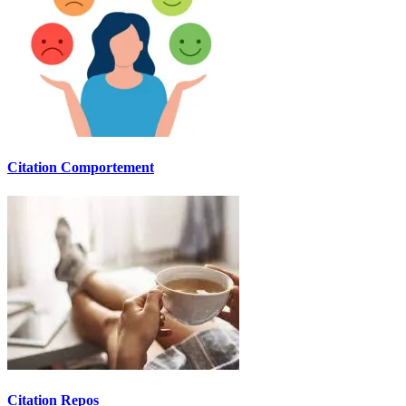
Citation Comportement
Citation Repos