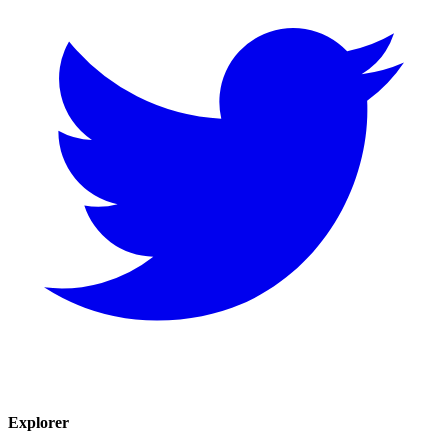
Explorer