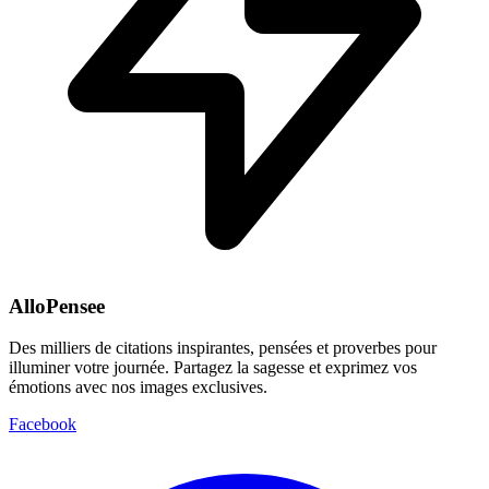
AlloPensee
Des milliers de citations inspirantes, pensées et proverbes pour
illuminer votre journée. Partagez la sagesse et exprimez vos
émotions avec nos images exclusives.
Facebook