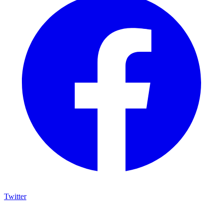
Twitter