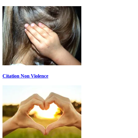
Citation Non Violence