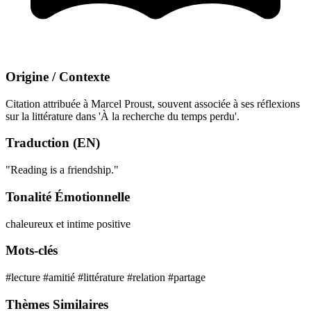
Origine / Contexte
Citation attribuée à Marcel Proust, souvent associée à ses réflexions
sur la littérature dans 'À la recherche du temps perdu'.
Traduction (EN)
"Reading is a friendship."
Tonalité Émotionnelle
chaleureux et intime
positive
Mots-clés
#lecture
#amitié
#littérature
#relation
#partage
Thèmes Similaires