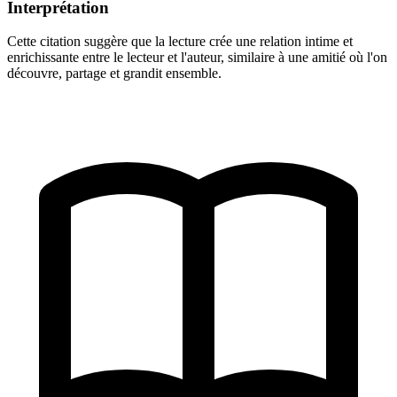
Interprétation
Cette citation suggère que la lecture crée une relation intime et
enrichissante entre le lecteur et l'auteur, similaire à une amitié où l'on
découvre, partage et grandit ensemble.