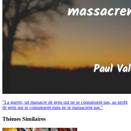
"La guerre, un massacre de gens qui ne se connaissent pas, au profit
de gens qui se connaissent mais ne se massacrent pas."
Thèmes Similaires