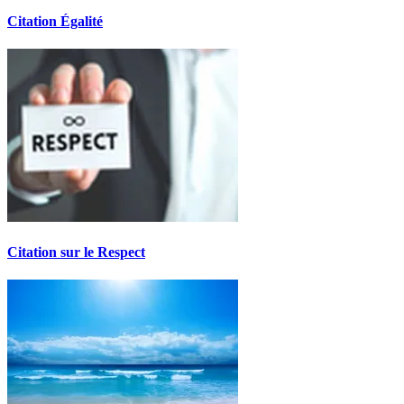
Citation Égalité
Citation sur le Respect