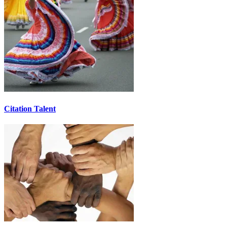
Citation Talent