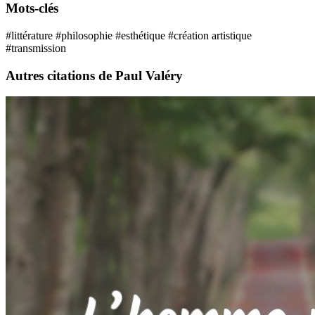
Mots-clés
#littérature
#philosophie
#esthétique
#création artistique
#transmission
Autres citations de Paul Valéry