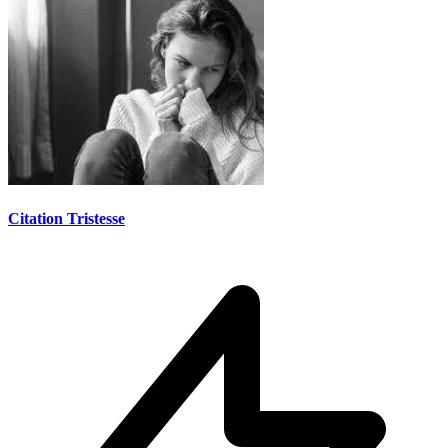
Citation Tristesse