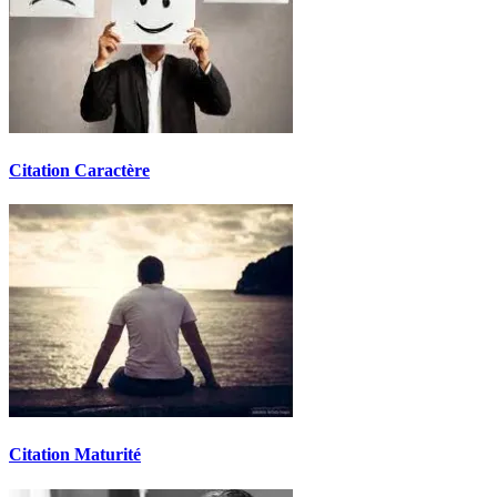
Citation Caractère
Citation Maturité