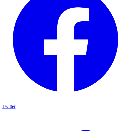
Twitter