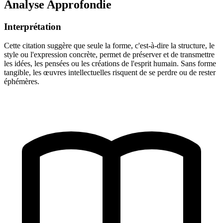
Analyse Approfondie
Interprétation
Cette citation suggère que seule la forme, c'est-à-dire la structure, le
style ou l'expression concrète, permet de préserver et de transmettre
les idées, les pensées ou les créations de l'esprit humain. Sans forme
tangible, les œuvres intellectuelles risquent de se perdre ou de rester
éphémères.