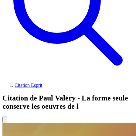
Citation Esprit
Citation de Paul Valéry - La forme seule
conserve les oeuvres de l