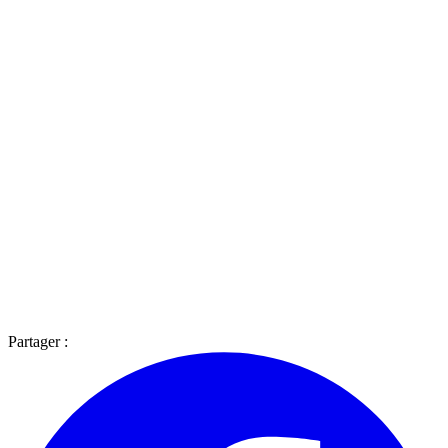
Partager :