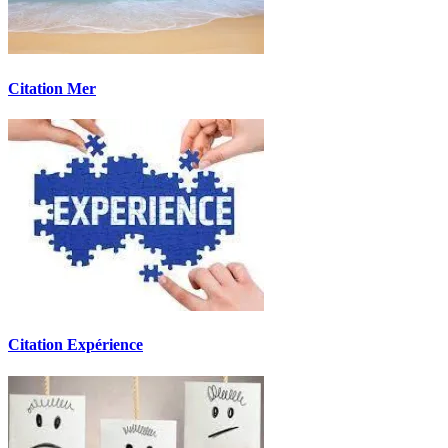
Citation Mer
Citation Expérience