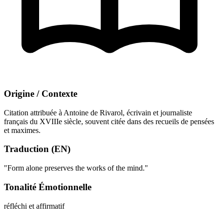
Origine / Contexte
Citation attribuée à Antoine de Rivarol, écrivain et journaliste
français du XVIIIe siècle, souvent citée dans des recueils de pensées
et maximes.
Traduction (EN)
"Form alone preserves the works of the mind."
Tonalité Émotionnelle
réfléchi et affirmatif