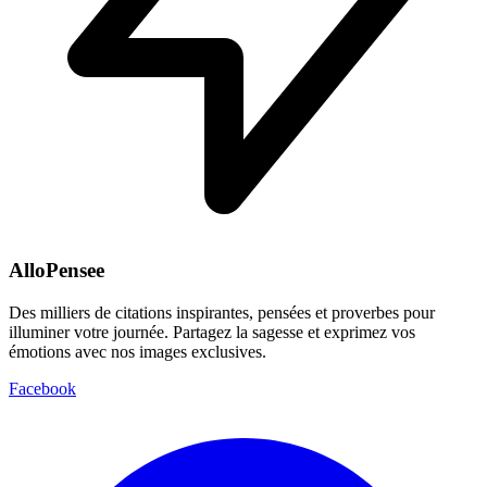
AlloPensee
Des milliers de citations inspirantes, pensées et proverbes pour
illuminer votre journée. Partagez la sagesse et exprimez vos
émotions avec nos images exclusives.
Facebook