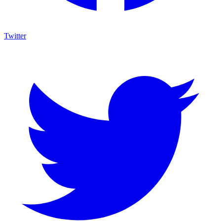
Twitter