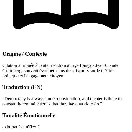
Origine / Contexte
Citation attribuée à l'auteur et dramaturge français Jean-Claude
Grumberg, souvent évoquée dans des discours sur le théâtre
politique et l'engagement citoyen.
Traduction (EN)
"Democracy is always under construction, and theater is there to
constantly remind citizens that they have work to do."
Tonalité Émotionnelle
exhortatif et réflexif