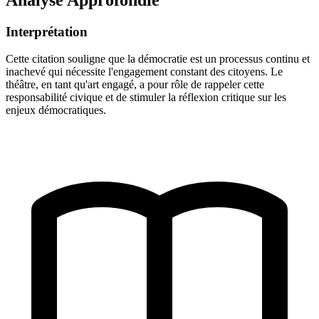
Interprétation
Cette citation souligne que la démocratie est un processus continu et
inachevé qui nécessite l'engagement constant des citoyens. Le
théâtre, en tant qu'art engagé, a pour rôle de rappeler cette
responsabilité civique et de stimuler la réflexion critique sur les
enjeux démocratiques.