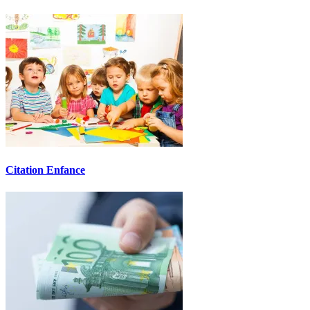
Citation Enfance