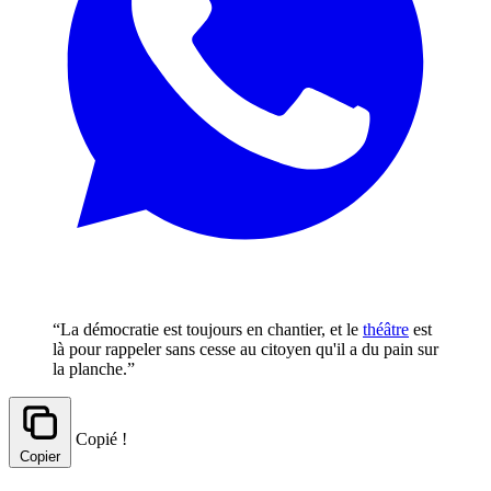
“La démocratie est toujours en chantier, et le
théâtre
est
là pour rappeler sans cesse au citoyen qu'il a du pain sur
la planche.”
Copié !
Copier