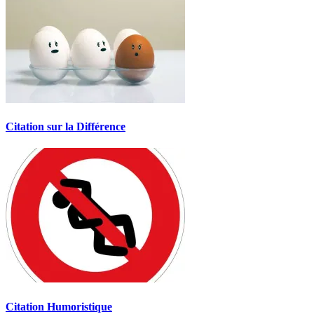
Citation sur la Différence
Citation Humoristique