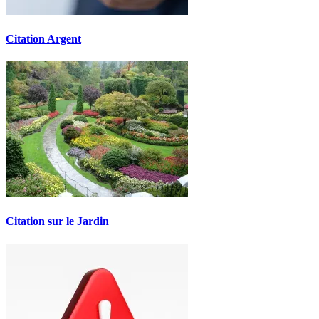
Citation Argent
Citation sur le Jardin