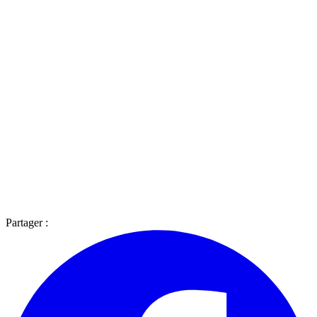
Partager :