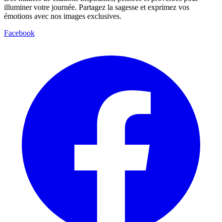
illuminer votre journée. Partagez la sagesse et exprimez vos
émotions avec nos images exclusives.
Facebook