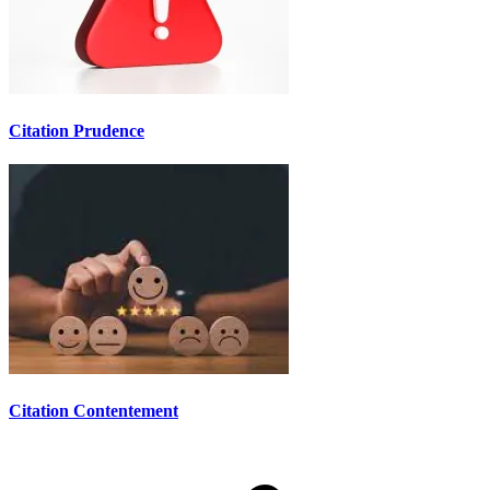
Citation Prudence
Citation Contentement