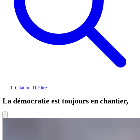
Citation Théâtre
La démocratie est toujours en chantier,