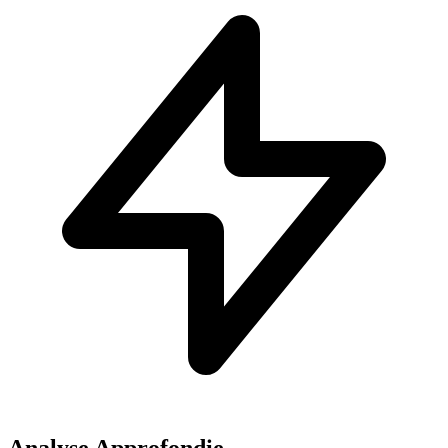
Analyse Approfondie