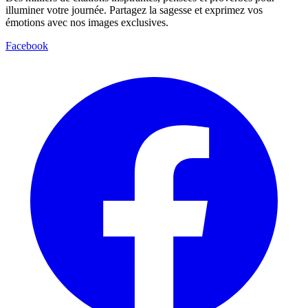
illuminer votre journée. Partagez la sagesse et exprimez vos
émotions avec nos images exclusives.
Facebook