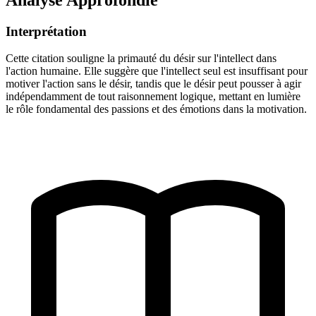
Interprétation
Cette citation souligne la primauté du désir sur l'intellect dans
l'action humaine. Elle suggère que l'intellect seul est insuffisant pour
motiver l'action sans le désir, tandis que le désir peut pousser à agir
indépendamment de tout raisonnement logique, mettant en lumière
le rôle fondamental des passions et des émotions dans la motivation.