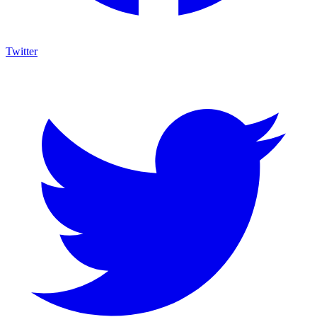
Twitter