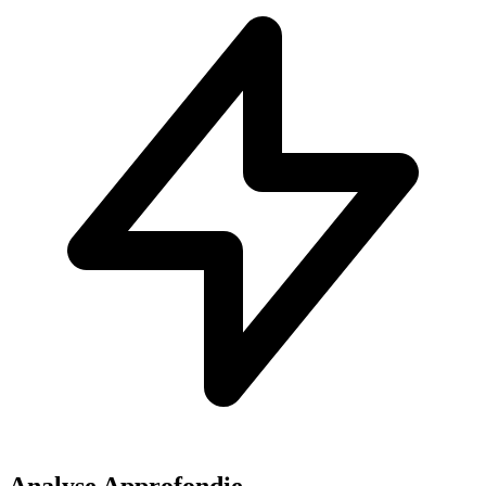
Analyse Approfondie