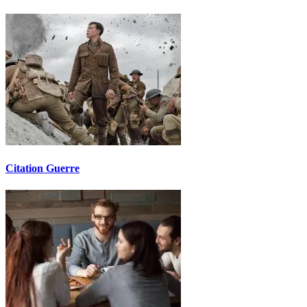
Citation Guerre