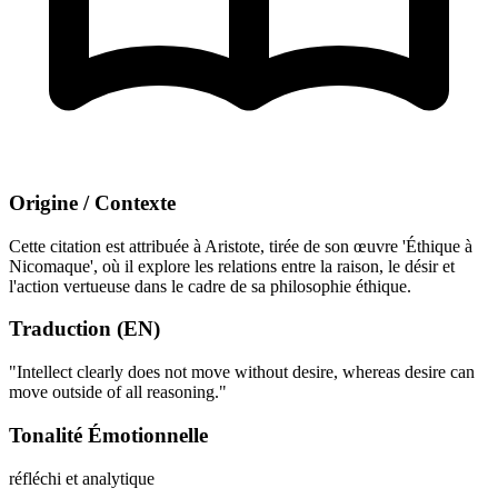
Origine / Contexte
Cette citation est attribuée à Aristote, tirée de son œuvre 'Éthique à
Nicomaque', où il explore les relations entre la raison, le désir et
l'action vertueuse dans le cadre de sa philosophie éthique.
Traduction (EN)
"Intellect clearly does not move without desire, whereas desire can
move outside of all reasoning."
Tonalité Émotionnelle
réfléchi et analytique