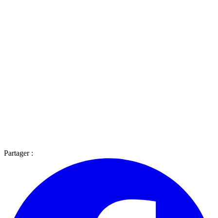
Partager :