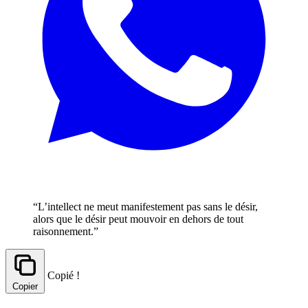
“L’intellect ne meut manifestement pas sans le désir,
alors que le désir peut mouvoir en dehors de tout
raisonnement.”
Copié !
Copier