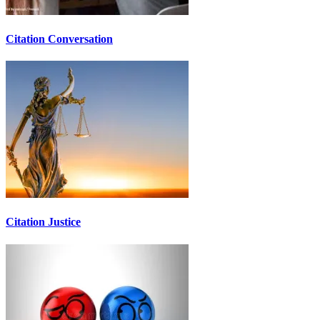
Citation Conversation
Citation Justice