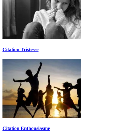
Citation Tristesse
Citation Enthousiasme