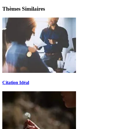
Thèmes Similaires
Citation Idéal