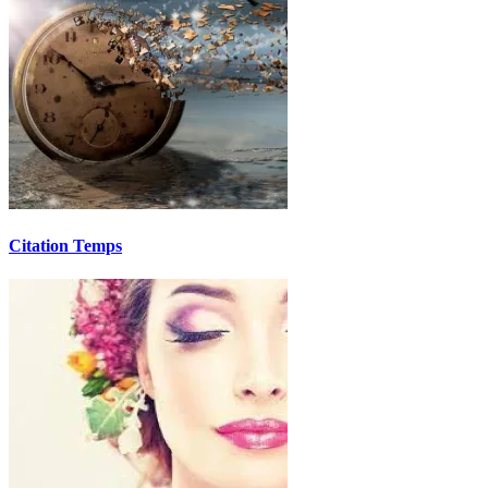
Citation Temps