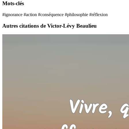
Mots-clés
#ignorance
#action
#conséquence
#philosophie
#réflexion
Autres citations de Victor-Lévy Beaulieu