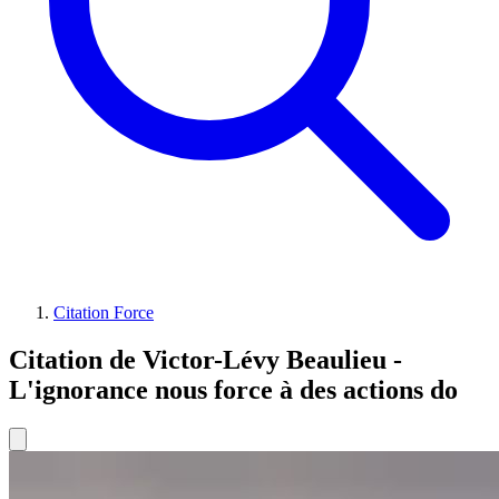
Citation Force
Citation de Victor-Lévy Beaulieu -
L'ignorance nous force à des actions do