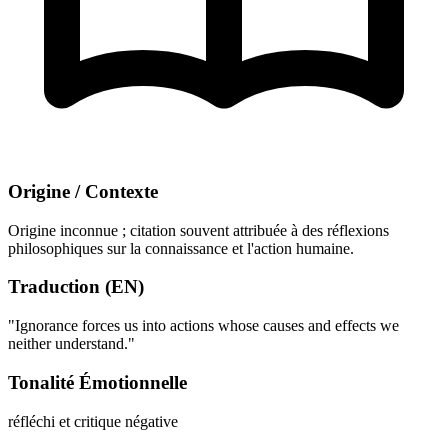
Origine / Contexte
Origine inconnue ; citation souvent attribuée à des réflexions
philosophiques sur la connaissance et l'action humaine.
Traduction (EN)
"Ignorance forces us into actions whose causes and effects we
neither understand."
Tonalité Émotionnelle
réfléchi et critique
négative