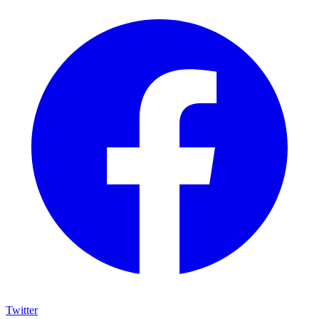
Twitter