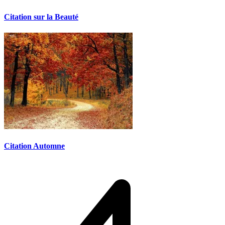
Citation sur la Beauté
Citation Automne