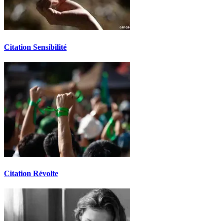
Citation Sensibilité
Citation Révolte