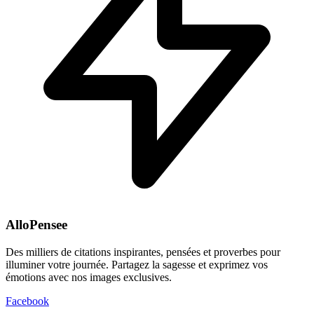
AlloPensee
Des milliers de citations inspirantes, pensées et proverbes pour
illuminer votre journée. Partagez la sagesse et exprimez vos
émotions avec nos images exclusives.
Facebook