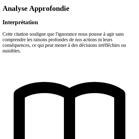
Analyse Approfondie
Interprétation
Cette citation souligne que l'ignorance nous pousse à agir sans
comprendre les raisons profondes de nos actions ni leurs
conséquences, ce qui peut mener à des décisions irréfléchies ou
nuisibles.