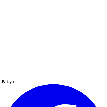
Partager :