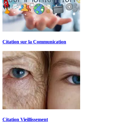
Citation sur la Communication
Citation Vieillissement