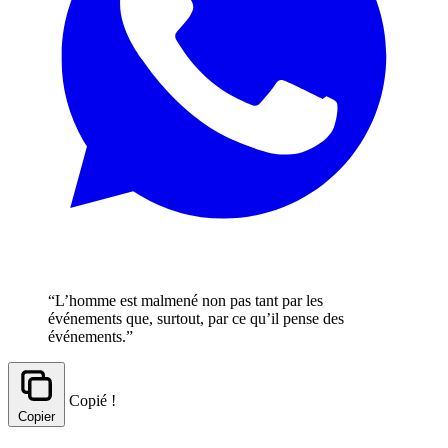
“L’homme est malmené non pas tant par les
événements que, surtout, par ce qu’il pense des
événements.”
Copié !
Copier