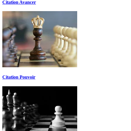
Citation Avancer
Citation Pouvoir