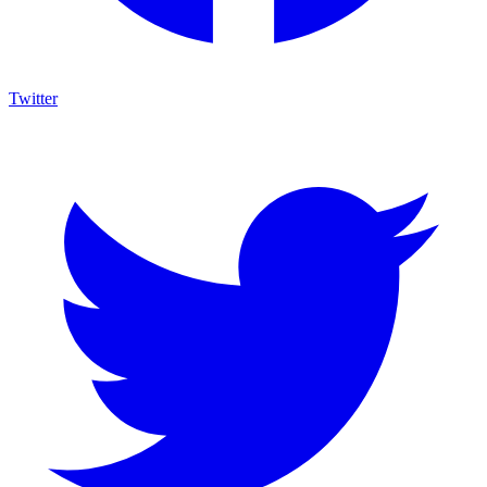
Twitter