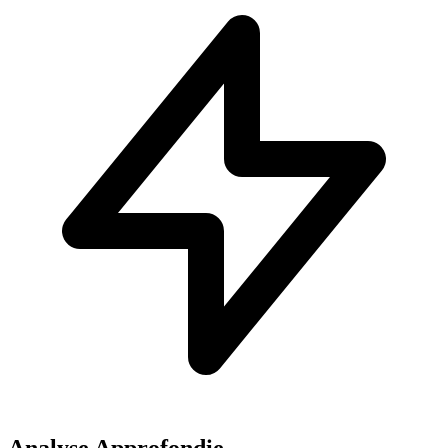
Analyse Approfondie