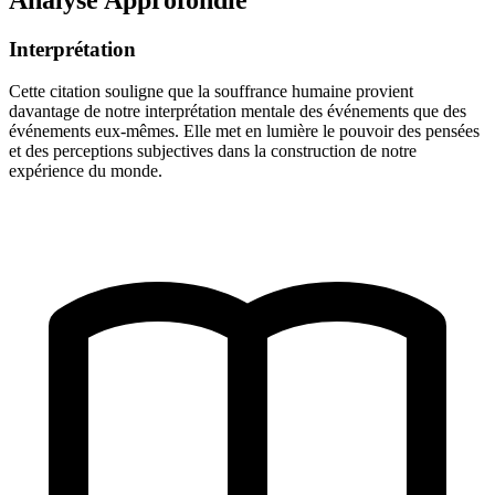
Interprétation
Cette citation souligne que la souffrance humaine provient
davantage de notre interprétation mentale des événements que des
événements eux-mêmes. Elle met en lumière le pouvoir des pensées
et des perceptions subjectives dans la construction de notre
expérience du monde.