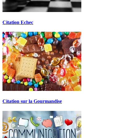
Citation Echec
Citation sur la Gourmandise