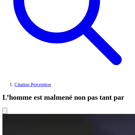
Citation Perception
L’homme est malmené non pas tant par