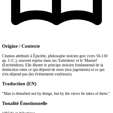
Origine / Contexte
Citation attribuée à Épictète, philosophe stoïcien grec (vers 50-130
ap. J.-C.), souvent reprise dans ses 'Entretiens' et le 'Manuel'
(Enchiridion). Elle illustre le principe stoïcien fondamental de la
distinction entre ce qui dépend de nous (nos jugements) et ce qui
n'en dépend pas (les événements extérieurs).
Traduction (EN)
"Man is disturbed not by things, but by the views he takes of them."
Tonalité Émotionnelle