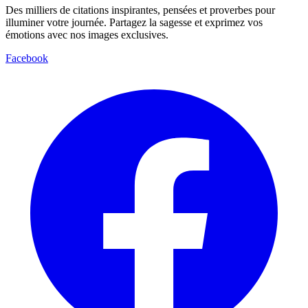
Des milliers de citations inspirantes, pensées et proverbes pour
illuminer votre journée. Partagez la sagesse et exprimez vos
émotions avec nos images exclusives.
Facebook