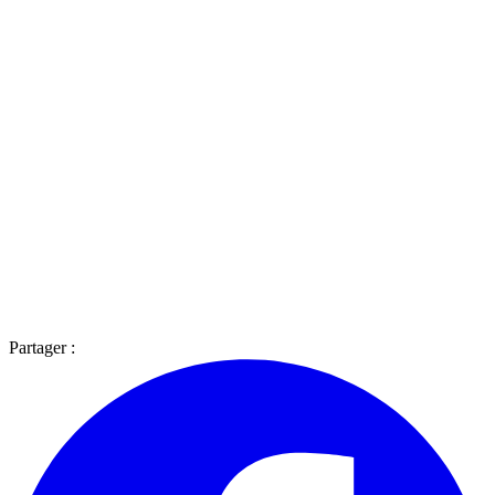
Partager :