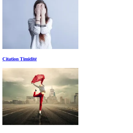
Citation Timidité