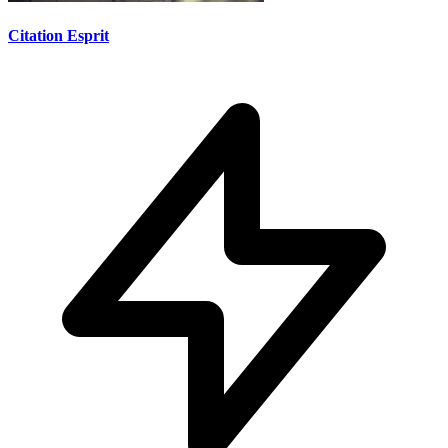
Citation Esprit