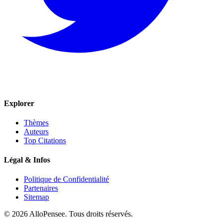
Explorer
Thèmes
Auteurs
Top Citations
Légal & Infos
Politique de Confidentialité
Partenaires
Sitemap
© 2026 AlloPensee. Tous droits réservés.