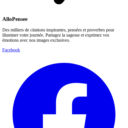
AlloPensee
Des milliers de citations inspirantes, pensées et proverbes pour
illuminer votre journée. Partagez la sagesse et exprimez vos
émotions avec nos images exclusives.
Facebook