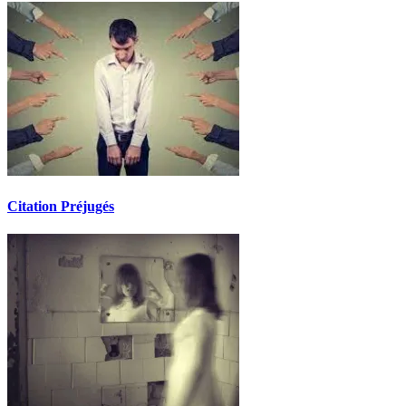
Citation Préjugés