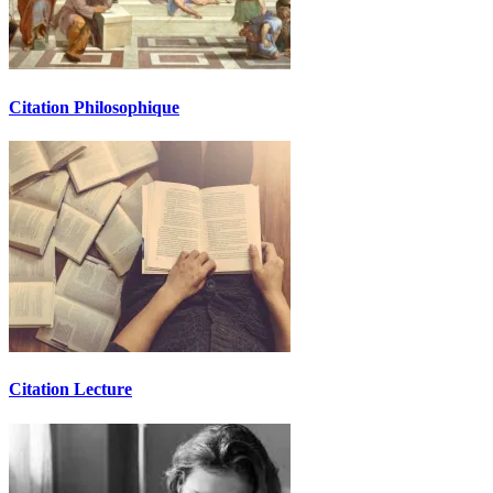
Citation Philosophique
Citation Lecture