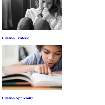
Citation Tristesse
Citation Apprendre