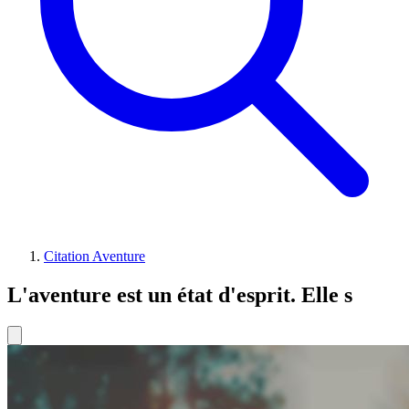
Citation Aventure
L'aventure est un état d'esprit. Elle s