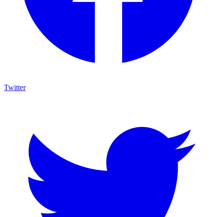
Twitter