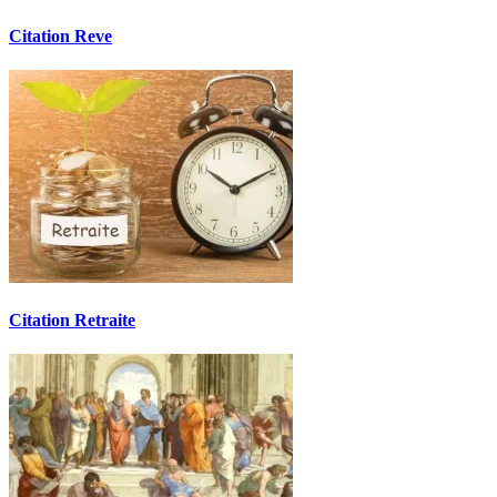
Citation Reve
Citation Retraite