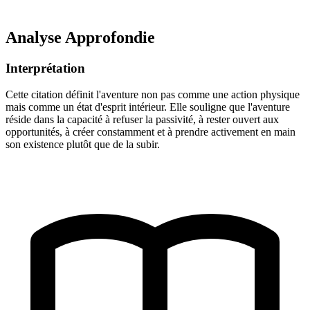
Analyse Approfondie
Interprétation
Cette citation définit l'aventure non pas comme une action physique
mais comme un état d'esprit intérieur. Elle souligne que l'aventure
réside dans la capacité à refuser la passivité, à rester ouvert aux
opportunités, à créer constamment et à prendre activement en main
son existence plutôt que de la subir.