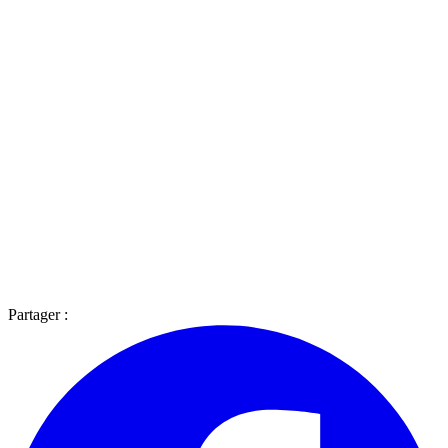
Partager :