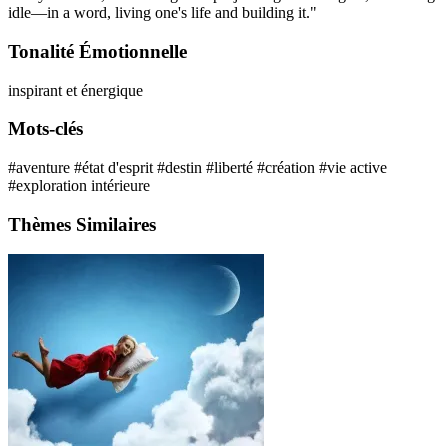
idle—in a word, living one's life and building it."
Tonalité Émotionnelle
inspirant et énergique
Mots-clés
#aventure
#état d'esprit
#destin
#liberté
#création
#vie active
#exploration intérieure
Thèmes Similaires