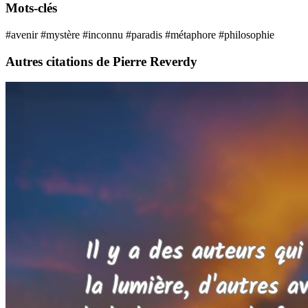
Mots-clés
#avenir
#mystère
#inconnu
#paradis
#métaphore
#philosophie
Autres citations de Pierre Reverdy