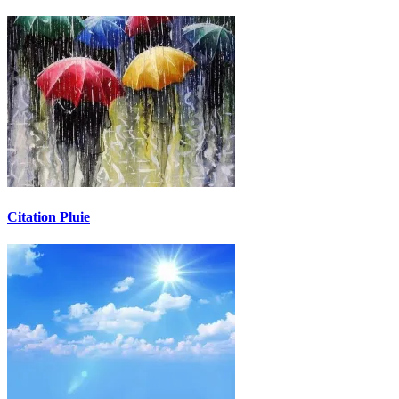
Citation Pluie