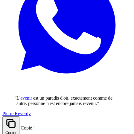
“L'
avenir
est un paradis d'où, exactement comme de
l'autre, personne n'est encore jamais revenu.”
Pierre Reverdy
Copié !
Copier