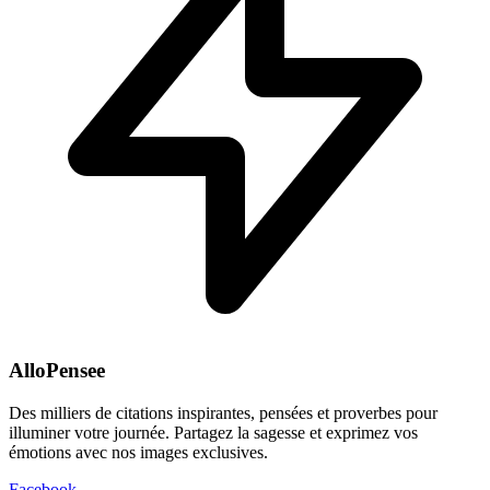
AlloPensee
Des milliers de citations inspirantes, pensées et proverbes pour
illuminer votre journée. Partagez la sagesse et exprimez vos
émotions avec nos images exclusives.
Facebook