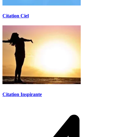
Citation Ciel
Citation Inspirante