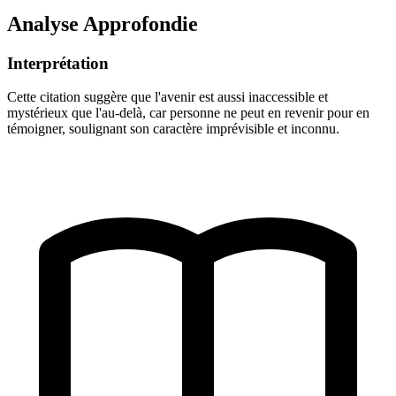
Analyse Approfondie
Interprétation
Cette citation suggère que l'avenir est aussi inaccessible et
mystérieux que l'au-delà, car personne ne peut en revenir pour en
témoigner, soulignant son caractère imprévisible et inconnu.