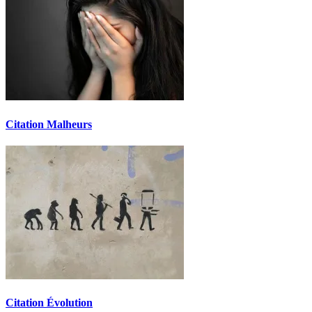
Citation Malheurs
Citation Évolution