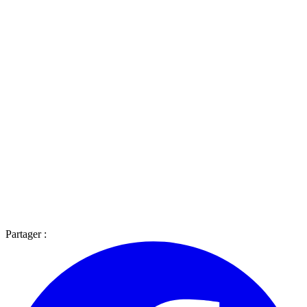
Partager :