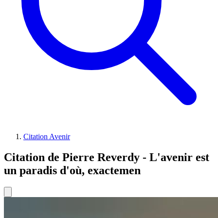
Citation Avenir
Citation de Pierre Reverdy - L'avenir est
un paradis d'où, exactemen