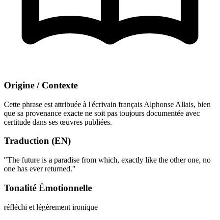
Origine / Contexte
Cette phrase est attribuée à l'écrivain français Alphonse Allais, bien
que sa provenance exacte ne soit pas toujours documentée avec
certitude dans ses œuvres publiées.
Traduction (EN)
"The future is a paradise from which, exactly like the other one, no
one has ever returned."
Tonalité Émotionnelle
réfléchi et légèrement ironique