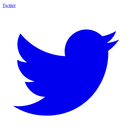
Twitter