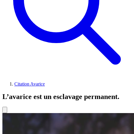
Citation Avarice
L’avarice est un esclavage permanent.