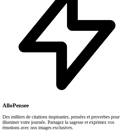
AlloPensee
Des milliers de citations inspirantes, pensées et proverbes pour
illuminer votre journée. Partagez la sagesse et exprimez vos
émotions avec nos images exclusives.