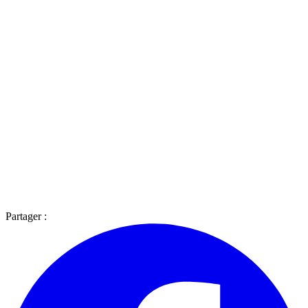
Partager :