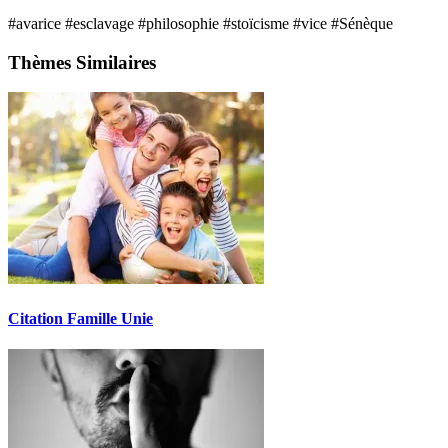
#avarice
#esclavage
#philosophie
#stoïcisme
#vice
#Sénèque
Thèmes Similaires
Citation Famille Unie