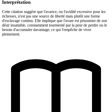
Interprétation
Cette citation suggère que l'avarice, ou l'avidité excessive pour les
richesses, n'est pas une source de liberté mais plutôt une forme
d'esclavage continu. Elle implique que l'avare est prisonnier de son
désir insatiable, constamment tourmenté par la peur de perdre ou le
besoin d'accumuler davantage, ce qui l'empêche de vivre
pleinement.