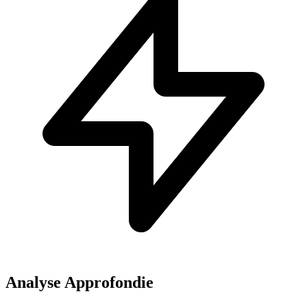
Analyse Approfondie