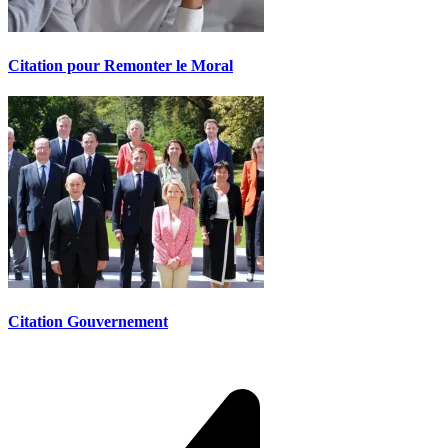
Citation pour Remonter le Moral
Citation Gouvernement