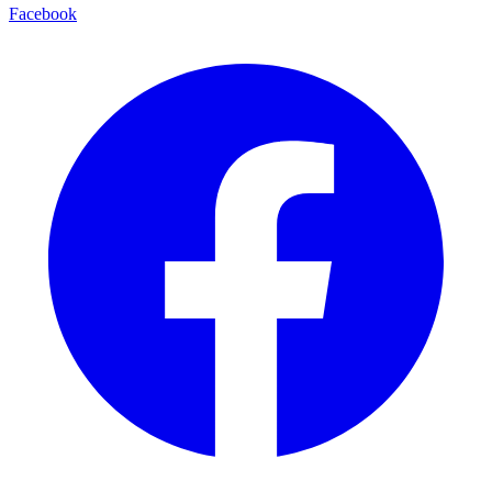
Facebook