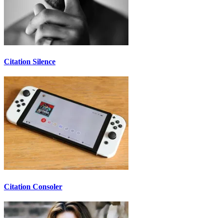
Citation Silence
Citation Consoler