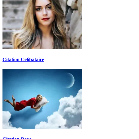
Citation Célibataire