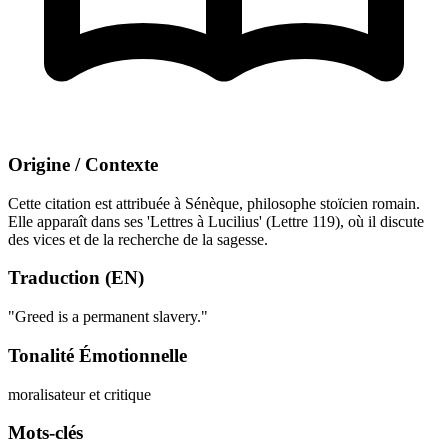
Origine / Contexte
Cette citation est attribuée à Sénèque, philosophe stoïcien romain.
Elle apparaît dans ses 'Lettres à Lucilius' (Lettre 119), où il discute
des vices et de la recherche de la sagesse.
Traduction (EN)
"Greed is a permanent slavery."
Tonalité Émotionnelle
moralisateur et critique
Mots-clés