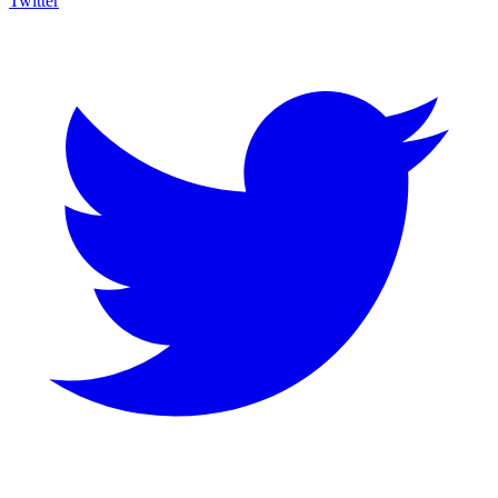
Twitter