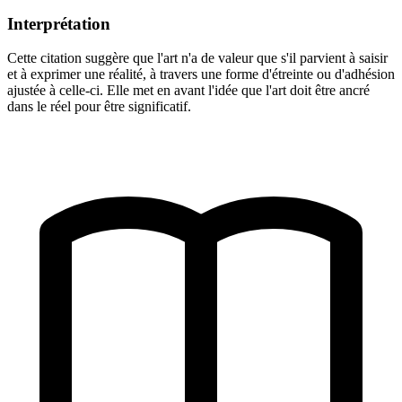
Interprétation
Cette citation suggère que l'art n'a de valeur que s'il parvient à saisir
et à exprimer une réalité, à travers une forme d'étreinte ou d'adhésion
ajustée à celle-ci. Elle met en avant l'idée que l'art doit être ancré
dans le réel pour être significatif.