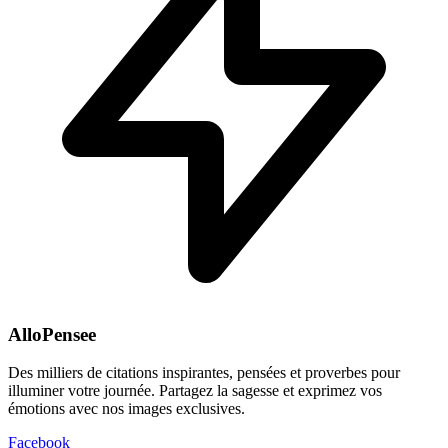
AlloPensee
Des milliers de citations inspirantes, pensées et proverbes pour
illuminer votre journée. Partagez la sagesse et exprimez vos
émotions avec nos images exclusives.
Facebook