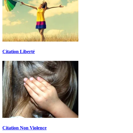
Citation Liberté
Citation Non Violence