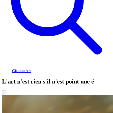
Citation Art
L'art n'est rien s'il n'est point une é