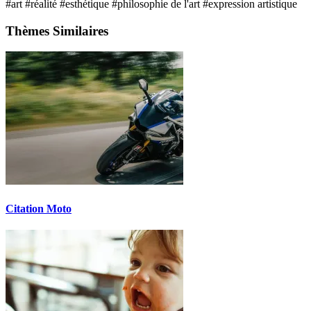
#art
#réalité
#esthétique
#philosophie de l'art
#expression artistique
Thèmes Similaires
Citation Moto