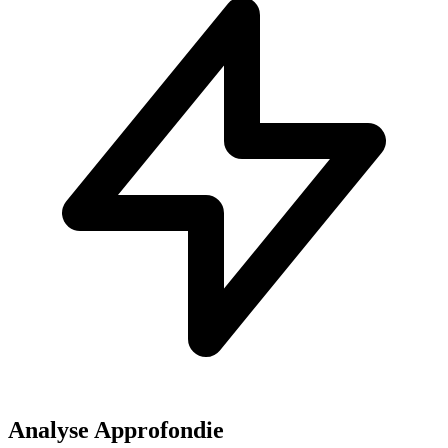
Analyse Approfondie