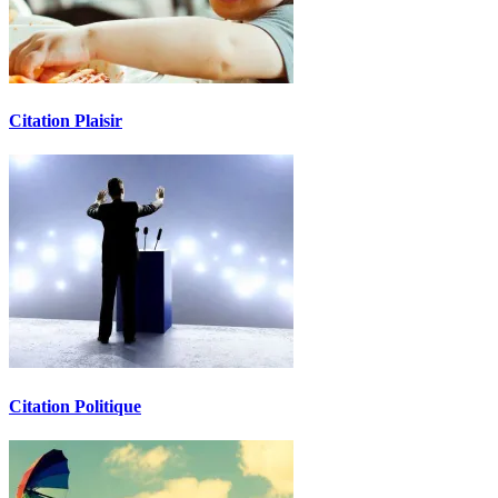
Citation Plaisir
Citation Politique