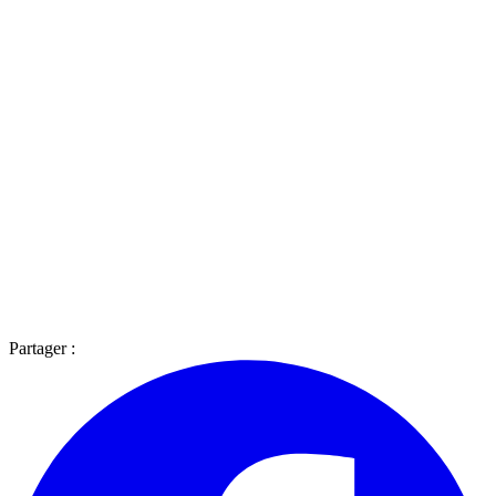
Partager :