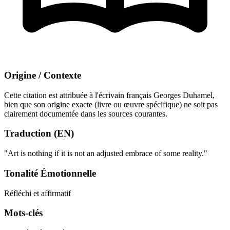
Origine / Contexte
Cette citation est attribuée à l'écrivain français Georges Duhamel,
bien que son origine exacte (livre ou œuvre spécifique) ne soit pas
clairement documentée dans les sources courantes.
Traduction (EN)
"Art is nothing if it is not an adjusted embrace of some reality."
Tonalité Émotionnelle
Réfléchi et affirmatif
Mots-clés