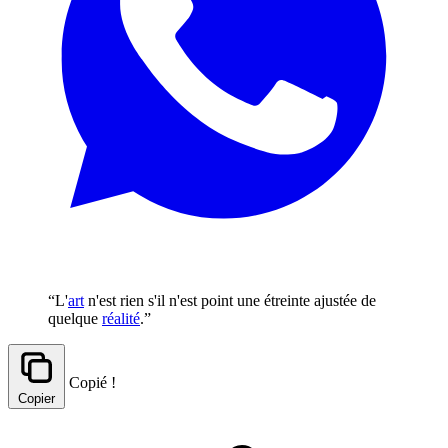
“L'
art
n'est rien s'il n'est point une étreinte ajustée de
quelque
réalité
.”
Copié !
Copier