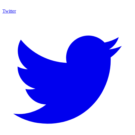
Twitter