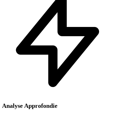
Analyse Approfondie