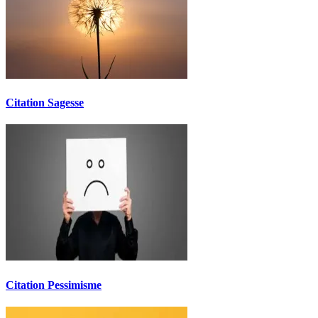
Citation Sagesse
Citation Pessimisme