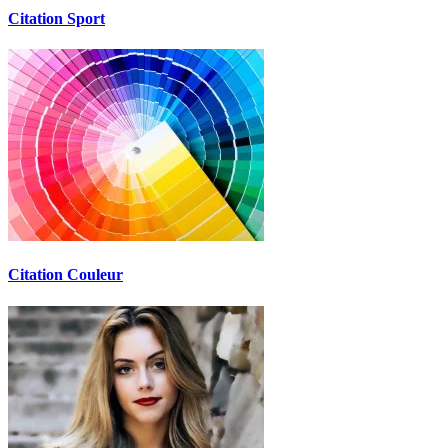
Citation Sport
Citation Couleur