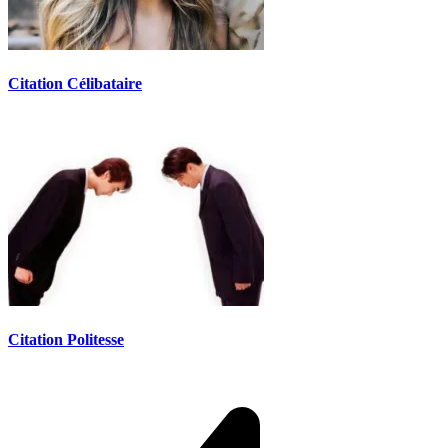
Citation Célibataire
Citation Politesse