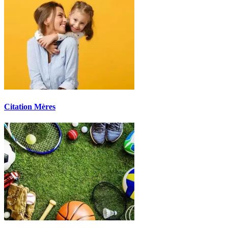
Citation Mères