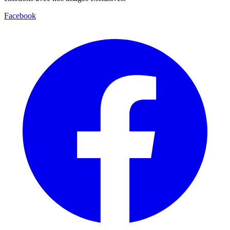
Facebook