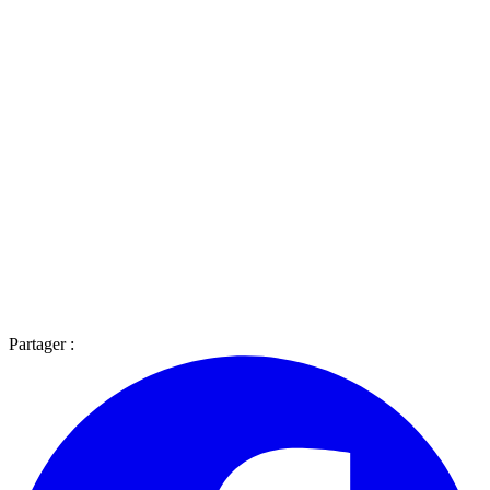
Partager :