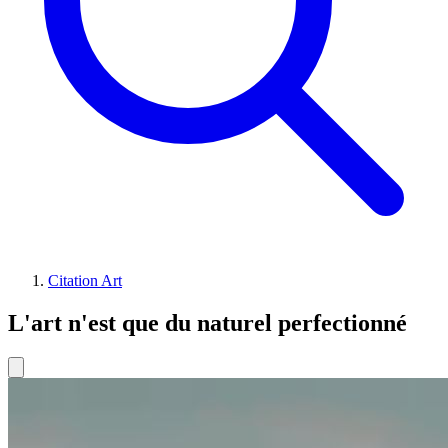
Citation Art
L'art n'est que du naturel perfectionné