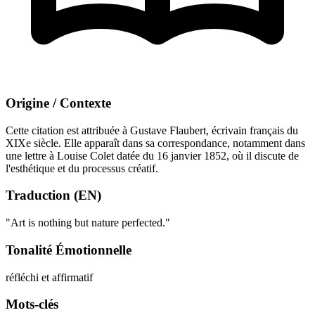
Origine / Contexte
Cette citation est attribuée à Gustave Flaubert, écrivain français du
XIXe siècle. Elle apparaît dans sa correspondance, notamment dans
une lettre à Louise Colet datée du 16 janvier 1852, où il discute de
l'esthétique et du processus créatif.
Traduction (EN)
"Art is nothing but nature perfected."
Tonalité Émotionnelle
réfléchi et affirmatif
Mots-clés