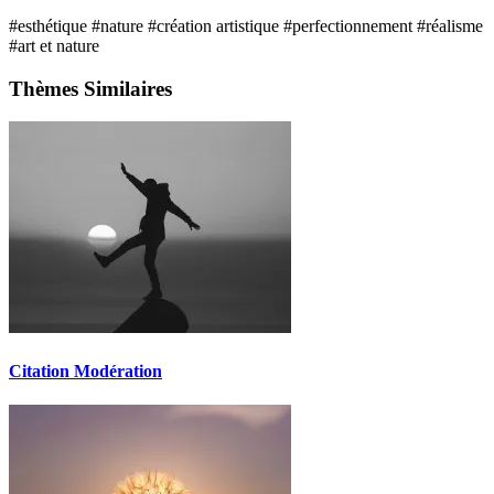
#esthétique
#nature
#création artistique
#perfectionnement
#réalisme
#art et nature
Thèmes Similaires
Citation Modération