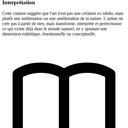
Interprétation
Cette citation suggère que l'art n'est pas une création ex nihilo, mais
plutôt une sublimation ou une amélioration de la nature. L'artiste ne
crée pas à partir de rien, mais transforme, interprète et perfectionne
ce qui existe déjà dans le monde naturel, en y ajoutant une
dimension esthétique, émotionnelle ou conceptuelle.