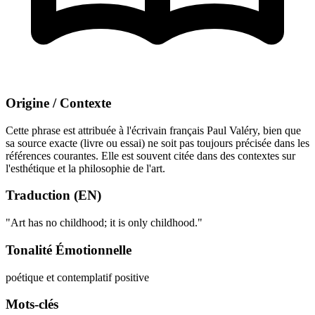
Origine / Contexte
Cette phrase est attribuée à l'écrivain français Paul Valéry, bien que
sa source exacte (livre ou essai) ne soit pas toujours précisée dans les
références courantes. Elle est souvent citée dans des contextes sur
l'esthétique et la philosophie de l'art.
Traduction (EN)
"Art has no childhood; it is only childhood."
Tonalité Émotionnelle
poétique et contemplatif
positive
Mots-clés