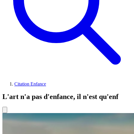
Citation Enfance
L'art n'a pas d'enfance, il n'est qu'enf