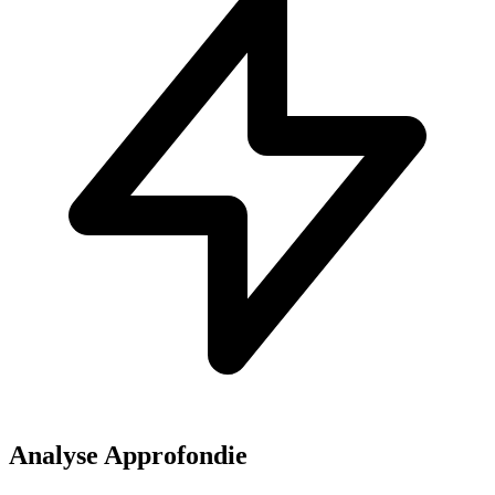
Analyse Approfondie