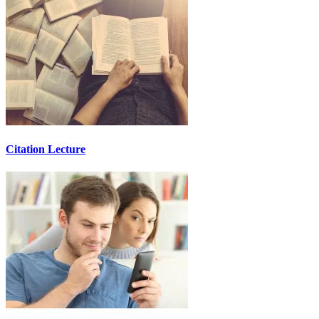
Citation Lecture