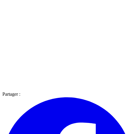
Partager :