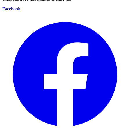
Facebook