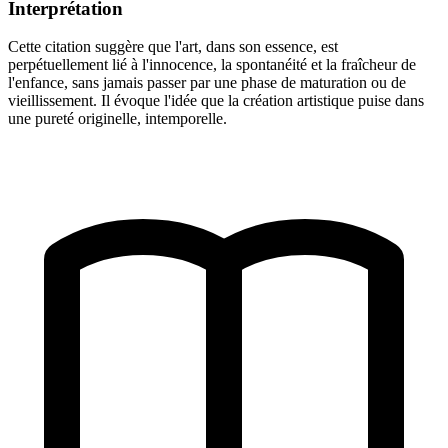
Interprétation
Cette citation suggère que l'art, dans son essence, est
perpétuellement lié à l'innocence, la spontanéité et la fraîcheur de
l'enfance, sans jamais passer par une phase de maturation ou de
vieillissement. Il évoque l'idée que la création artistique puise dans
une pureté originelle, intemporelle.