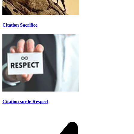
Citation Sacrifice
Citation sur le Respect