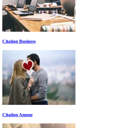
Citation Business
Citation Amour