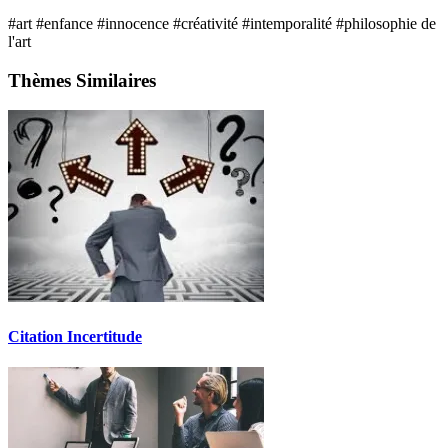
#art
#enfance
#innocence
#créativité
#intemporalité
#philosophie de
l'art
Thèmes Similaires
Citation Incertitude