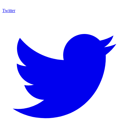
Twitter