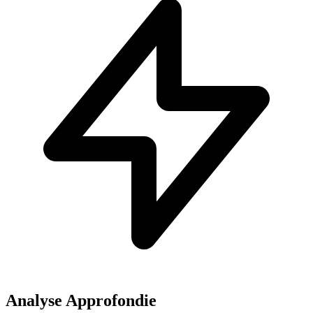
Analyse Approfondie