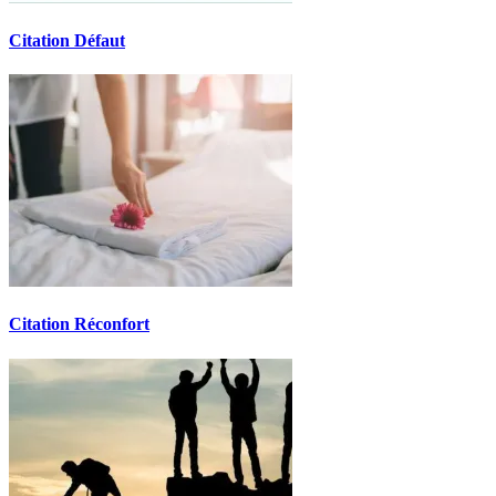
Citation Défaut
Citation Réconfort