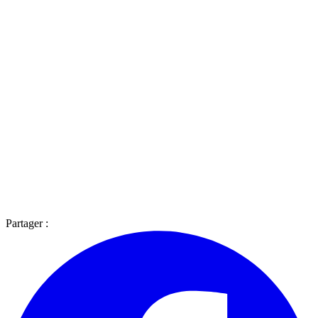
Partager :