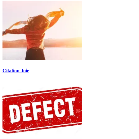
Citation Joie