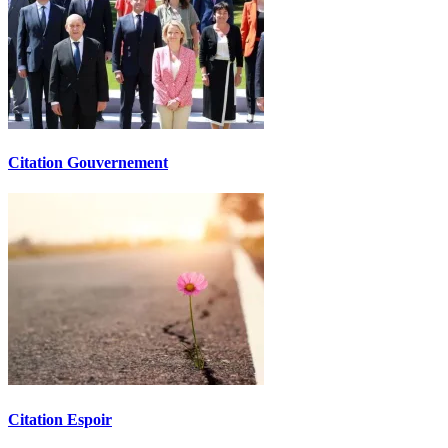
Citation Gouvernement
Citation Espoir