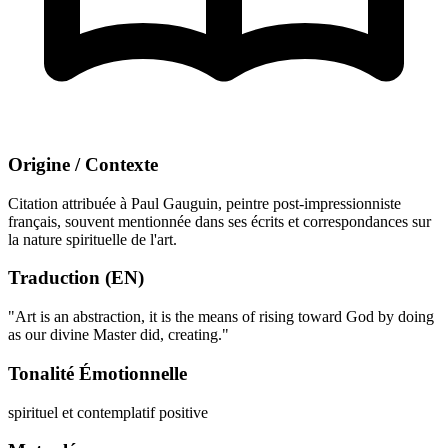
Origine / Contexte
Citation attribuée à Paul Gauguin, peintre post-impressionniste
français, souvent mentionnée dans ses écrits et correspondances sur
la nature spirituelle de l'art.
Traduction (EN)
"Art is an abstraction, it is the means of rising toward God by doing
as our divine Master did, creating."
Tonalité Émotionnelle
spirituel et contemplatif
positive