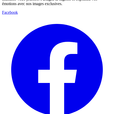
émotions avec nos images exclusives.
Facebook