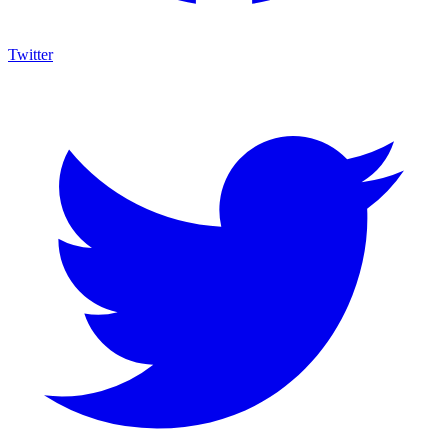
Twitter