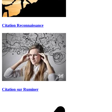
Citation Reconnaissance
Citation sur Ruminer