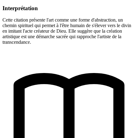
Interprétation
Cette citation présente l'art comme une forme d'abstraction, un
chemin spirituel qui permet à l'être humain de s'élever vers le divin
en imitant l'acte créateur de Dieu. Elle suggère que la création
artistique est une démarche sacrée qui rapproche l'artiste de la
transcendance.