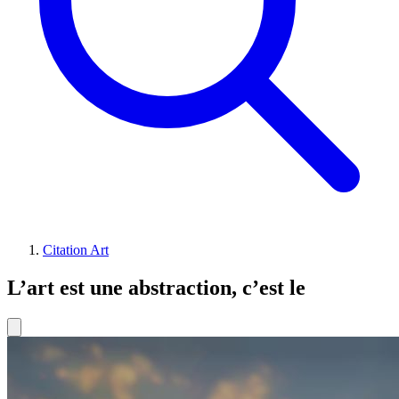
Citation Art
L’art est une abstraction, c’est le