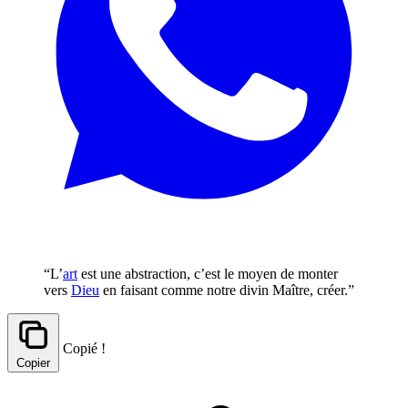
“L’
art
est une abstraction, c’est le moyen de monter
vers
Dieu
en faisant comme notre divin Maître, créer.”
Copié !
Copier