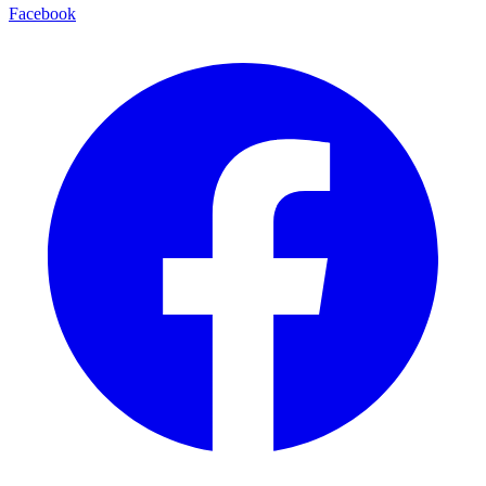
Facebook