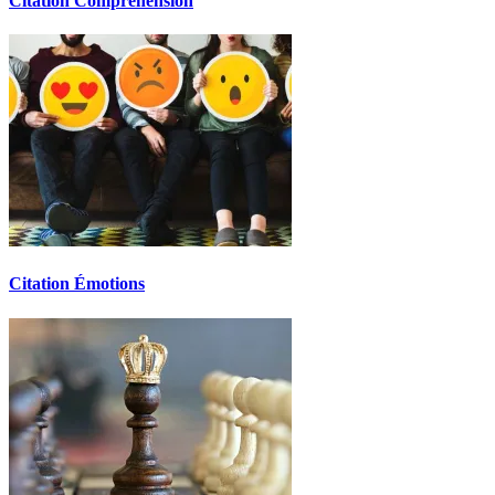
Citation Compréhension
Citation Émotions