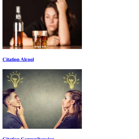
Citation Alcool