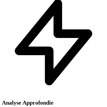
Analyse Approfondie