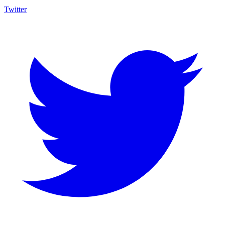
Twitter