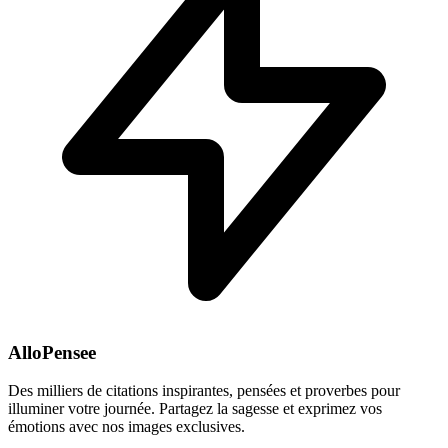
AlloPensee
Des milliers de citations inspirantes, pensées et proverbes pour
illuminer votre journée. Partagez la sagesse et exprimez vos
émotions avec nos images exclusives.