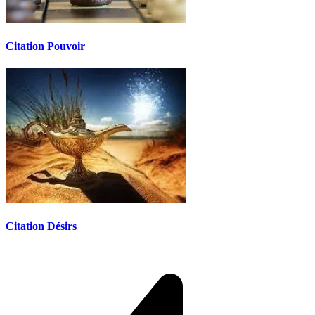
Citation Pouvoir
Citation Désirs