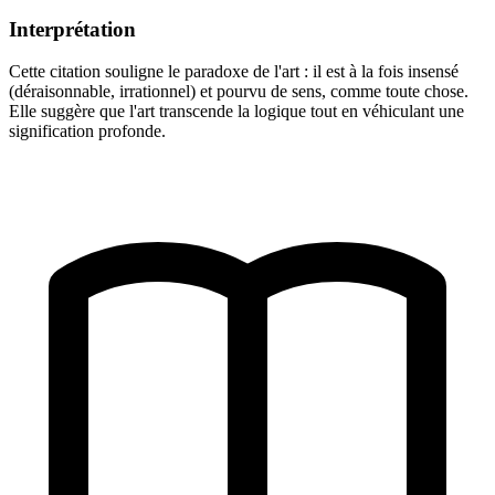
Interprétation
Cette citation souligne le paradoxe de l'art : il est à la fois insensé
(déraisonnable, irrationnel) et pourvu de sens, comme toute chose.
Elle suggère que l'art transcende la logique tout en véhiculant une
signification profonde.