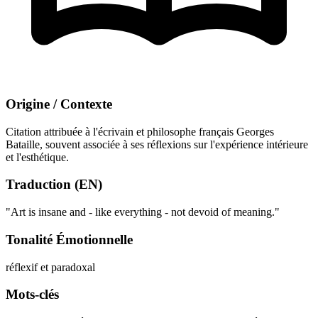
Origine / Contexte
Citation attribuée à l'écrivain et philosophe français Georges
Bataille, souvent associée à ses réflexions sur l'expérience intérieure
et l'esthétique.
Traduction (EN)
"Art is insane and - like everything - not devoid of meaning."
Tonalité Émotionnelle
réflexif et paradoxal
Mots-clés