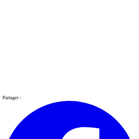
Partager :