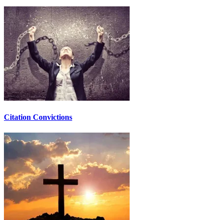
Citation Convictions