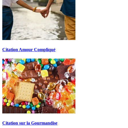
Citation Amour Compliqué
Citation sur la Gourmandise