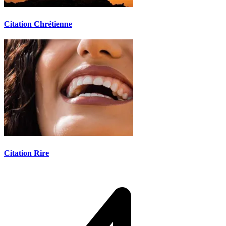
Citation Chrétienne
Citation Rire