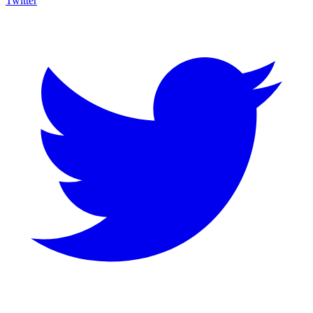
Twitter