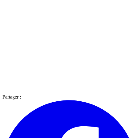
Partager :