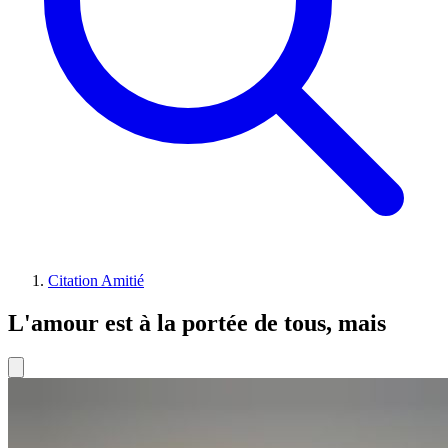
Citation Amitié
L'amour est à la portée de tous, mais