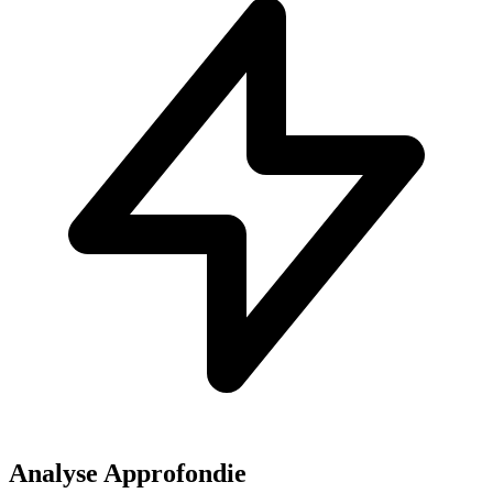
Analyse Approfondie