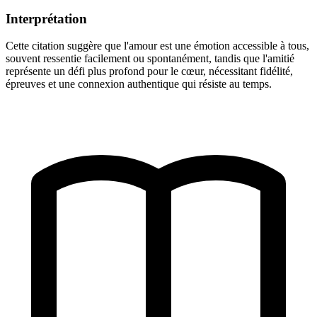
Interprétation
Cette citation suggère que l'amour est une émotion accessible à tous,
souvent ressentie facilement ou spontanément, tandis que l'amitié
représente un défi plus profond pour le cœur, nécessitant fidélité,
épreuves et une connexion authentique qui résiste au temps.