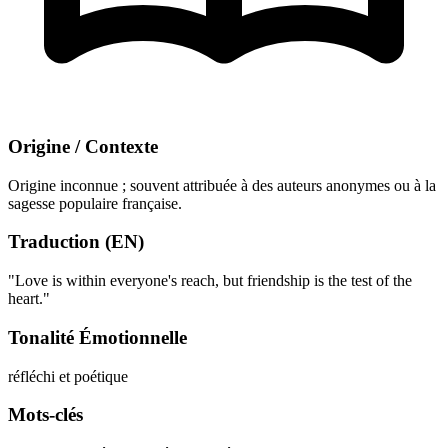
Origine / Contexte
Origine inconnue ; souvent attribuée à des auteurs anonymes ou à la
sagesse populaire française.
Traduction (EN)
"Love is within everyone's reach, but friendship is the test of the
heart."
Tonalité Émotionnelle
réfléchi et poétique
Mots-clés