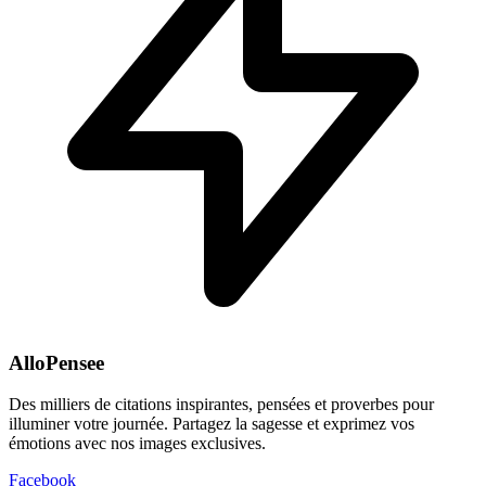
AlloPensee
Des milliers de citations inspirantes, pensées et proverbes pour
illuminer votre journée. Partagez la sagesse et exprimez vos
émotions avec nos images exclusives.
Facebook