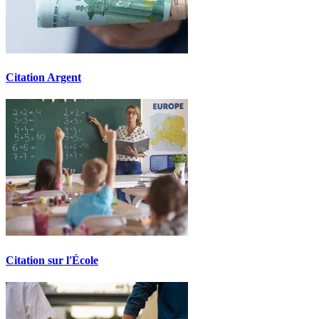
Citation Argent
Citation sur l'École