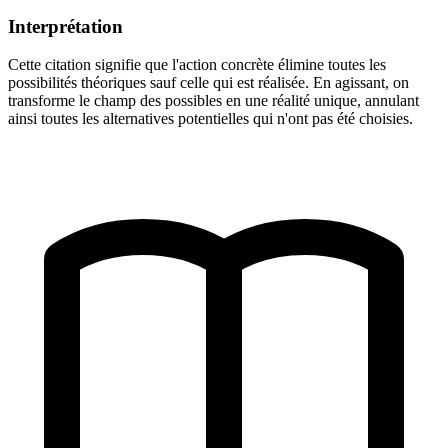
Interprétation
Cette citation signifie que l'action concrète élimine toutes les
possibilités théoriques sauf celle qui est réalisée. En agissant, on
transforme le champ des possibles en une réalité unique, annulant
ainsi toutes les alternatives potentielles qui n'ont pas été choisies.