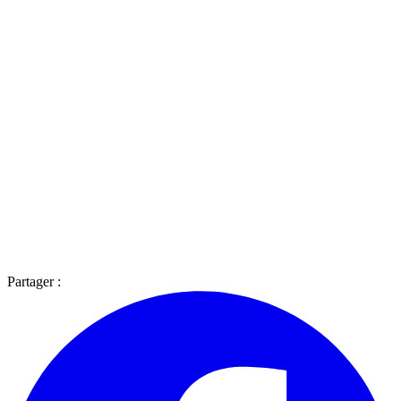
Partager :