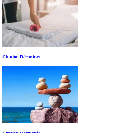
Citation Réconfort