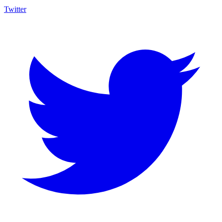
Twitter