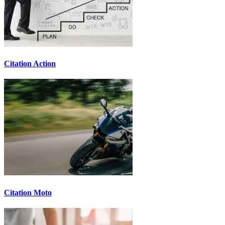
Citation Action
Citation Moto