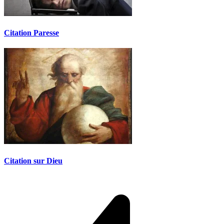
Citation Paresse
Citation sur Dieu