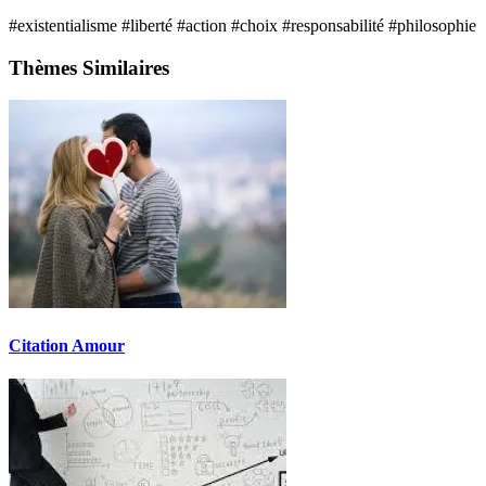
#existentialisme
#liberté
#action
#choix
#responsabilité
#philosophie
Thèmes Similaires
Citation Amour