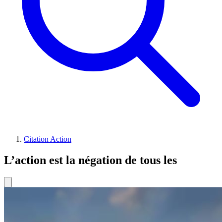
Citation Action
L’action est la négation de tous les