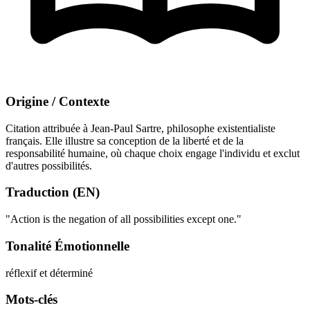
Origine / Contexte
Citation attribuée à Jean-Paul Sartre, philosophe existentialiste
français. Elle illustre sa conception de la liberté et de la
responsabilité humaine, où chaque choix engage l'individu et exclut
d'autres possibilités.
Traduction (EN)
"Action is the negation of all possibilities except one."
Tonalité Émotionnelle
réflexif et déterminé
Mots-clés