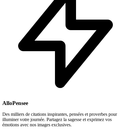
AlloPensee
Des milliers de citations inspirantes, pensées et proverbes pour
illuminer votre journée. Partagez la sagesse et exprimez vos
émotions avec nos images exclusives.