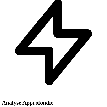
Analyse Approfondie