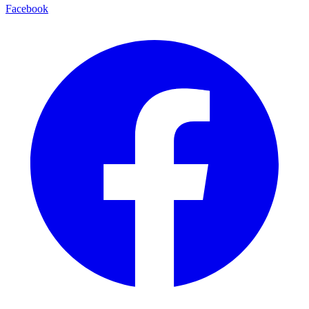
Facebook