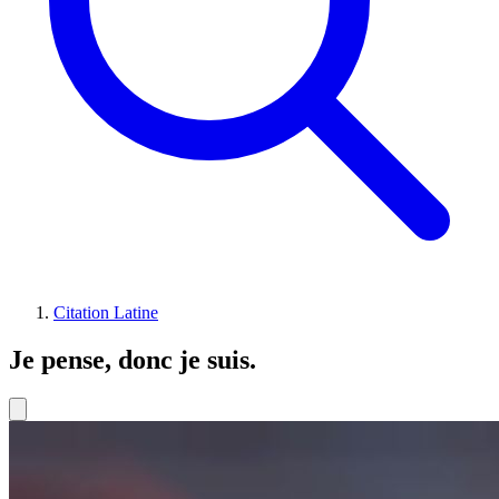
Citation Latine
Je pense, donc je suis.