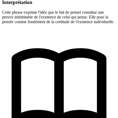
Interprétation
Cette phrase exprime l'idée que le fait de penser constitue une
preuve indubitable de l'existence de celui qui pense. Elle pose la
pensée comme fondement de la certitude de l'existence individuelle.