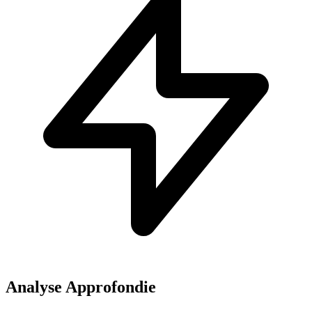
Analyse Approfondie