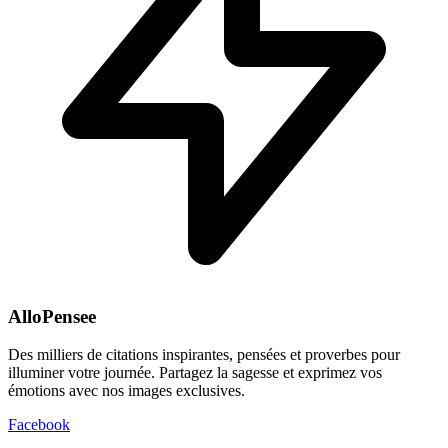
AlloPensee
Des milliers de citations inspirantes, pensées et proverbes pour
illuminer votre journée. Partagez la sagesse et exprimez vos
émotions avec nos images exclusives.
Facebook