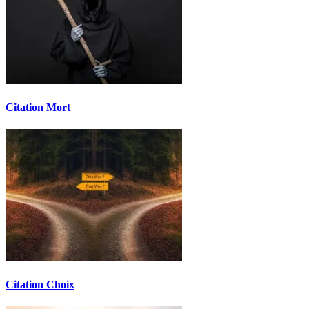
Citation Mort
Citation Choix