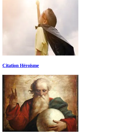
Citation Héroïsme