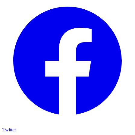
Twitter