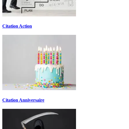
Citation Action
Citation Anniversaire