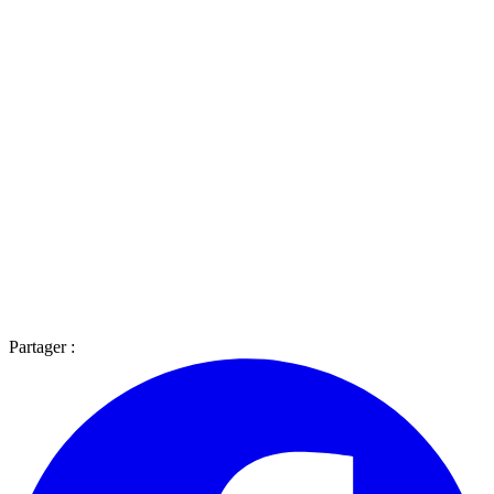
Partager :