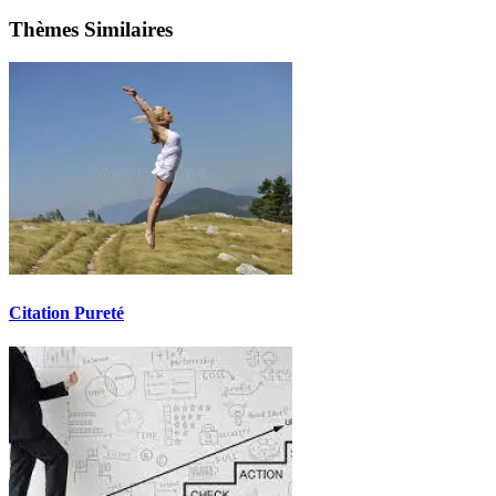
Thèmes Similaires
Citation Pureté