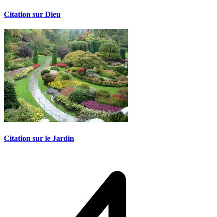
Citation sur Dieu
Citation sur le Jardin