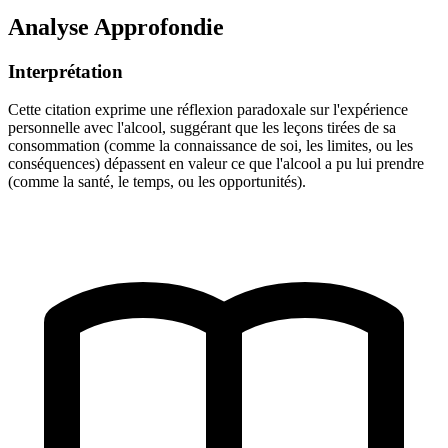
Analyse Approfondie
Interprétation
Cette citation exprime une réflexion paradoxale sur l'expérience
personnelle avec l'alcool, suggérant que les leçons tirées de sa
consommation (comme la connaissance de soi, les limites, ou les
conséquences) dépassent en valeur ce que l'alcool a pu lui prendre
(comme la santé, le temps, ou les opportunités).