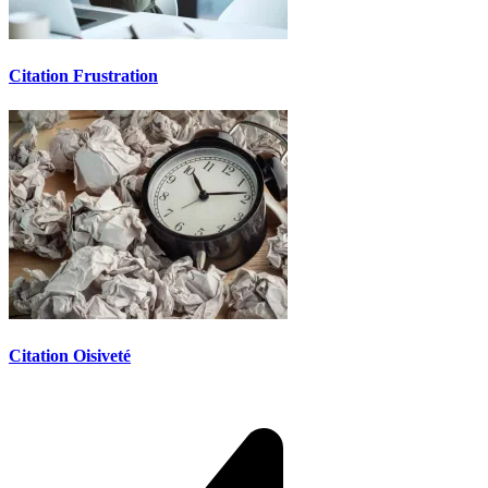
Citation Frustration
Citation Oisiveté