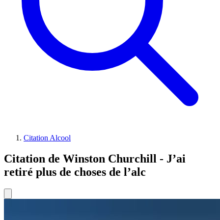
Citation Alcool
Citation de Winston Churchill - J’ai
retiré plus de choses de l’alc