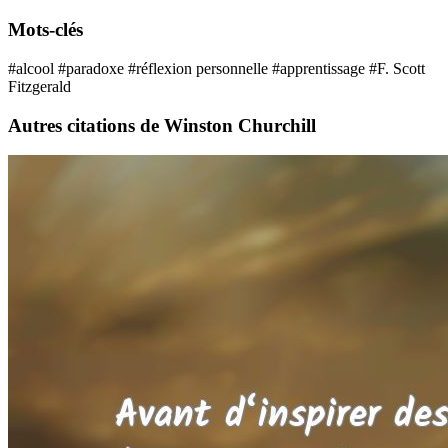
Mots-clés
#alcool
#paradoxe
#réflexion personnelle
#apprentissage
#F. Scott
Fitzgerald
Autres citations de Winston Churchill