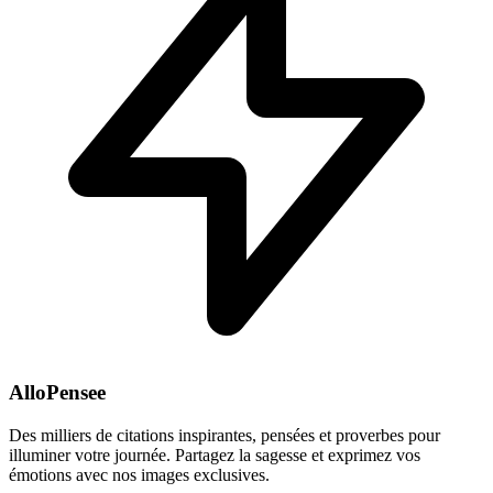
AlloPensee
Des milliers de citations inspirantes, pensées et proverbes pour
illuminer votre journée. Partagez la sagesse et exprimez vos
émotions avec nos images exclusives.