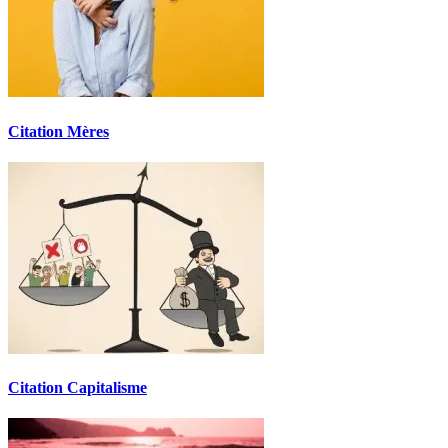
Citation Mères
Citation Capitalisme