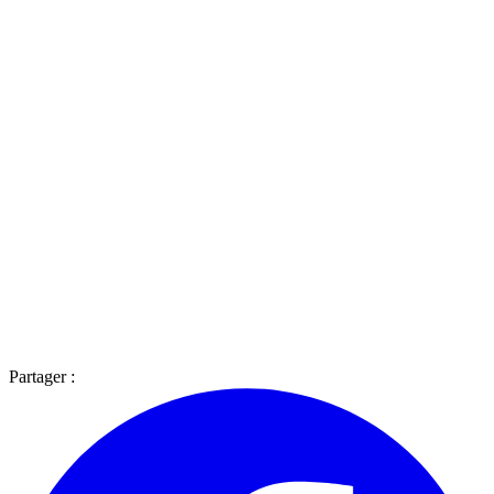
Partager :