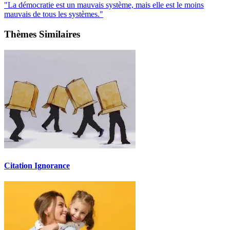
"La démocratie est un mauvais système, mais elle est le moins
mauvais de tous les systèmes."
Thèmes Similaires
Citation Ignorance