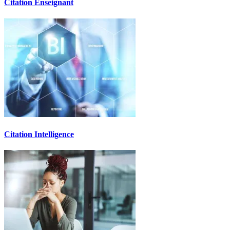
Citation Enseignant
Citation Intelligence