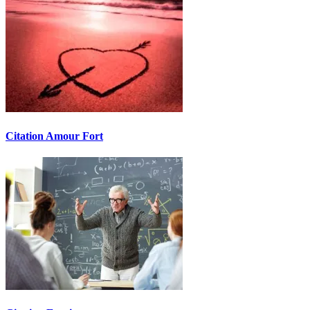
Citation Amour Fort