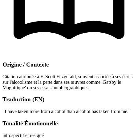
Origine / Contexte
Citation attribuée à F. Scott Fitzgerald, souvent associée à ses écrits
sur l'alcoolisme et la perte dans ses œuvres comme 'Gatsby le
Magnifique' ou ses essais autobiographiques.
Traduction (EN)
"I have taken more from alcohol than alcohol has taken from me."
Tonalité Émotionnelle
introspectif et résigné