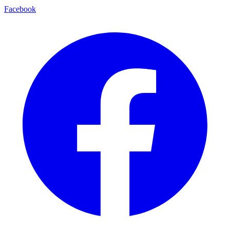
Facebook