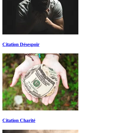
Citation Désespoir
Citation Charité