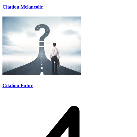
Citation Melancolie
Citation Futur