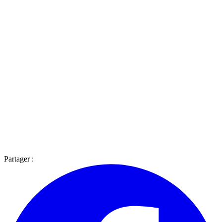
Partager :