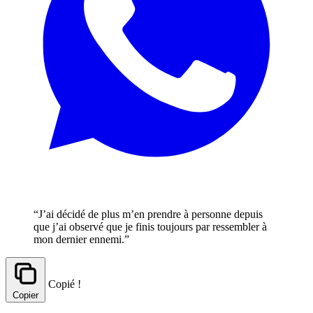
“J’ai décidé de plus m’en prendre à personne depuis
que j’ai observé que je finis toujours par ressembler à
mon dernier ennemi.”
Copié !
Copier