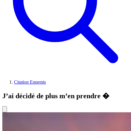
Citation Ennemis
J’ai décidé de plus m’en prendre �