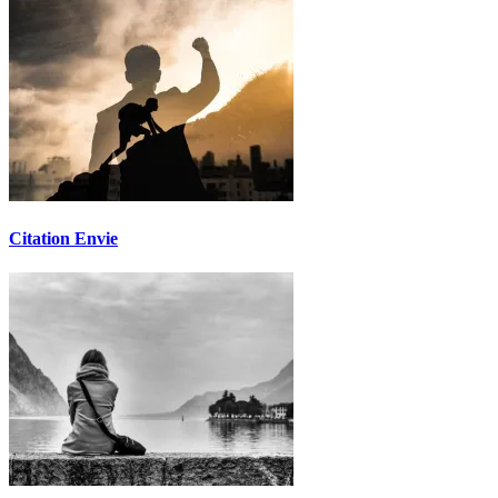
Citation Envie