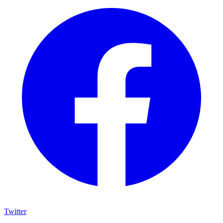
Twitter