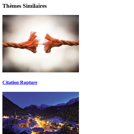
Thèmes Similaires
Citation Rupture