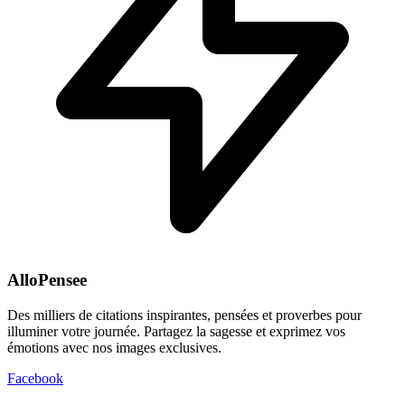
AlloPensee
Des milliers de citations inspirantes, pensées et proverbes pour
illuminer votre journée. Partagez la sagesse et exprimez vos
émotions avec nos images exclusives.
Facebook