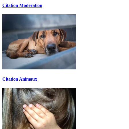
Citation Modération
Citation Animaux