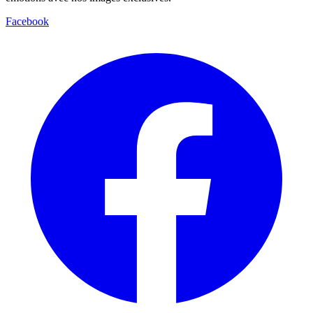
Facebook