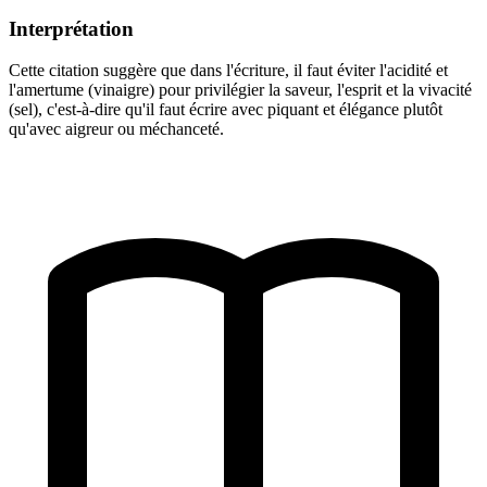
Interprétation
Cette citation suggère que dans l'écriture, il faut éviter l'acidité et
l'amertume (vinaigre) pour privilégier la saveur, l'esprit et la vivacité
(sel), c'est-à-dire qu'il faut écrire avec piquant et élégance plutôt
qu'avec aigreur ou méchanceté.