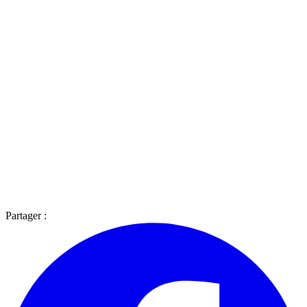
Partager :