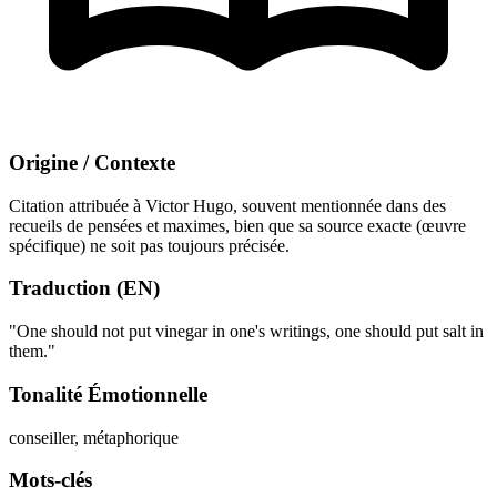
Origine / Contexte
Citation attribuée à Victor Hugo, souvent mentionnée dans des
recueils de pensées et maximes, bien que sa source exacte (œuvre
spécifique) ne soit pas toujours précisée.
Traduction (EN)
"One should not put vinegar in one's writings, one should put salt in
them."
Tonalité Émotionnelle
conseiller, métaphorique
Mots-clés