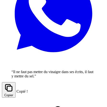
“Il ne faut pas mettre du vinaigre dans ses écrits, il faut
y mettre du sel.”
Copié !
Copier