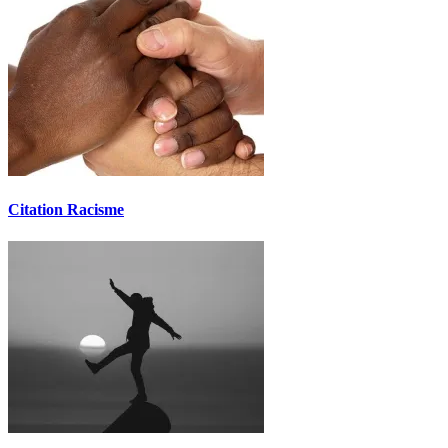
Citation Racisme