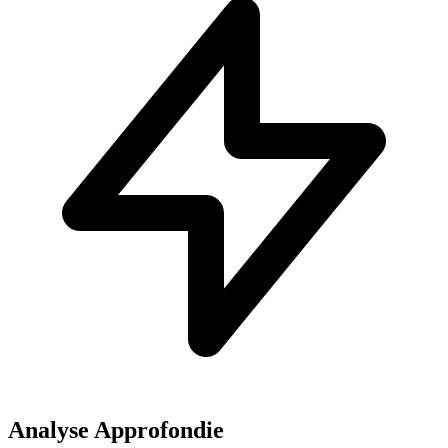
Analyse Approfondie