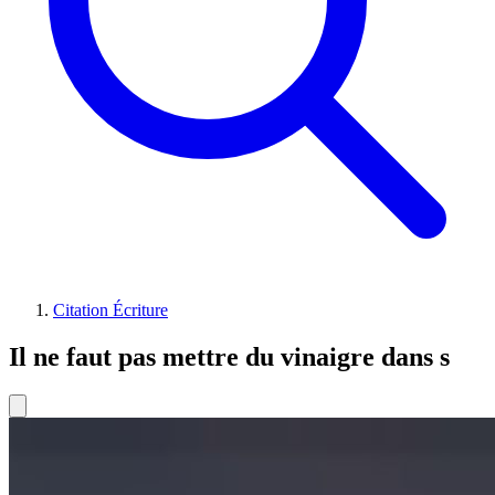
Citation Écriture
Il ne faut pas mettre du vinaigre dans s