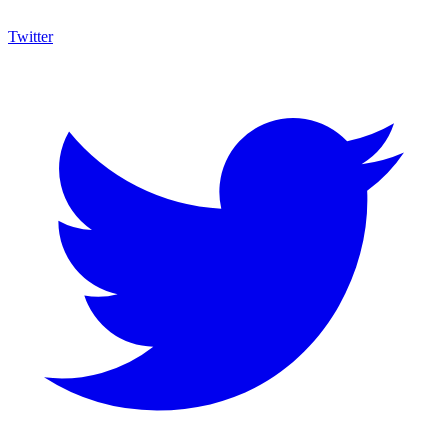
Twitter