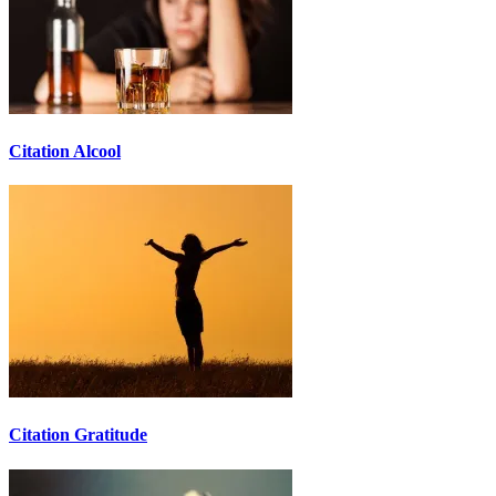
Citation Alcool
Citation Gratitude