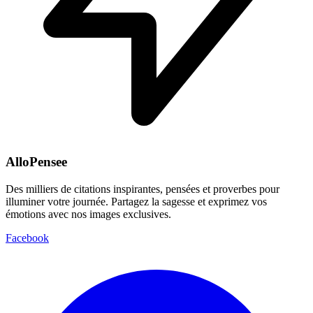
AlloPensee
Des milliers de citations inspirantes, pensées et proverbes pour
illuminer votre journée. Partagez la sagesse et exprimez vos
émotions avec nos images exclusives.
Facebook