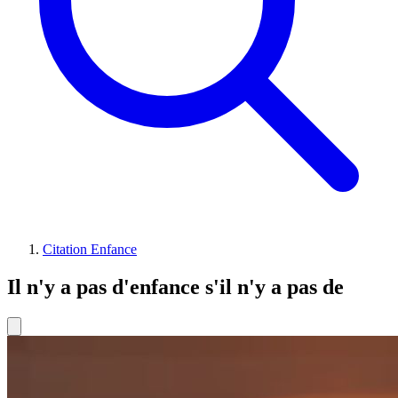
Citation Enfance
Il n'y a pas d'enfance s'il n'y a pas de