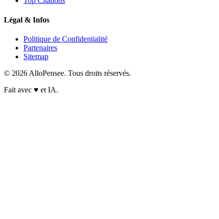
Top Citations
Légal & Infos
Politique de Confidentialité
Partenaires
Sitemap
© 2026 AlloPensee. Tous droits réservés.
Fait avec
♥
et IA.