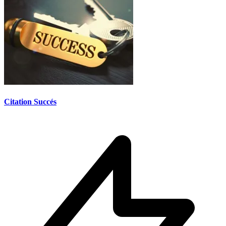
Citation Succés