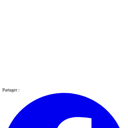
Partager :