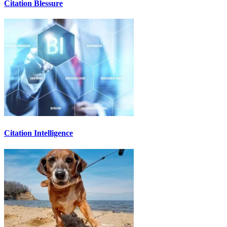
Citation Blessure
Citation Intelligence