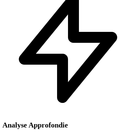
Analyse Approfondie