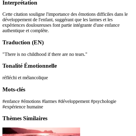
Interprétation
Cette citation souligne l'importance des émotions difficiles dans le
développement de l'enfant, suggérant que les larmes et les
expériences douloureuses font partie intégrante d'une enfance
authentique et complète.
Traduction (EN)
"There is no childhood if there are no tears."
Tonalité Émotionnelle
réfléchi et mélancolique
Mots-clés
#enfance
#émotions
#larmes
#développement
#psychologie
#expérience humaine
Thèmes Similaires