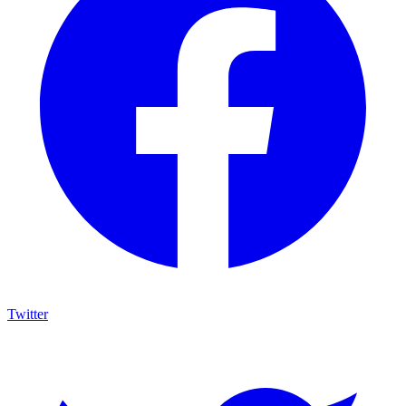
Twitter