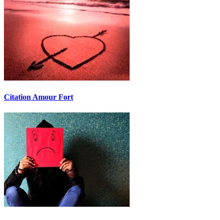
Citation Amour Fort