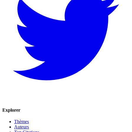
Explorer
Thèmes
Auteurs