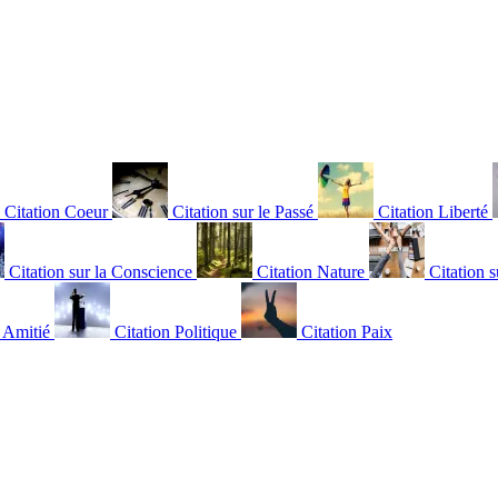
Citation Coeur
Citation sur le Passé
Citation Liberté
Citation sur la Conscience
Citation Nature
Citation s
n Amitié
Citation Politique
Citation Paix