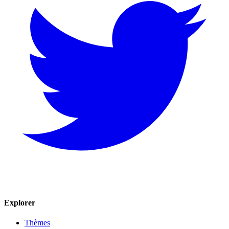
Explorer
Thèmes