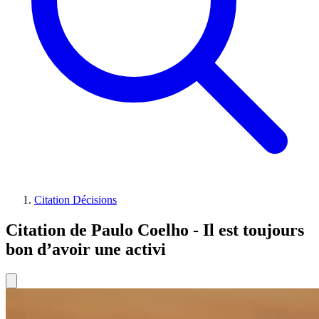
Citation Décisions
Citation de Paulo Coelho - Il est toujours
bon d’avoir une activi