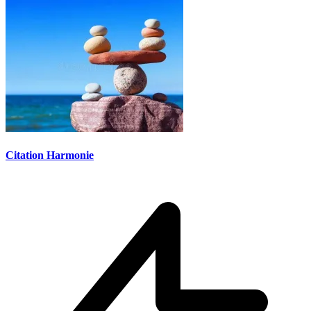
Citation Harmonie