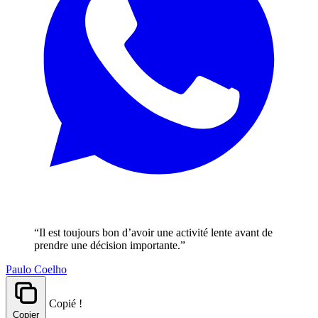
“Il est toujours bon d’avoir une activité lente avant de
prendre une décision importante.”
Paulo Coelho
Copié !
Copier