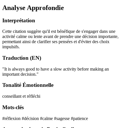
Analyse Approfondie
Interprétation
Cette citation suggère qu'il est bénéfique de s'engager dans une
activité calme ou lente avant de prendre une décision importante,
permettant ainsi de clarifier ses pensées et d'éviter des choix
impulsifs.
Traduction (EN)
"It is always good to have a slow activity before making an
important decision."
Tonalité Émotionnelle
conseillant et réfléchi
Mots-clés
#réflexion
#décision
#calme
#sagesse
#patience