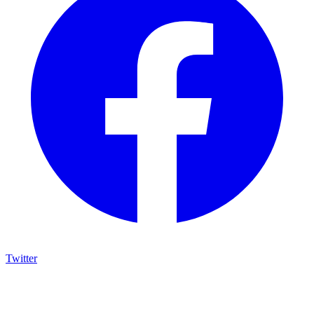
Twitter