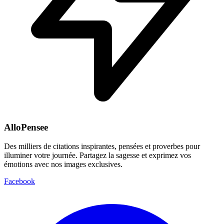
AlloPensee
Des milliers de citations inspirantes, pensées et proverbes pour
illuminer votre journée. Partagez la sagesse et exprimez vos
émotions avec nos images exclusives.
Facebook