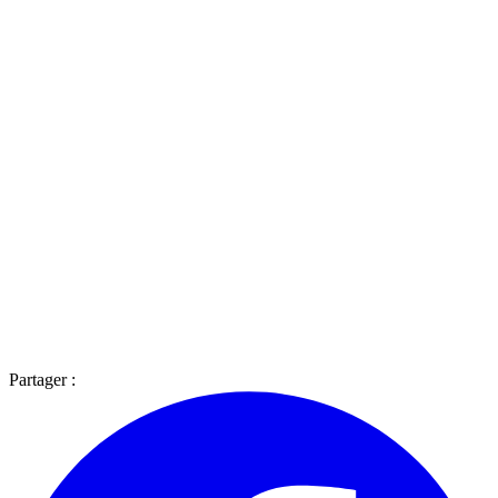
Partager :