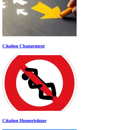
Citation Changement
Citation Humoristique