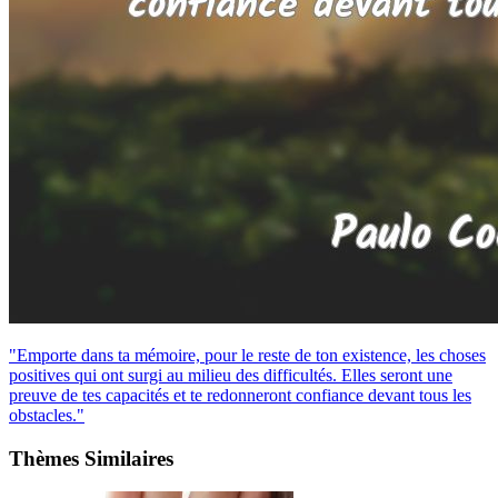
"Emporte dans ta mémoire, pour le reste de ton existence, les choses
positives qui ont surgi au milieu des difficultés. Elles seront une
preuve de tes capacités et te redonneront confiance devant tous les
obstacles."
Thèmes Similaires