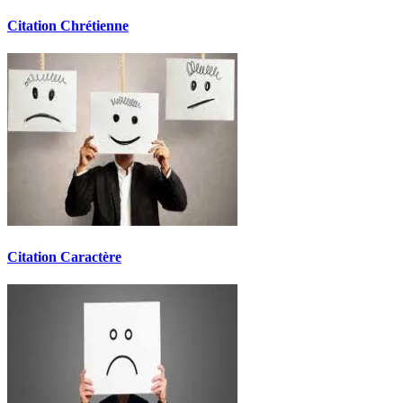
Citation Chrétienne
Citation Caractère