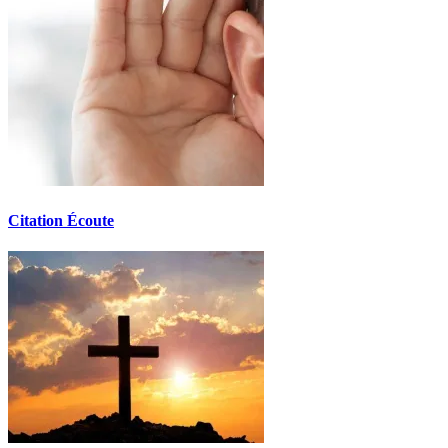
Citation Écoute