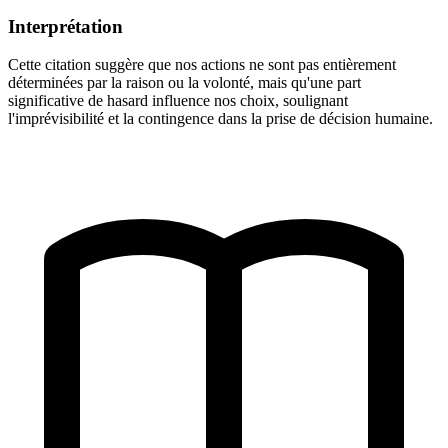
Interprétation
Cette citation suggère que nos actions ne sont pas entièrement
déterminées par la raison ou la volonté, mais qu'une part
significative de hasard influence nos choix, soulignant
l'imprévisibilité et la contingence dans la prise de décision humaine.