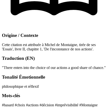
Origine / Contexte
Cette citation est attribuée à Michel de Montaigne, tirée de ses
'Essais', livre II, chapitre 1, 'De l'inconstance de nos actions'.
Traduction (EN)
"There enters into the choice of our actions a good share of chance."
Tonalité Émotionnelle
philosophique et réflexif
Mots-clés
#hasard
#choix
#actions
#décision
#imprévisibilité
#Montaigne