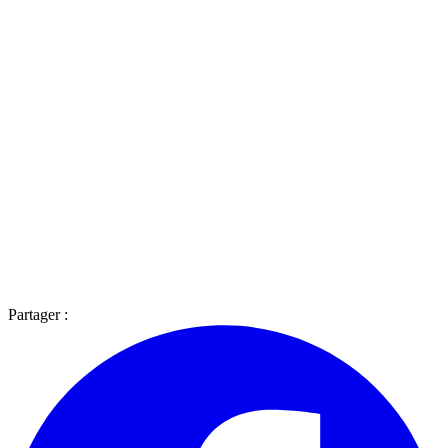
Partager :