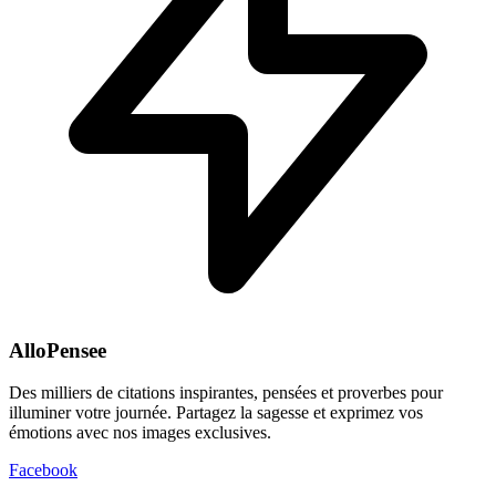
AlloPensee
Des milliers de citations inspirantes, pensées et proverbes pour
illuminer votre journée. Partagez la sagesse et exprimez vos
émotions avec nos images exclusives.
Facebook