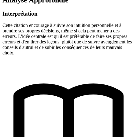
Interprétation
Cette citation encourage à suivre son intuition personnelle et à
prendre ses propres décisions, même si cela peut mener à des
erreurs. L'idée centrale est qu'il est préférable de faire ses propres
erreurs et d'en tirer des leçons, plutôt que de suivre aveuglément les
conseils d'autrui et de subir les conséquences de leurs mauvais
choix.