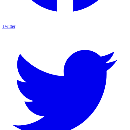
Twitter