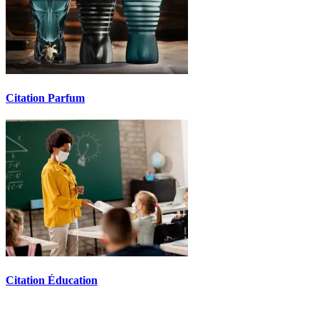
Citation Parfum
Citation Éducation