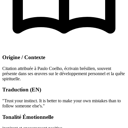
Origine / Contexte
Citation attribuée à Paulo Coelho, écrivain brésilien, souvent
présente dans ses œuvres sur le développement personnel et la quête
spirituelle.
Traduction (EN)
"Trust your instinct. It is better to make your own mistakes than to
follow someone else's."
Tonalité Émotionnelle