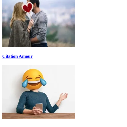
Citation Amour