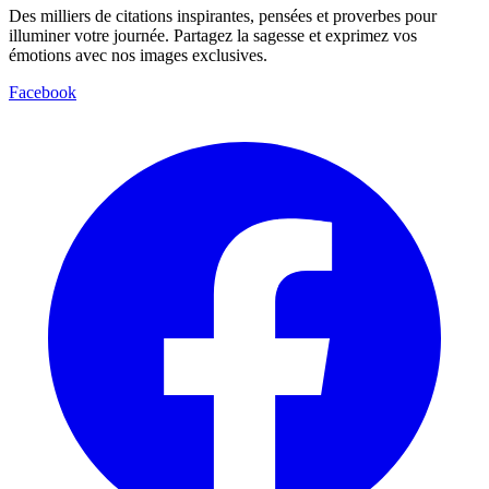
Des milliers de citations inspirantes, pensées et proverbes pour
illuminer votre journée. Partagez la sagesse et exprimez vos
émotions avec nos images exclusives.
Facebook