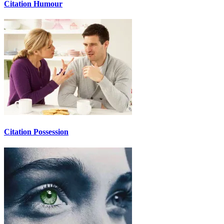
Citation Humour
Citation Possession