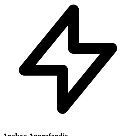
Analyse Approfondie