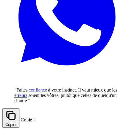
“Faites
confiance
à votre instinct. Il vaut mieux que les
erreurs
soient les vôtres, plutôt que celles de quelqu'un
d'autre.”
Copié !
Copier