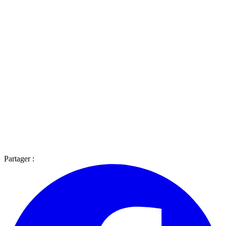
Partager :