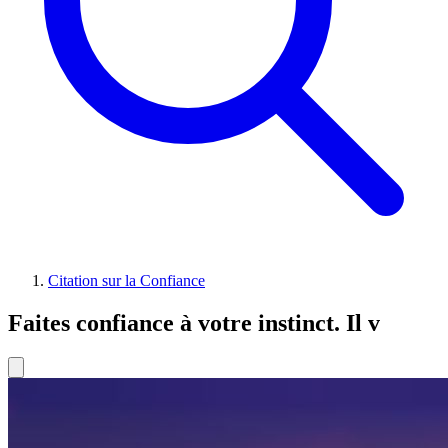
Citation sur la Confiance
Faites confiance à votre instinct. Il v