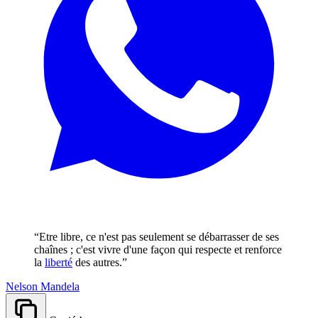
“Etre libre, ce n'est pas seulement se débarrasser de ses
chaînes ; c'est vivre d'une façon qui respecte et renforce
la
liberté
des autres.”
Nelson Mandela