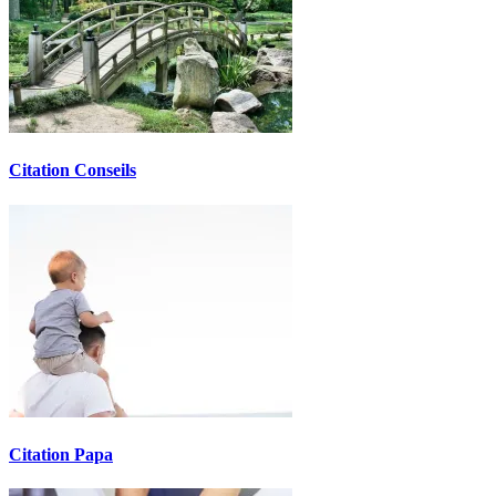
Citation Conseils
Citation Papa