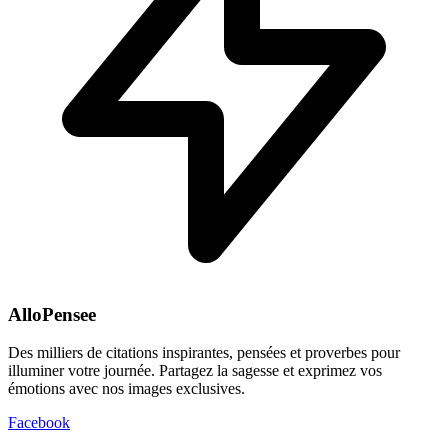
AlloPensee
Des milliers de citations inspirantes, pensées et proverbes pour
illuminer votre journée. Partagez la sagesse et exprimez vos
émotions avec nos images exclusives.
Facebook