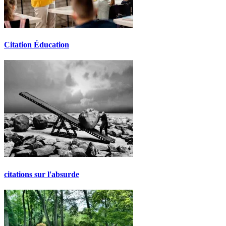
Citation Éducation
citations sur l'absurde