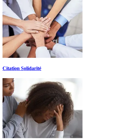
Citation Solidarité