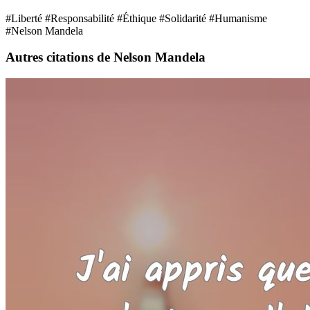
#Liberté
#Responsabilité
#Éthique
#Solidarité
#Humanisme
#Nelson Mandela
Autres citations de Nelson Mandela