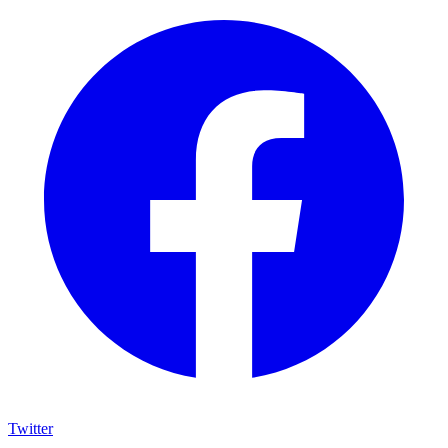
Twitter