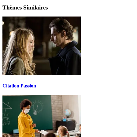
Thèmes Similaires
Citation Passion