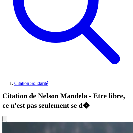
Citation Solidarité
Citation de Nelson Mandela - Etre libre,
ce n'est pas seulement se d�