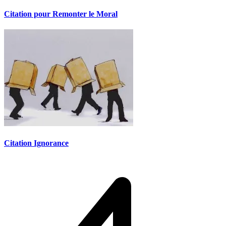
Citation pour Remonter le Moral
Citation Ignorance