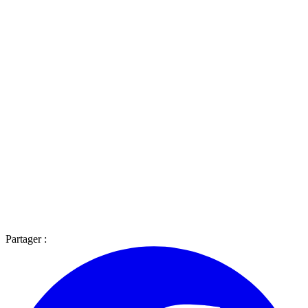
Partager :