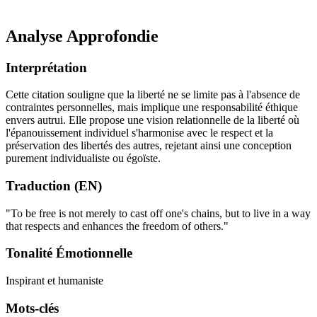
Analyse Approfondie
Interprétation
Cette citation souligne que la liberté ne se limite pas à l'absence de
contraintes personnelles, mais implique une responsabilité éthique
envers autrui. Elle propose une vision relationnelle de la liberté où
l'épanouissement individuel s'harmonise avec le respect et la
préservation des libertés des autres, rejetant ainsi une conception
purement individualiste ou égoïste.
Traduction (EN)
"To be free is not merely to cast off one's chains, but to live in a way
that respects and enhances the freedom of others."
Tonalité Émotionnelle
Inspirant et humaniste
Mots-clés