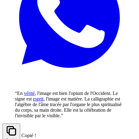
“En
vérité
, l'image est bien l'opium de l'Occident. Le
signe est
esprit
, l'image est matière. La calligraphie est
l'algèbre de l'âme tracée par l'organe le plus spiritualisé
du corps, sa main droite. Elle est la célébration de
l'invisible par le visible.”
Copié !