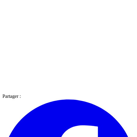
Partager :