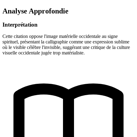
Analyse Approfondie
Interprétation
Cette citation oppose l'image matérielle occidentale au signe
spirituel, présentant la calligraphie comme une expression sublime
où le visible célèbre l'invisible, suggérant une critique de la culture
visuelle occidentale jugée trop matérialiste.