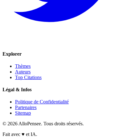
Explorer
Thèmes
Auteurs
Top Citations
Légal & Infos
Politique de Confidentialité
Partenaires
Sitemap
© 2026 AlloPensee. Tous droits réservés.
Fait avec
♥
et IA.