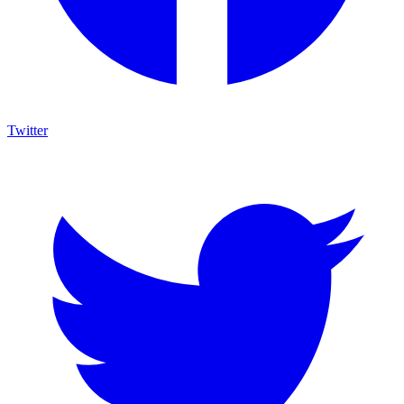
Twitter