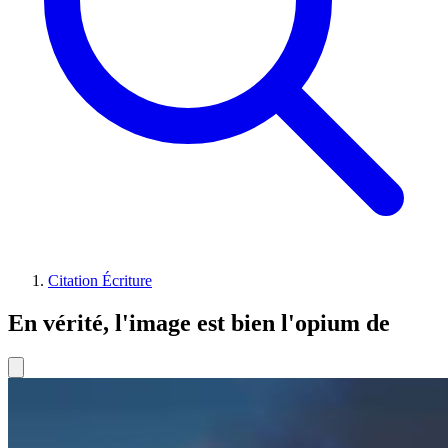
Citation Écriture
En vérité, l'image est bien l'opium de