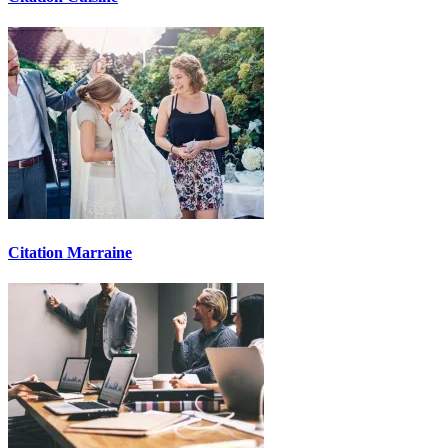
Citation Marraine