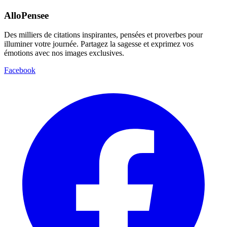
AlloPensee
Des milliers de citations inspirantes, pensées et proverbes pour
illuminer votre journée. Partagez la sagesse et exprimez vos
émotions avec nos images exclusives.
Facebook