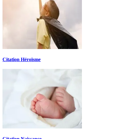
Citation Héroïsme
Citation Naissance