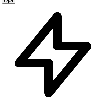
Copier