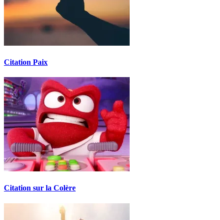
Citation Paix
Citation sur la Colère