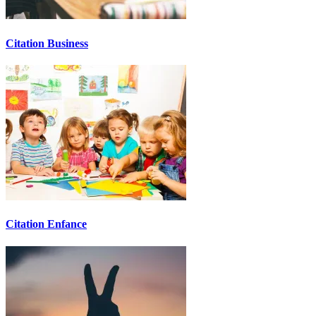
Citation Business
Citation Enfance