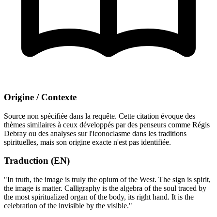
Origine / Contexte
Source non spécifiée dans la requête. Cette citation évoque des
thèmes similaires à ceux développés par des penseurs comme Régis
Debray ou des analyses sur l'iconoclasme dans les traditions
spirituelles, mais son origine exacte n'est pas identifiée.
Traduction (EN)
"In truth, the image is truly the opium of the West. The sign is spirit,
the image is matter. Calligraphy is the algebra of the soul traced by
the most spiritualized organ of the body, its right hand. It is the
celebration of the invisible by the visible."