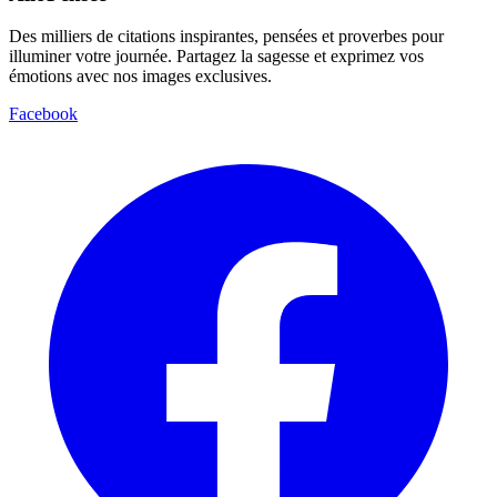
Des milliers de citations inspirantes, pensées et proverbes pour
illuminer votre journée. Partagez la sagesse et exprimez vos
émotions avec nos images exclusives.
Facebook