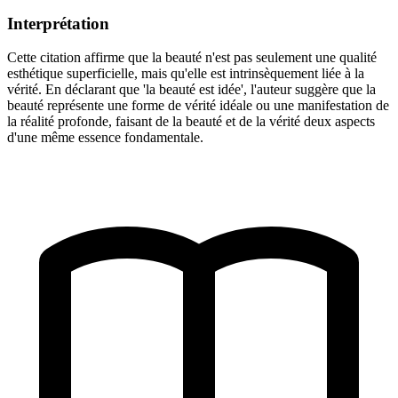
Interprétation
Cette citation affirme que la beauté n'est pas seulement une qualité
esthétique superficielle, mais qu'elle est intrinsèquement liée à la
vérité. En déclarant que 'la beauté est idée', l'auteur suggère que la
beauté représente une forme de vérité idéale ou une manifestation de
la réalité profonde, faisant de la beauté et de la vérité deux aspects
d'une même essence fondamentale.