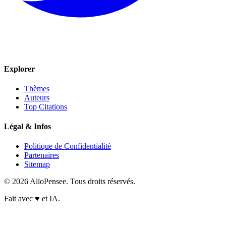
Explorer
Thèmes
Auteurs
Top Citations
Légal & Infos
Politique de Confidentialité
Partenaires
Sitemap
© 2026 AlloPensee. Tous droits réservés.
Fait avec
♥
et IA.