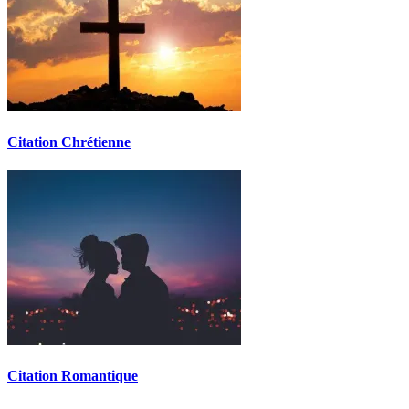
Citation Chrétienne
Citation Romantique