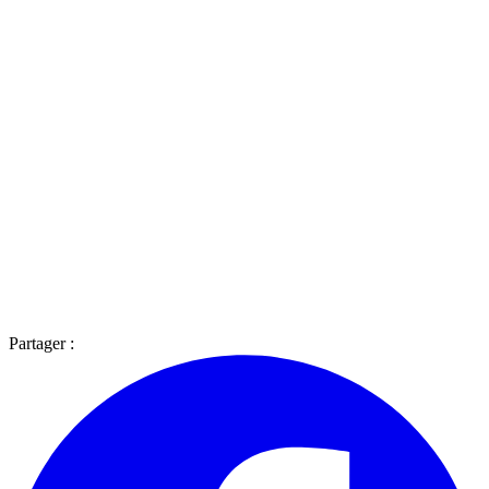
Partager :