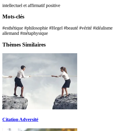
intellectuel et affirmatif
positive
Mots-clés
#esthétique
#philosophie
#Hegel
#beauté
#vérité
#idéalisme
allemand
#métaphysique
Thèmes Similaires
Citation Adversité