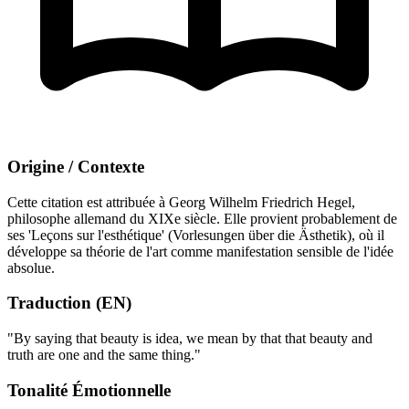
Origine / Contexte
Cette citation est attribuée à Georg Wilhelm Friedrich Hegel,
philosophe allemand du XIXe siècle. Elle provient probablement de
ses 'Leçons sur l'esthétique' (Vorlesungen über die Ästhetik), où il
développe sa théorie de l'art comme manifestation sensible de l'idée
absolue.
Traduction (EN)
"By saying that beauty is idea, we mean by that that beauty and
truth are one and the same thing."
Tonalité Émotionnelle