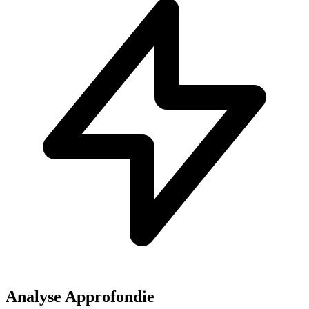
Analyse Approfondie