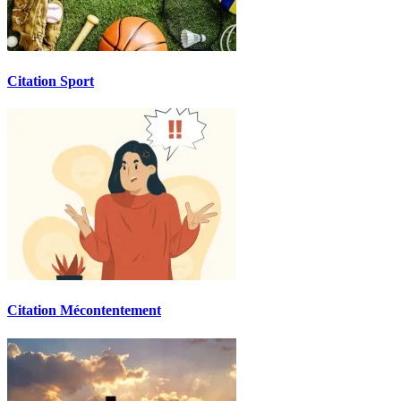
Citation Sport
Citation Mécontentement