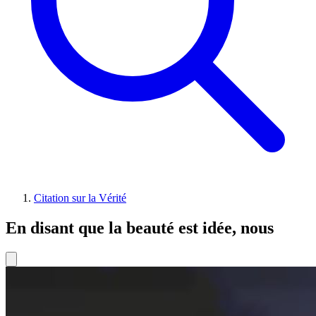
Citation sur la Vérité
En disant que la beauté est idée, nous