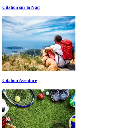
Citation sur la Nuit
Citation Aventure