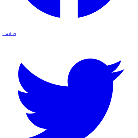
Twitter