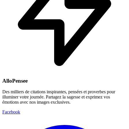
AlloPensee
Des milliers de citations inspirantes, pensées et proverbes pour
illuminer votre journée. Partagez la sagesse et exprimez vos
émotions avec nos images exclusives.
Facebook