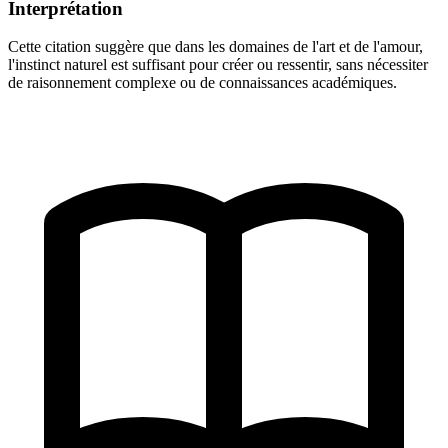
Interprétation
Cette citation suggère que dans les domaines de l'art et de l'amour,
l'instinct naturel est suffisant pour créer ou ressentir, sans nécessiter
de raisonnement complexe ou de connaissances académiques.