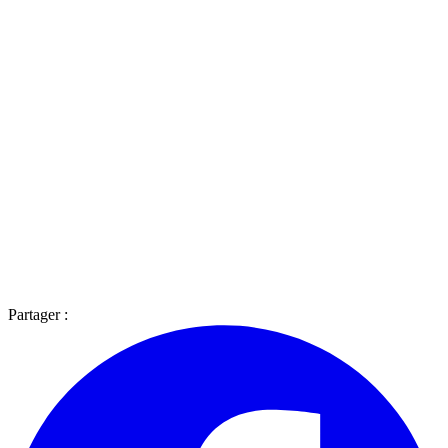
Partager :