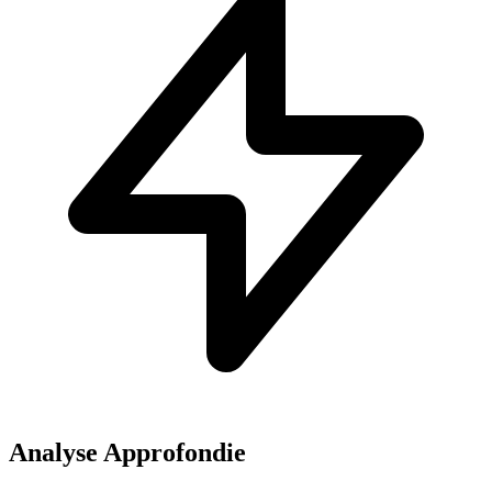
Analyse Approfondie