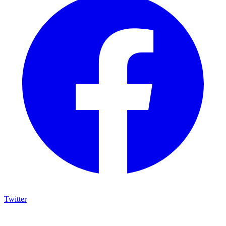
Twitter