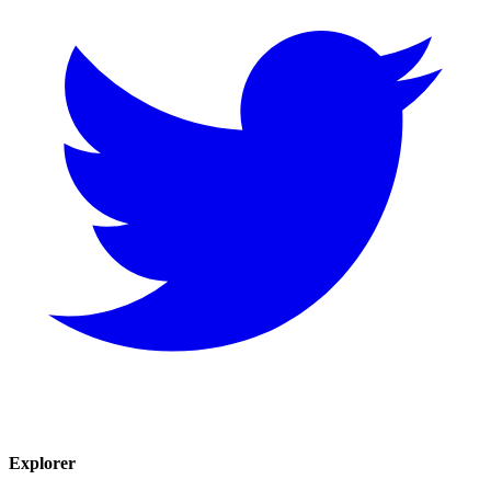
Explorer