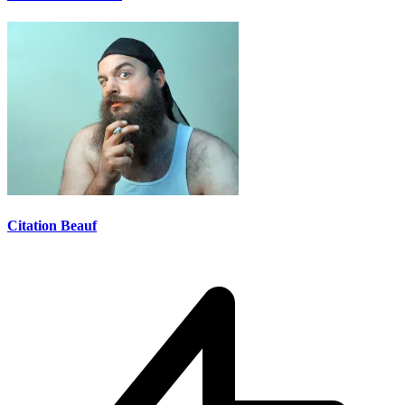
Citation Beauf