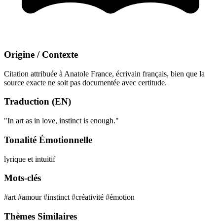
Origine / Contexte
Citation attribuée à Anatole France, écrivain français, bien que la
source exacte ne soit pas documentée avec certitude.
Traduction (EN)
"In art as in love, instinct is enough."
Tonalité Émotionnelle
lyrique et intuitif
Mots-clés
#art
#amour
#instinct
#créativité
#émotion
Thèmes Similaires