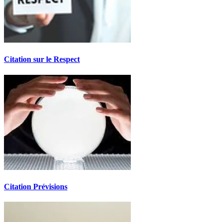
Citation sur le Respect
Citation Prévisions