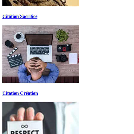
Citation Sacrifice
Citation Création