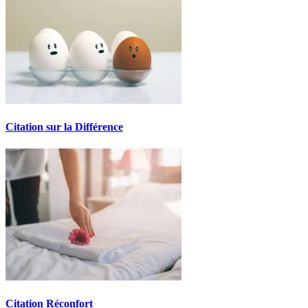
Citation sur la Différence
Citation Réconfort