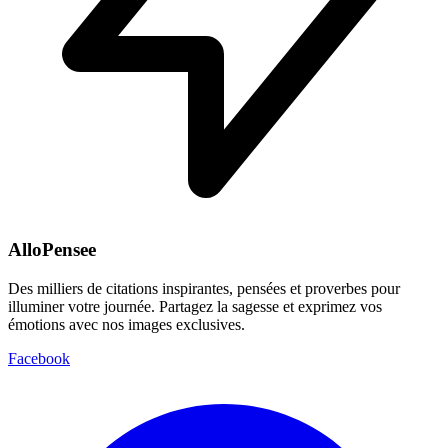
AlloPensee
Des milliers de citations inspirantes, pensées et proverbes pour
illuminer votre journée. Partagez la sagesse et exprimez vos
émotions avec nos images exclusives.
Facebook