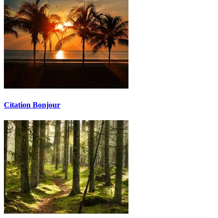
Citation Bonjour