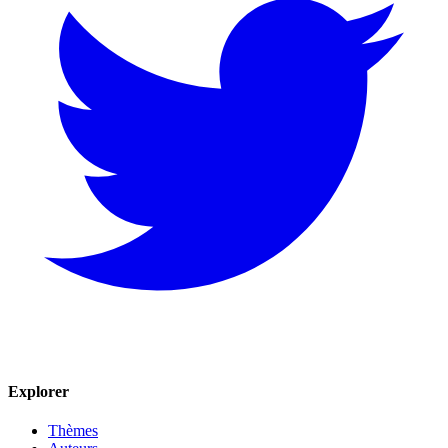
Explorer
Thèmes