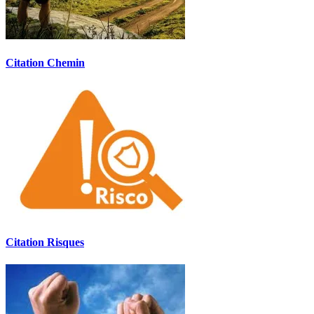
Citation Chemin
Citation Risques