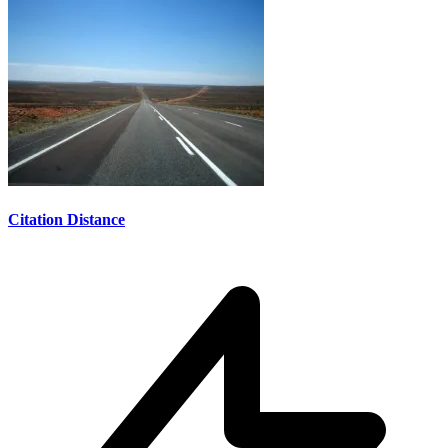
Citation Distance