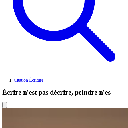
Citation Écriture
Écrire n'est pas décrire, peindre n'es