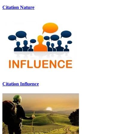
Citation Nature
Citation Influence