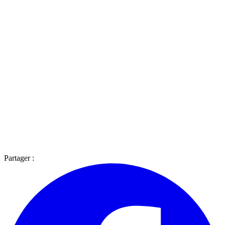
Partager :