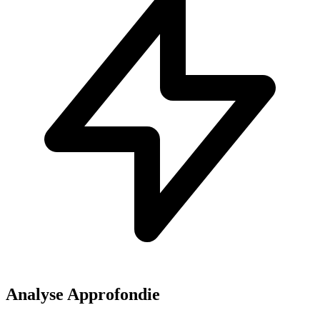
Analyse Approfondie