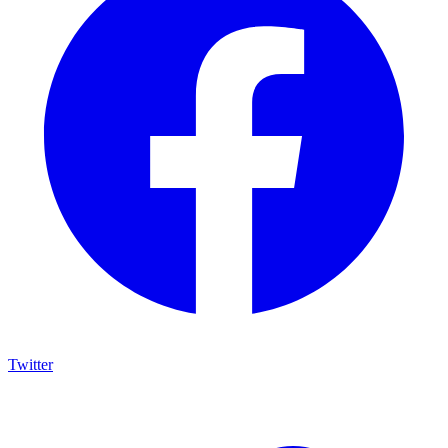
Twitter