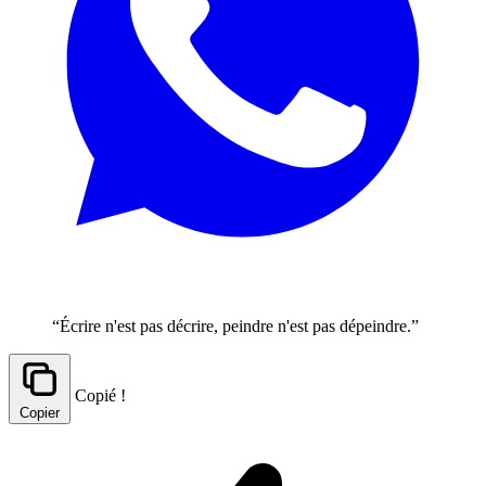
“Écrire n'est pas décrire, peindre n'est pas dépeindre.”
Copié !
Copier