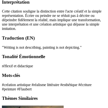
Interprétation
Cette citation souligne la distinction entre l'acte créatif et la simple
représentation. Écrire ou peindre ne se réduit pas à décrire ou
dépeindre fidèlement la réalité, mais implique une transformation,
une interprétation et une création artistique qui dépasse la simple
imitation.
Traduction (EN)
"Writing is not describing, painting is not depicting."
Tonalité Émotionnelle
réflexif et didactique
Mots-clés
#création artistique
#réalisme littéraire
#esthétique
#écriture
#peinture
#Flaubert
Thèmes Similaires