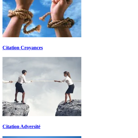
Citation Croyances
Citation Adversité