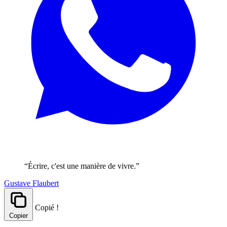
“Écrire, c'est une manière de vivre.”
Gustave Flaubert
Copié !
Copier