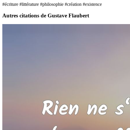
#écriture
#littérature
#philosophie
#création
#existence
Autres citations de Gustave Flaubert