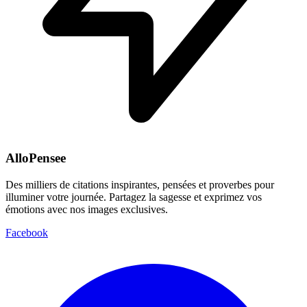
AlloPensee
Des milliers de citations inspirantes, pensées et proverbes pour
illuminer votre journée. Partagez la sagesse et exprimez vos
émotions avec nos images exclusives.
Facebook