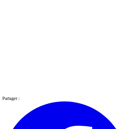
Partager :