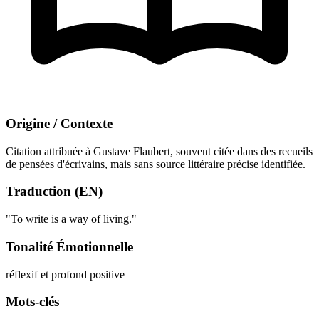
Origine / Contexte
Citation attribuée à Gustave Flaubert, souvent citée dans des recueils
de pensées d'écrivains, mais sans source littéraire précise identifiée.
Traduction (EN)
"To write is a way of living."
Tonalité Émotionnelle
réflexif et profond
positive
Mots-clés