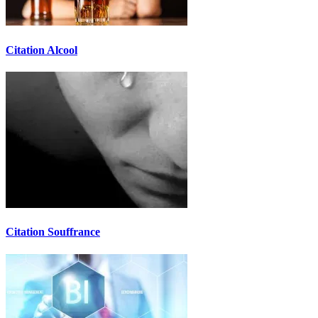
Citation Alcool
Citation Souffrance