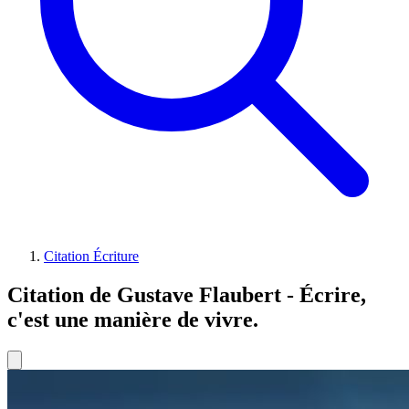
Citation Écriture
Citation de Gustave Flaubert - Écrire,
c'est une manière de vivre.