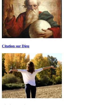
Citation sur Dieu