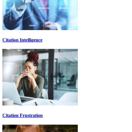
Citation Intelligence
Citation Frustration