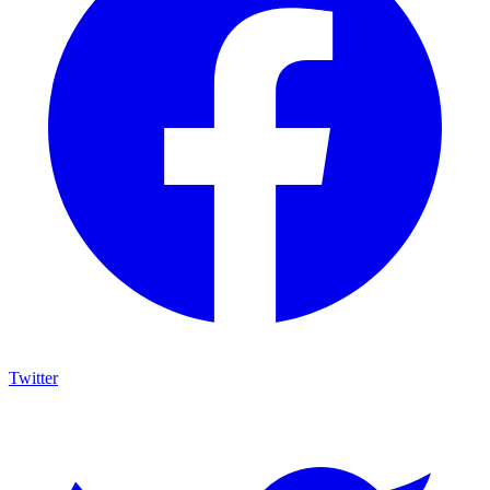
Twitter