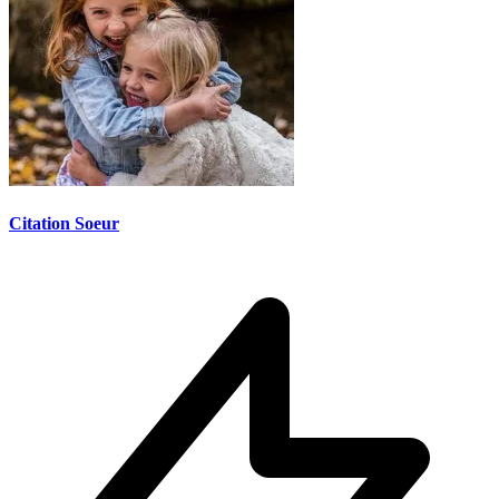
Citation Soeur