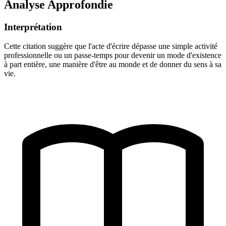
Analyse Approfondie
Interprétation
Cette citation suggère que l'acte d'écrire dépasse une simple activité
professionnelle ou un passe-temps pour devenir un mode d'existence
à part entière, une manière d'être au monde et de donner du sens à sa
vie.