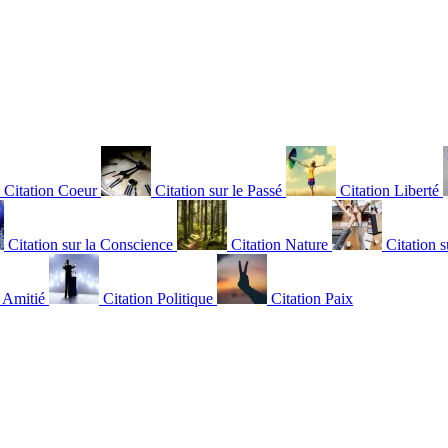
Citation Coeur
Citation sur le Passé
Citation Liberté
Citation sur la Conscience
Citation Nature
Citation s
n Amitié
Citation Politique
Citation Paix