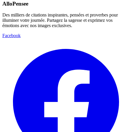
AlloPensee
Des milliers de citations inspirantes, pensées et proverbes pour
illuminer votre journée. Partagez la sagesse et exprimez vos
émotions avec nos images exclusives.
Facebook