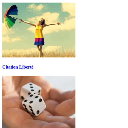
Citation Liberté