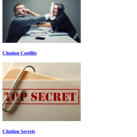
Citation Conflits
Citation Secrets