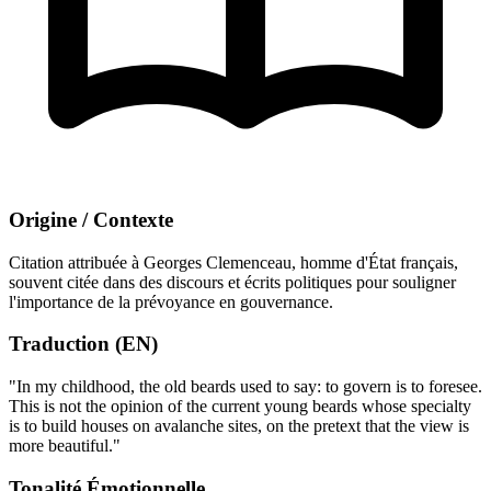
Origine / Contexte
Citation attribuée à Georges Clemenceau, homme d'État français,
souvent citée dans des discours et écrits politiques pour souligner
l'importance de la prévoyance en gouvernance.
Traduction (EN)
"In my childhood, the old beards used to say: to govern is to foresee.
This is not the opinion of the current young beards whose specialty
is to build houses on avalanche sites, on the pretext that the view is
more beautiful."
Tonalité Émotionnelle