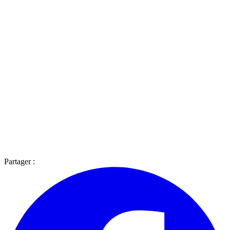
Partager :