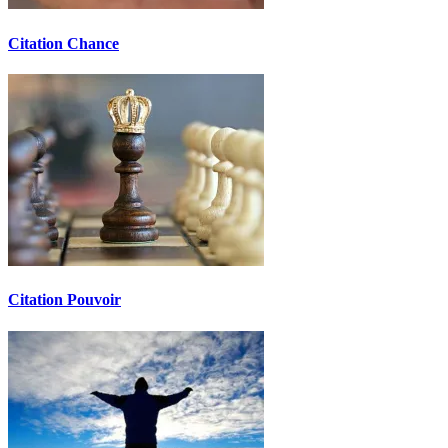
Citation Chance
Citation Pouvoir