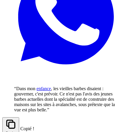
“Dans mon
enfance
, les vieilles barbes disaient :
gouverner, c'est prévoir. Ce n'est pas l'avis des jeunes
barbes actuelles dont la spécialité est de construire des
maisons sur les sites à avalanches, sous prétexte que la
vue est plus belle.”
Copié !