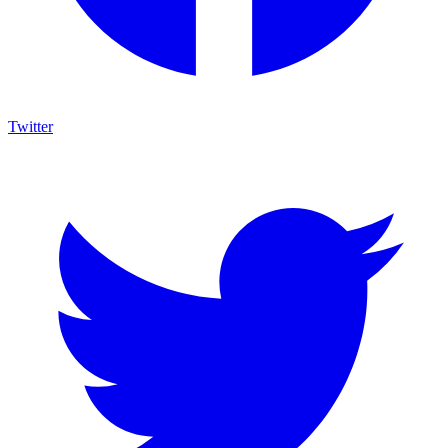
Twitter