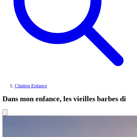
Citation Enfance
Dans mon enfance, les vieilles barbes di