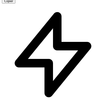
Copier