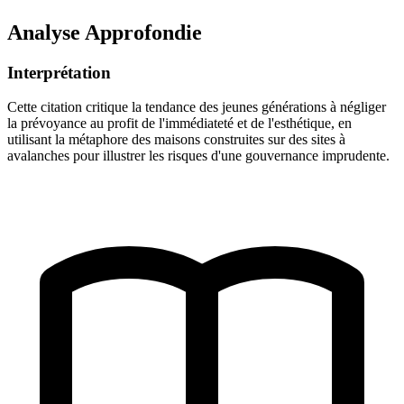
Analyse Approfondie
Interprétation
Cette citation critique la tendance des jeunes générations à négliger
la prévoyance au profit de l'immédiateté et de l'esthétique, en
utilisant la métaphore des maisons construites sur des sites à
avalanches pour illustrer les risques d'une gouvernance imprudente.