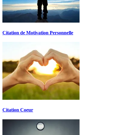
Citation de Motivation Personnelle
Citation Coeur