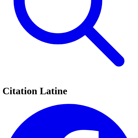
Citation Latine