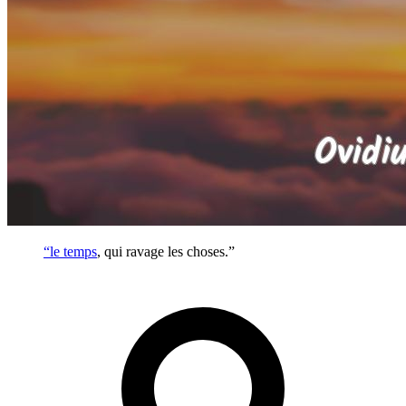
“le
temps
, qui ravage les choses.”