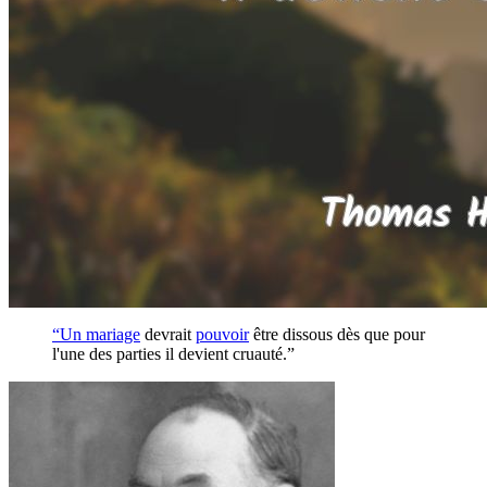
“Un
mariage
devrait
pouvoir
être dissous dès que pour
l'une des parties il devient cruauté.”