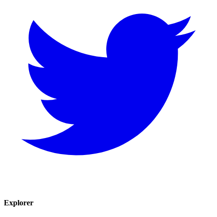
Explorer