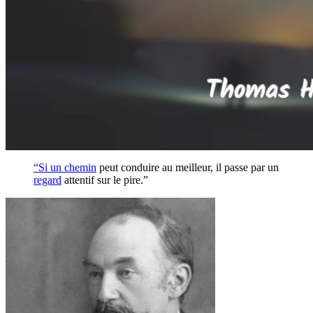
“Si un
chemin
peut conduire au meilleur, il passe par un
regard
attentif sur le pire.”