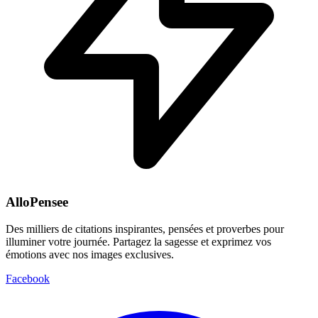
AlloPensee
Des milliers de citations inspirantes, pensées et proverbes pour
illuminer votre journée. Partagez la sagesse et exprimez vos
émotions avec nos images exclusives.
Facebook