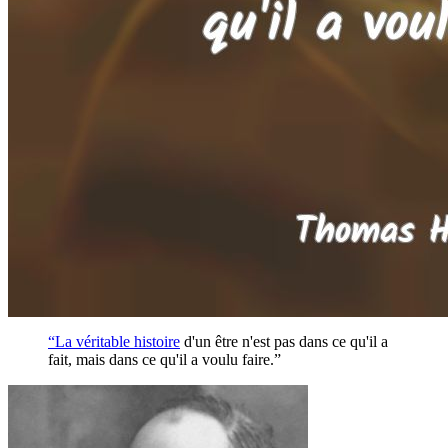
“La véritable
histoire
d'un être n'est pas dans ce qu'il a
fait, mais dans ce qu'il a voulu faire.”