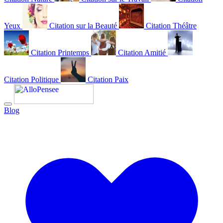
Yeux
Citation sur la Beauté
Citation Théâtre
Citation Printemps
Citation Amitié
Citation Politique
Citation Paix
Blog