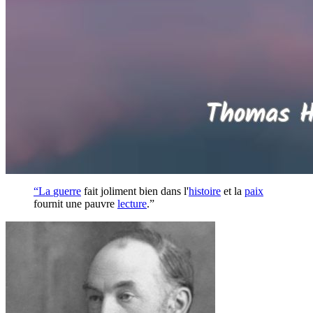
“La
guerre
fait joliment bien dans l'
histoire
et la
paix
fournit une pauvre
lecture
.”