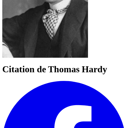
Citation de Thomas Hardy