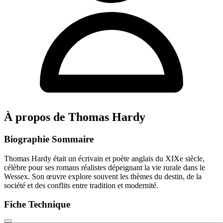
À propos de Thomas Hardy
Biographie Sommaire
Thomas Hardy était un écrivain et poète anglais du XIXe siècle,
célèbre pour ses romans réalistes dépeignant la vie rurale dans le
Wessex. Son œuvre explore souvent les thèmes du destin, de la
société et des conflits entre tradition et modernité.
Fiche Technique