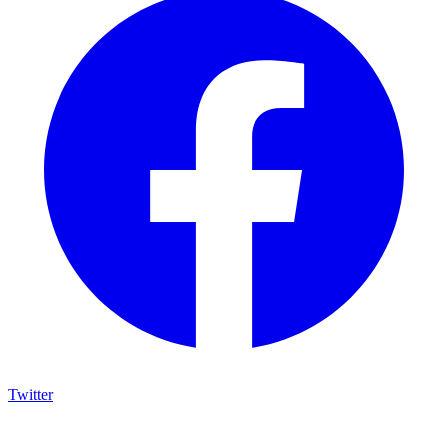
Twitter