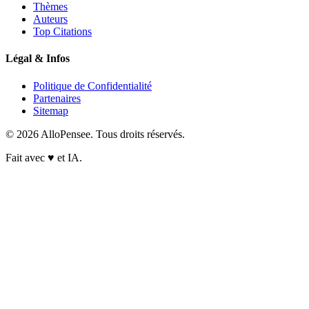
Thèmes
Auteurs
Top Citations
Légal & Infos
Politique de Confidentialité
Partenaires
Sitemap
© 2026 AlloPensee. Tous droits réservés.
Fait avec
♥
et IA.