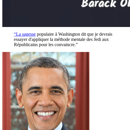
“La
sagesse
populaire à Washington dit que je devrais
essayer d'appliquer la méthode mentale des Jedi aux
Républicains pour les convaincre.”