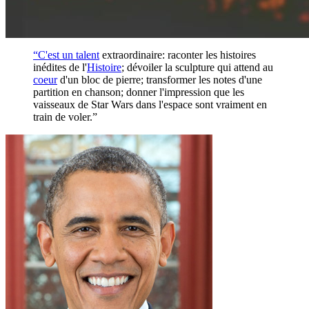
“C'est un
talent
extraordinaire: raconter les histoires
inédites de l'
Histoire
; dévoiler la sculpture qui attend au
coeur
d'un bloc de pierre; transformer les notes d'une
partition en chanson; donner l'impression que les
vaisseaux de Star Wars dans l'espace sont vraiment en
train de voler.”