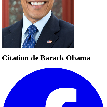
Citation de Barack Obama