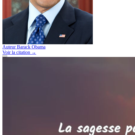
Auteur
Barack Obama
Voir
la citation
→