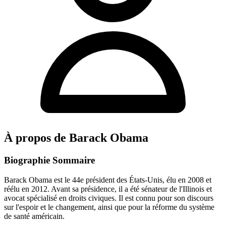
À propos de Barack Obama
Biographie Sommaire
Barack Obama est le 44e président des États-Unis, élu en 2008 et
réélu en 2012. Avant sa présidence, il a été sénateur de l'Illinois et
avocat spécialisé en droits civiques. Il est connu pour son discours
sur l'espoir et le changement, ainsi que pour la réforme du système
de santé américain.