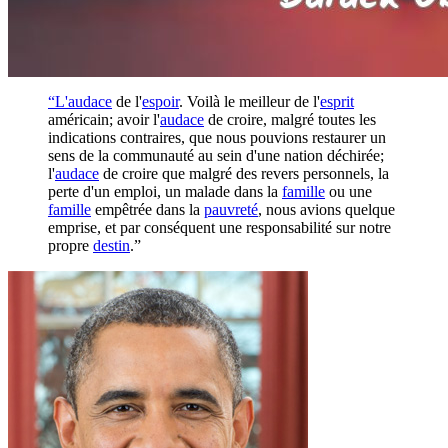
“L'
audace
de l'
espoir
. Voilà le meilleur de l'
esprit
américain; avoir l'
audace
de croire, malgré toutes les
indications contraires, que nous pouvions restaurer un
sens de la communauté au sein d'une nation déchirée;
l'
audace
de croire que malgré des revers personnels, la
perte d'un emploi, un malade dans la
famille
ou une
famille
empêtrée dans la
pauvreté
, nous avions quelque
emprise, et par conséquent une responsabilité sur notre
propre
destin
.”