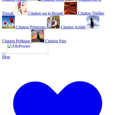
Travail
Citation sur la Beauté
Citation Théâtre
Citation Printemps
Citation Amitié
Citation Politique
Citation Paix
Blog