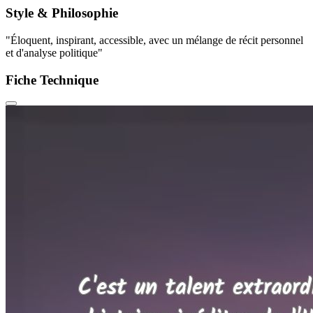
Style & Philosophie
"Éloquent, inspirant, accessible, avec un mélange de récit personnel
et d'analyse politique"
Fiche Technique