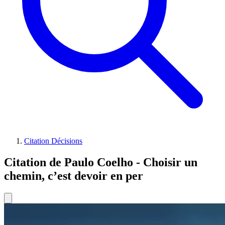
Citation Décisions
Citation de Paulo Coelho - Choisir un
chemin, c’est devoir en per