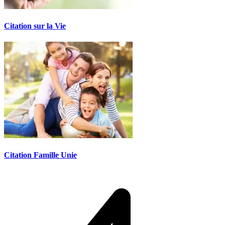
Citation sur la Vie
Citation Famille Unie