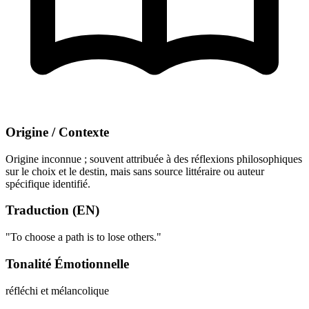
Origine / Contexte
Origine inconnue ; souvent attribuée à des réflexions philosophiques
sur le choix et le destin, mais sans source littéraire ou auteur
spécifique identifié.
Traduction (EN)
"To choose a path is to lose others."
Tonalité Émotionnelle
réfléchi et mélancolique