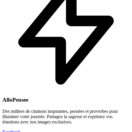
AlloPensee
Des milliers de citations inspirantes, pensées et proverbes pour
illuminer votre journée. Partagez la sagesse et exprimez vos
émotions avec nos images exclusives.
Facebook