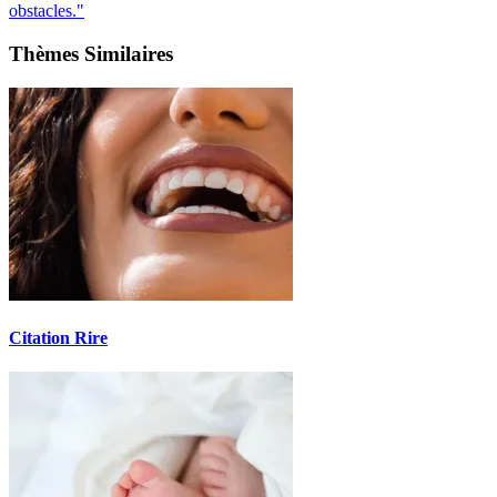
obstacles."
Thèmes Similaires
Citation Rire