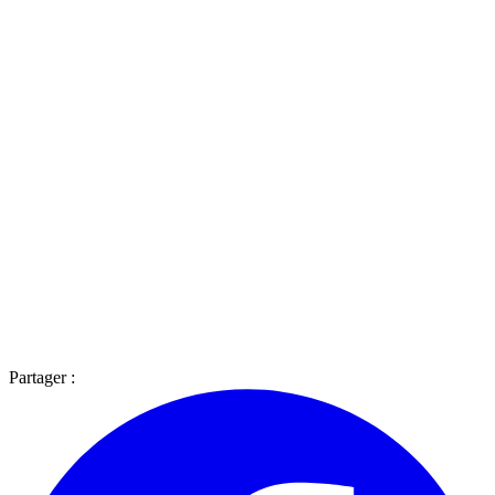
Partager :