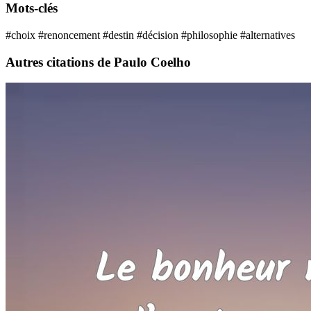
Mots-clés
#choix
#renoncement
#destin
#décision
#philosophie
#alternatives
Autres citations de Paulo Coelho