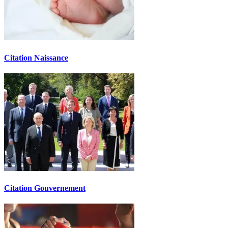
Citation Naissance
Citation Gouvernement