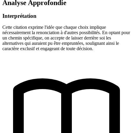
Analyse Approfondie
Interprétation
Cette citation exprime l'idée que chaque choix implique
nécessairement la renonciation à d'autres possibilités. En optant pour
un chemin spécifique, on accepte de laisser derrière soi les
alternatives qui auraient pu être empruntées, soulignant ainsi le
caractère exclusif et engageant de toute décision.