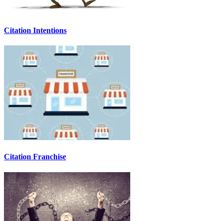
Citation Intentions
Citation Franchise