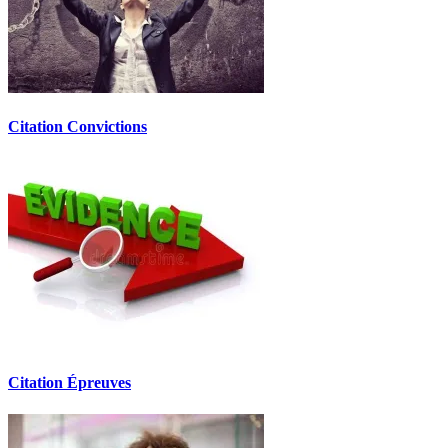
Citation Convictions
Citation Épreuves