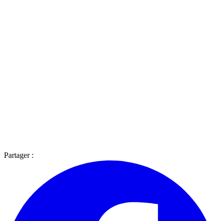
Partager :