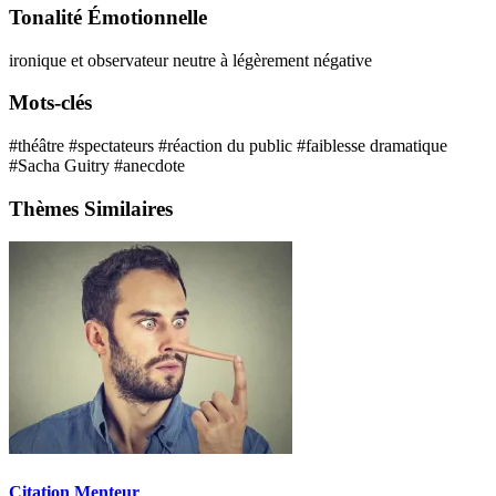
Tonalité Émotionnelle
ironique et observateur
neutre à légèrement négative
Mots-clés
#théâtre
#spectateurs
#réaction du public
#faiblesse dramatique
#Sacha Guitry
#anecdote
Thèmes Similaires
Citation Menteur