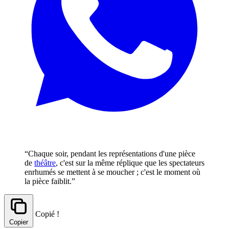
“Chaque soir, pendant les représentations d'une pièce
de
théâtre
, c'est sur la même réplique que les spectateurs
enrhumés se mettent à se moucher ; c'est le moment où
la pièce faiblit.”
Copié !
Copier