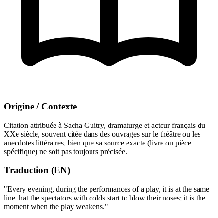
Origine / Contexte
Citation attribuée à Sacha Guitry, dramaturge et acteur français du
XXe siècle, souvent citée dans des ouvrages sur le théâtre ou les
anecdotes littéraires, bien que sa source exacte (livre ou pièce
spécifique) ne soit pas toujours précisée.
Traduction (EN)
"Every evening, during the performances of a play, it is at the same
line that the spectators with colds start to blow their noses; it is the
moment when the play weakens."