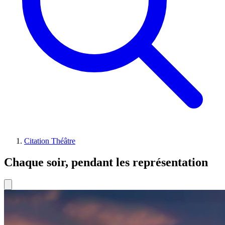
Citation Théâtre
Chaque soir, pendant les représentation