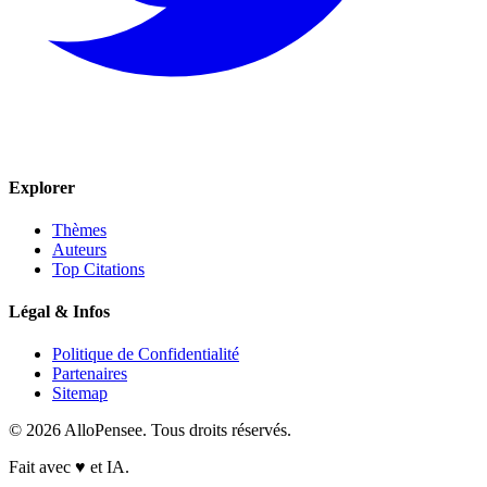
Explorer
Thèmes
Auteurs
Top Citations
Légal & Infos
Politique de Confidentialité
Partenaires
Sitemap
© 2026 AlloPensee. Tous droits réservés.
Fait avec
♥
et IA.