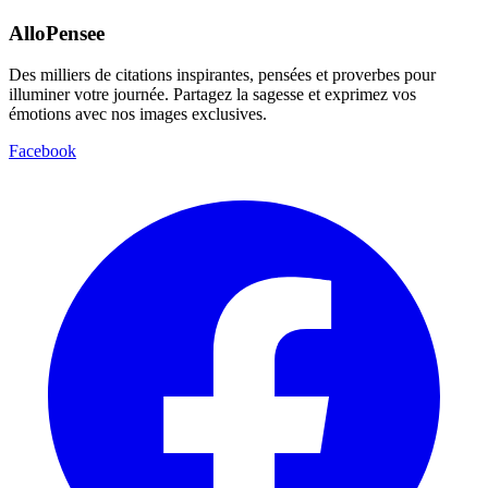
AlloPensee
Des milliers de citations inspirantes, pensées et proverbes pour
illuminer votre journée. Partagez la sagesse et exprimez vos
émotions avec nos images exclusives.
Facebook