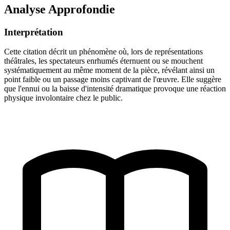
Analyse Approfondie
Interprétation
Cette citation décrit un phénomène où, lors de représentations
théâtrales, les spectateurs enrhumés éternuent ou se mouchent
systématiquement au même moment de la pièce, révélant ainsi un
point faible ou un passage moins captivant de l'œuvre. Elle suggère
que l'ennui ou la baisse d'intensité dramatique provoque une réaction
physique involontaire chez le public.