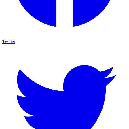
Twitter