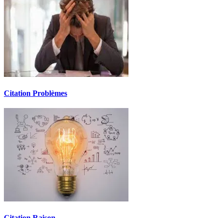
Citation Problèmes
Citation Raison