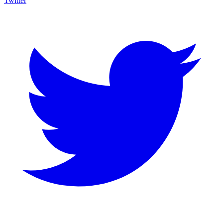
Twitter