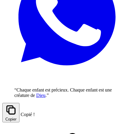
“Chaque enfant est précieux. Chaque enfant est une
créature de
Dieu
.”
Copié !
Copier