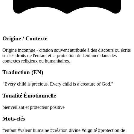
Origine / Contexte
Origine inconnue - citation souvent attribuée à des discours ou écrits
sur les droits de l'enfant et la protection de l'enfance dans des
contextes religieux ou humanitaires.
Traduction (EN)
"Every child is precious. Every child is a creature of God."
Tonalité Émotionnelle
bienveillant et protecteur
positive
Mots-clés
#enfant
#valeur humaine
#création divine
#dignité
#protection de