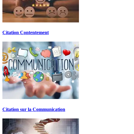
Citation Contentement
Citation sur la Communication