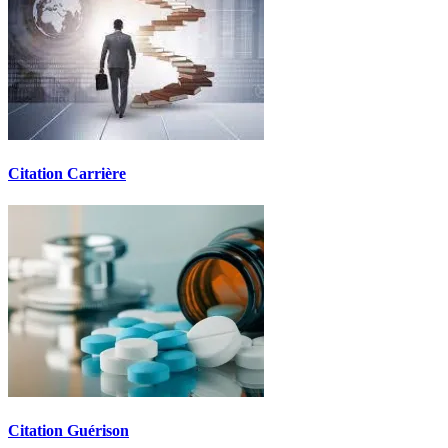
Citation Carrière
Citation Guérison