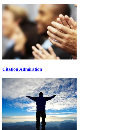
Citation Admiration