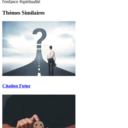
l'enfance
#spiritualité
Thèmes Similaires
Citation Futur