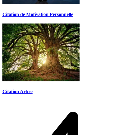
Citation de Motivation Personnelle
Citation Arbre