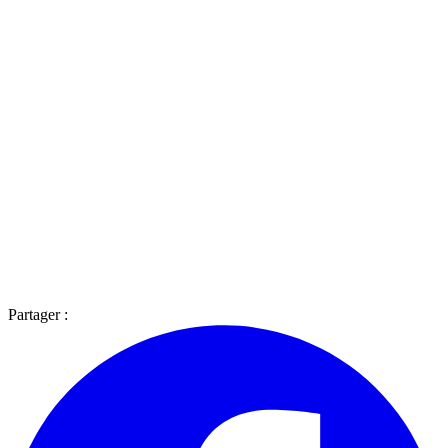
Partager :