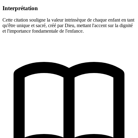
Interprétation
Cette citation souligne la valeur intrinsèque de chaque enfant en tant
qu'être unique et sacré, créé par Dieu, mettant l'accent sur la dignité
et l'importance fondamentale de l'enfance.