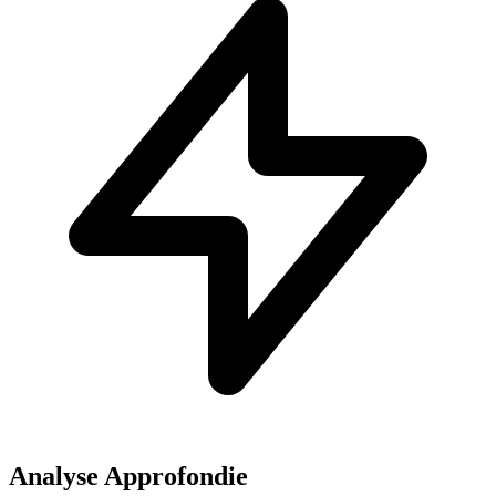
Analyse Approfondie