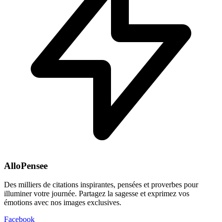
AlloPensee
Des milliers de citations inspirantes, pensées et proverbes pour
illuminer votre journée. Partagez la sagesse et exprimez vos
émotions avec nos images exclusives.
Facebook