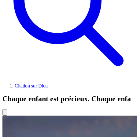
Citation sur Dieu
Chaque enfant est précieux. Chaque enfa