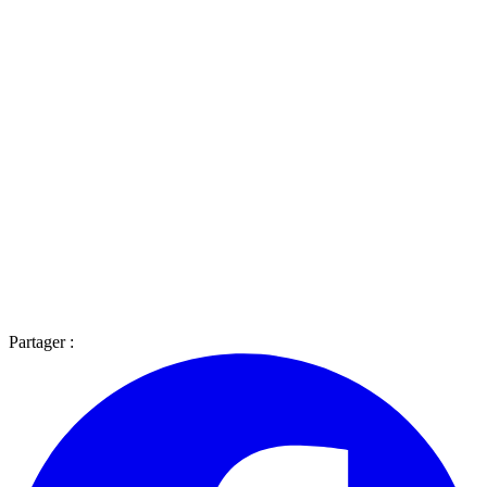
Partager :