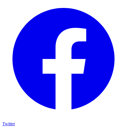
Twitter