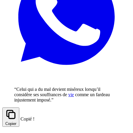
“Celui qui a du mal devient miséreux lorsqu’il
considère ses souffrances de
vie
comme un fardeau
injustement imposé.”
Copié !
Copier