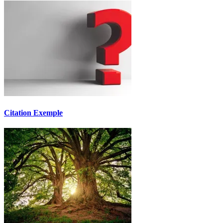
Citation Exemple