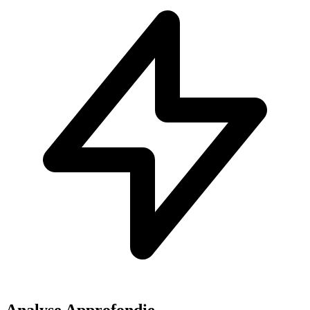
Analyse Approfondie