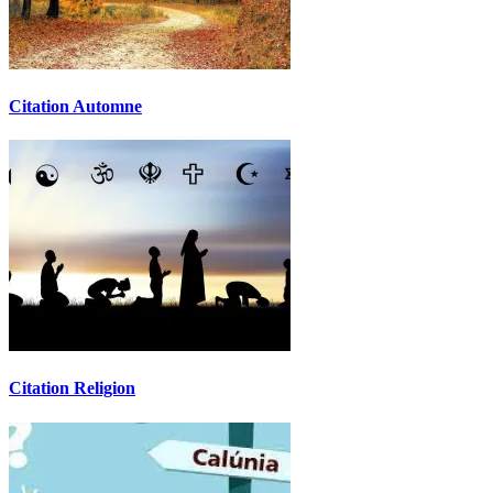
Citation Automne
Citation Religion