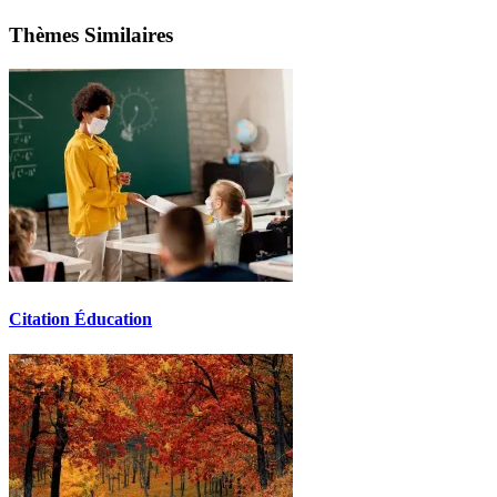
Thèmes Similaires
Citation Éducation