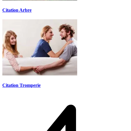
Citation Arbre
Citation Tromperie