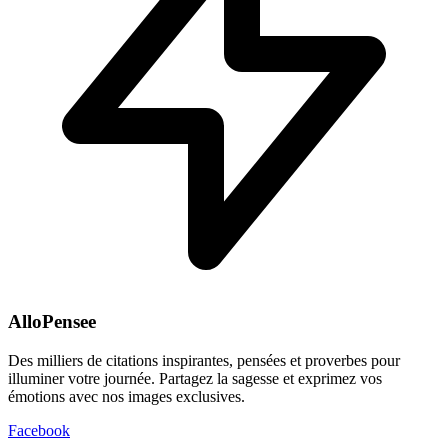
AlloPensee
Des milliers de citations inspirantes, pensées et proverbes pour
illuminer votre journée. Partagez la sagesse et exprimez vos
émotions avec nos images exclusives.
Facebook