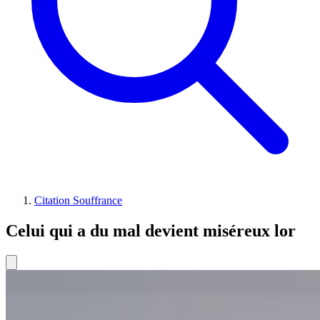
Citation Souffrance
Celui qui a du mal devient miséreux lor