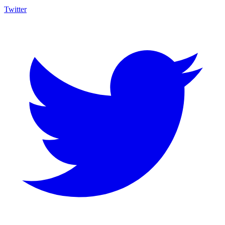
Twitter