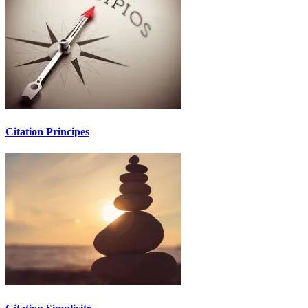
Citation Principes