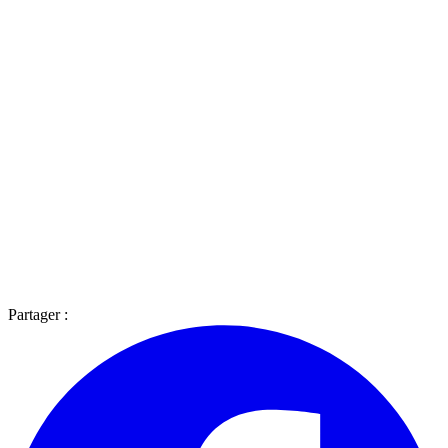
Partager :