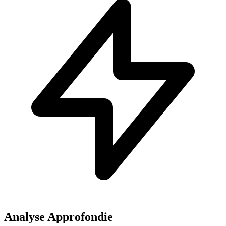
Analyse Approfondie