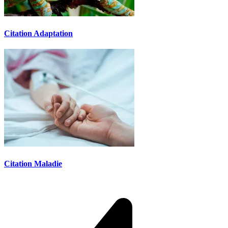
Citation Adaptation
Citation Maladie