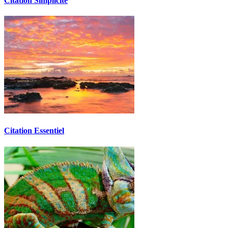
Citation Simplicité
Citation Essentiel