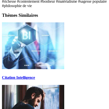
#richesse
#contentement
#bonheur
#matérialisme
#sagesse populaire
#philosophie de vie
Thèmes Similaires
Citation Intelligence