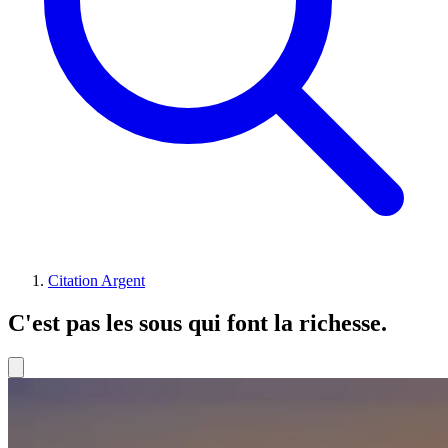
Citation Argent
C'est pas les sous qui font la richesse.