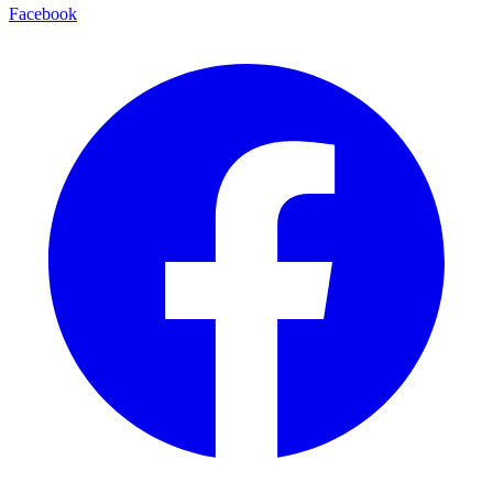
Facebook