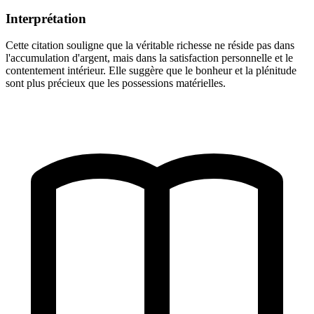
Interprétation
Cette citation souligne que la véritable richesse ne réside pas dans
l'accumulation d'argent, mais dans la satisfaction personnelle et le
contentement intérieur. Elle suggère que le bonheur et la plénitude
sont plus précieux que les possessions matérielles.