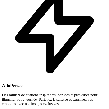
AlloPensee
Des milliers de citations inspirantes, pensées et proverbes pour
illuminer votre journée. Partagez la sagesse et exprimez vos
émotions avec nos images exclusives.