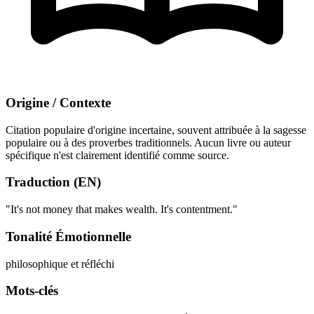
Origine / Contexte
Citation populaire d'origine incertaine, souvent attribuée à la sagesse
populaire ou à des proverbes traditionnels. Aucun livre ou auteur
spécifique n'est clairement identifié comme source.
Traduction (EN)
"It's not money that makes wealth. It's contentment."
Tonalité Émotionnelle
philosophique et réfléchi
Mots-clés