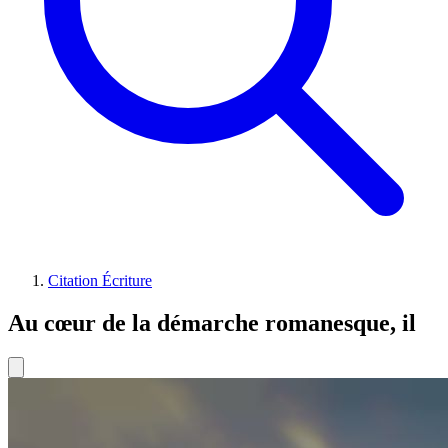
Citation Écriture
Au cœur de la démarche romanesque, il