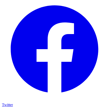
Twitter