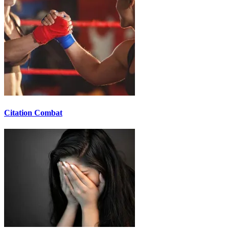
Citation Combat