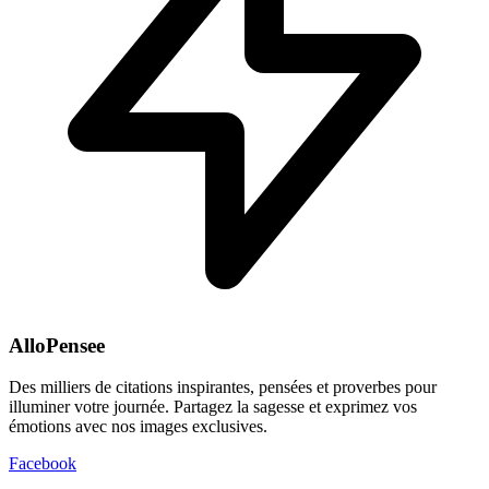
AlloPensee
Des milliers de citations inspirantes, pensées et proverbes pour
illuminer votre journée. Partagez la sagesse et exprimez vos
émotions avec nos images exclusives.
Facebook