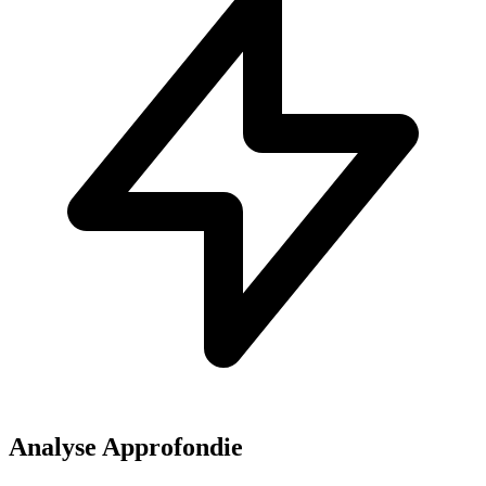
Analyse Approfondie