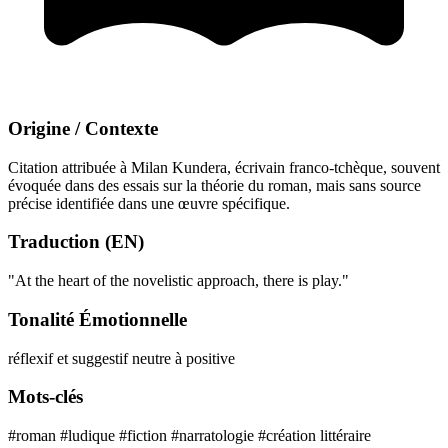
Origine / Contexte
Citation attribuée à Milan Kundera, écrivain franco-tchèque, souvent
évoquée dans des essais sur la théorie du roman, mais sans source
précise identifiée dans une œuvre spécifique.
Traduction (EN)
"At the heart of the novelistic approach, there is play."
Tonalité Émotionnelle
réflexif et suggestif
neutre à positive
Mots-clés
#roman
#ludique
#fiction
#narratologie
#création littéraire