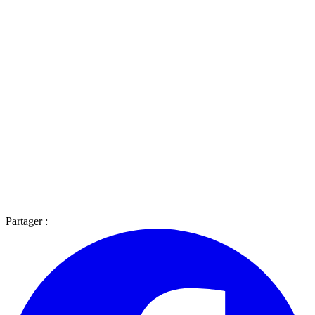
Partager :