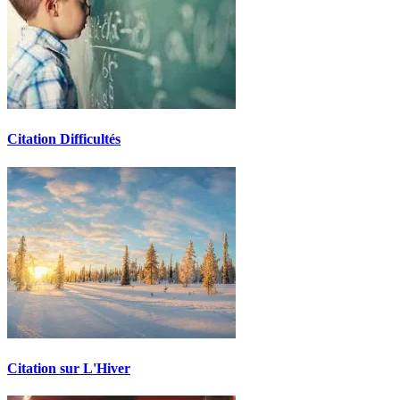
Citation Difficultés
Citation sur L'Hiver