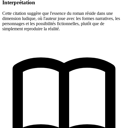
Interprétation
Cette citation suggère que l'essence du roman réside dans une
dimension ludique, où l'auteur joue avec les formes narratives, les
personnages et les possibilités fictionnelles, plutôt que de
simplement reproduire la réalité.