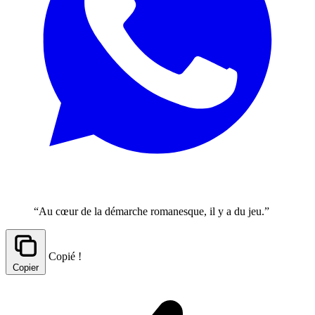
“Au cœur de la démarche romanesque, il y a du jeu.”
Copié !
Copier