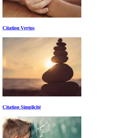
Citation Vertus
Citation Simplicité