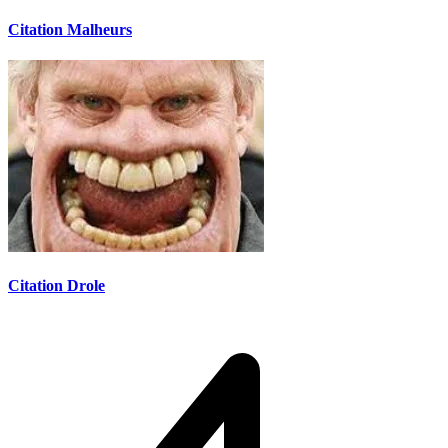
Citation Malheurs
Citation Drole