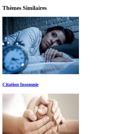
Thèmes Similaires
Citation Insomnie